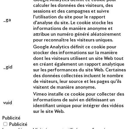
calculer les données des visiteurs, des
sessions et des campagnes et suivre
l'utilisation du site pour le rapport
_ga
d'analyse du site. Le cookie stocke les
informations de manière anonyme et
attribue un numéro généré aléatoirement
pour reconnaître les visiteurs uniques.
Google Analytics définit ce cookie pour
stocker des informations sur la manière
dont les visiteurs utilisent un site Web tout
en créant également un rapport analytique
_gid
sur les performances du site Web. Certaines
des données collectées incluent le nombre
de visiteurs, leur source et les pages qu'ils
visitent de manière anonyme.
Vimeo installe ce cookie pour collecter des
informations de suivi en définissant un
vuid
identifiant unique pour intégrer des vidéos
sur le site Web.
Publicité
Publicité