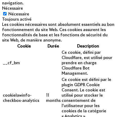
navigation.
Nécessaire
Nécessaire
Toujours activé
Les cookies nécessaires sont absolument essentiels au bon
fonctionnement du site Web. Ces cookies assurent les
fonctionnalités de base et les fonctions de sécurité du
site Web, de manière anonyme.
Cookie
Durée
Description
Ce cookie, défini par
Cloudflare, est utilisé pour
__cf_bm
prendre en charge
Cloudflare Bot
Management.
Ce cookie est défini par le
plugin GDPR Cookie
Consent. Le cookie est
cookielawinfo-
11
utilisé pour stocker le
checkbox-analytics
months
consentement de
l'utilisateur pour les
cookies de la catégorie
« Analytics ».