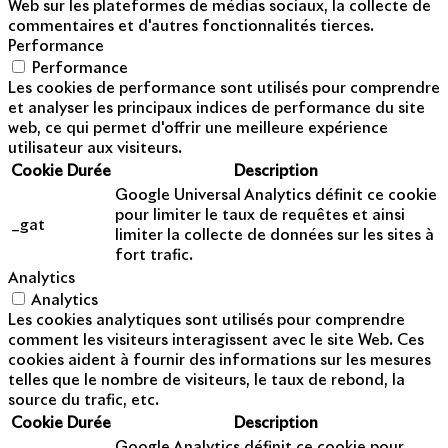
Web sur les plateformes de médias sociaux, la collecte de
commentaires et d'autres fonctionnalités tierces.
Performance
Performance
Les cookies de performance sont utilisés pour comprendre
et analyser les principaux indices de performance du site
web, ce qui permet d'offrir une meilleure expérience
utilisateur aux visiteurs.
Cookie
Durée
Description
Google Universal Analytics définit ce cookie
pour limiter le taux de requêtes et ainsi
_gat
limiter la collecte de données sur les sites à
fort trafic.
Analytics
Analytics
Les cookies analytiques sont utilisés pour comprendre
comment les visiteurs interagissent avec le site Web. Ces
cookies aident à fournir des informations sur les mesures
telles que le nombre de visiteurs, le taux de rebond, la
source du trafic, etc.
Cookie
Durée
Description
Google Analytics définit ce cookie pour