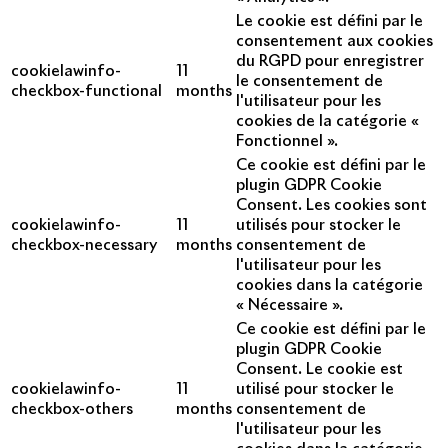
Le cookie est défini par le
consentement aux cookies
du RGPD pour enregistrer
cookielawinfo-
11
le consentement de
checkbox-functional
months
l'utilisateur pour les
cookies de la catégorie «
Fonctionnel ».
Ce cookie est défini par le
plugin GDPR Cookie
Consent. Les cookies sont
cookielawinfo-
11
utilisés pour stocker le
checkbox-necessary
months
consentement de
l'utilisateur pour les
cookies dans la catégorie
« Nécessaire ».
Ce cookie est défini par le
plugin GDPR Cookie
Consent. Le cookie est
cookielawinfo-
11
utilisé pour stocker le
checkbox-others
months
consentement de
l'utilisateur pour les