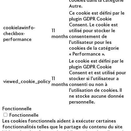
cookies dans la catégorie
Autre.
Ce cookie est défini par le
plugin GDPR Cookie
Consent. Le cookie est
cookielawinfo-
11
utilisé pour stocker le
checkbox-
months
consentement de
performance
l'utilisateur pour les
cookies de la catégorie
« Performance ».
Le cookie est défini par le
plugin GDPR Cookie
Consent et est utilisé pour
11
stocker si l'utilisateur a
viewed_cookie_policy
months
consenti ou non à
l'utilisation de cookies. Il
ne stocke aucune donnée
personnelle.
Fonctionnelle
Fonctionnelle
Les cookies fonctionnels aident à exécuter certaines
fonctionnalités telles que le partage du contenu du site