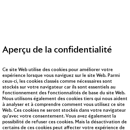
Politique de cookies
Politique de protection des données personnelles
Presse
Nous contacter
© Copyright 2014 - 2025
Aperçu de la confidentialité
Ce site Web utilise des cookies pour améliorer votre
expérience lorsque vous naviguez sur le site Web. Parmi
ceux-ci, les cookies classés comme nécessaires sont
stockés sur votre navigateur car ils sont essentiels au
fonctionnement des fonctionnalités de base du site Web.
Nous utilisons également des cookies tiers qui nous aident
à analyser et à comprendre comment vous utilisez ce site
Web. Ces cookies ne seront stockés dans votre navigateur
qu'avec votre consentement. Vous avez également la
possibilité de refuser ces cookies. Mais la désactivation de
certains de ces cookies peut affecter votre expérience de