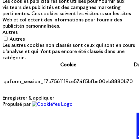
Les cookies publicitaires sont utilisés pour fournir aux
visiteurs des publicités et des campagnes marketing
pertinentes. Ces cookies suivent les visiteurs sur les sites
Web et collectent des informations pour fournir des
publicités personnalisées.
Autres
Autres
Les autres cookies non classés sont ceux qui sont en cours
d'analyse et qui n'ont pas encore été classés dans une
catégorie.
Cookie
D
quform_session_f7b7561119ce574f5bfbe00eb8880b70
Enregistrer & appliquer
Propulsé par