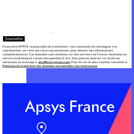
Soumettre
Financière APSYS, responsable du traitement, vous demande de renseigner vos
coordonnées, en vertu de votre consentement, pour obtenir des informations
complémentaires. Ces données sont stockées sur des serveurs en France, destinées au
service marketing et conservées pendant 2 ans. Vous pouvez exercer vos droits en
adressant un message à
dpo@apsysgroup.com
. Pour en savoir plus veuillez consulter la
Politique de protection des données personnelles des internautes
.
Apsys France