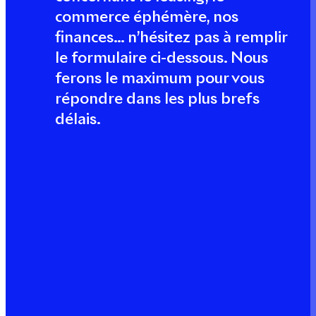
commerce éphémère, nos
finances… n’hésitez pas à remplir
le formulaire ci-dessous. Nous
ferons le maximum pour vous
répondre dans les plus brefs
délais.