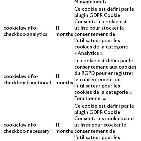
Management.
Ce cookie est défini par le
plugin GDPR Cookie
Consent. Le cookie est
cookielawinfo-
11
utilisé pour stocker le
checkbox-analytics
months
consentement de
l'utilisateur pour les
cookies de la catégorie
« Analytics ».
Le cookie est défini par le
consentement aux cookies
du RGPD pour enregistrer
cookielawinfo-
11
le consentement de
checkbox-functional
months
l'utilisateur pour les
cookies de la catégorie «
Fonctionnel ».
Ce cookie est défini par le
plugin GDPR Cookie
Consent. Les cookies sont
cookielawinfo-
11
utilisés pour stocker le
checkbox-necessary
months
consentement de
l'utilisateur pour les