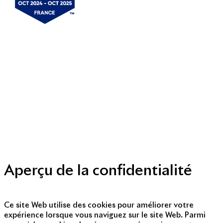
Mentions légales
Politique de cookies
Politique de protection des données personnelles
Presse
Nous contacter
© Copyright 2014 - 2025
Aperçu de la confidentialité
Ce site Web utilise des cookies pour améliorer votre
expérience lorsque vous naviguez sur le site Web. Parmi