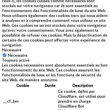
ceux-ci, les cookies classés comme nécessaires sont
stockés sur votre navigateur car ils sont essentiels au
fonctionnement des fonctionnalités de base du site Web.
Nous utilisons également des cookies tiers qui nous aident
à analyser et à comprendre comment vous utilisez ce site
Web. Ces cookies ne seront stockés dans votre navigateur
qu'avec votre consentement. Vous avez également la
possibilité de refuser ces cookies. Mais la désactivation de
certains de ces cookies peut affecter votre expérience de
navigation.
Nécessaire
Nécessaire
Toujours activé
Les cookies nécessaires sont absolument essentiels au bon
fonctionnement du site Web. Ces cookies assurent les
fonctionnalités de base et les fonctions de sécurité du
site Web, de manière anonyme.
Cookie
Durée
Description
Ce cookie, défini par
Cloudflare, est utilisé pour
__cf_bm
prendre en charge
Cloudflare Bot