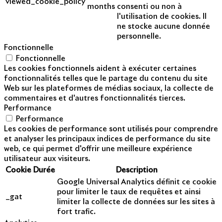
viewed_cookie_policy
months
consenti ou non à
l'utilisation de cookies. Il
ne stocke aucune donnée
personnelle.
Fonctionnelle
Fonctionnelle
Les cookies fonctionnels aident à exécuter certaines
fonctionnalités telles que le partage du contenu du site
Web sur les plateformes de médias sociaux, la collecte de
commentaires et d'autres fonctionnalités tierces.
Performance
Performance
Les cookies de performance sont utilisés pour comprendre
et analyser les principaux indices de performance du site
web, ce qui permet d'offrir une meilleure expérience
utilisateur aux visiteurs.
Cookie
Durée
Description
Google Universal Analytics définit ce cookie
pour limiter le taux de requêtes et ainsi
_gat
limiter la collecte de données sur les sites à
fort trafic.