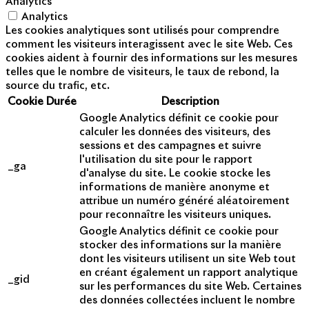
Analytics
Analytics
Les cookies analytiques sont utilisés pour comprendre
comment les visiteurs interagissent avec le site Web. Ces
cookies aident à fournir des informations sur les mesures
telles que le nombre de visiteurs, le taux de rebond, la
source du trafic, etc.
Cookie
Durée
Description
Google Analytics définit ce cookie pour
calculer les données des visiteurs, des
sessions et des campagnes et suivre
l'utilisation du site pour le rapport
_ga
d'analyse du site. Le cookie stocke les
informations de manière anonyme et
attribue un numéro généré aléatoirement
pour reconnaître les visiteurs uniques.
Google Analytics définit ce cookie pour
stocker des informations sur la manière
dont les visiteurs utilisent un site Web tout
en créant également un rapport analytique
_gid
sur les performances du site Web. Certaines
des données collectées incluent le nombre