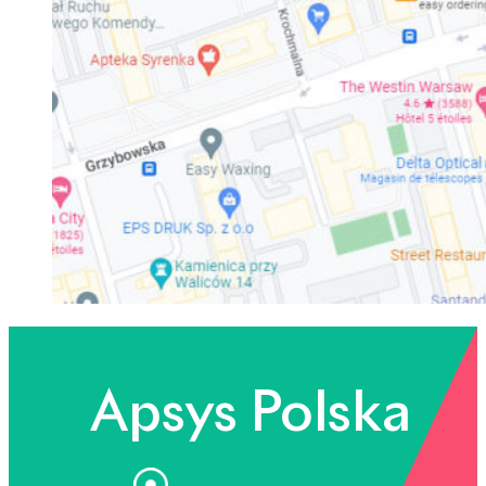
Apsys Polska