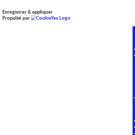
Enregistrer & appliquer
Propulsé par