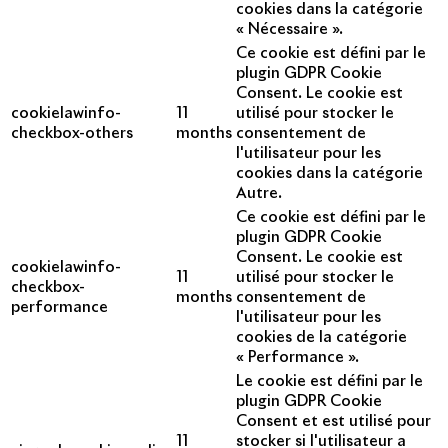
cookies dans la catégorie
« Nécessaire ».
Ce cookie est défini par le
plugin GDPR Cookie
Consent. Le cookie est
cookielawinfo-
11
utilisé pour stocker le
checkbox-others
months
consentement de
l'utilisateur pour les
cookies dans la catégorie
Autre.
Ce cookie est défini par le
plugin GDPR Cookie
Consent. Le cookie est
cookielawinfo-
11
utilisé pour stocker le
checkbox-
months
consentement de
performance
l'utilisateur pour les
cookies de la catégorie
« Performance ».
Le cookie est défini par le
plugin GDPR Cookie
Consent et est utilisé pour
11
stocker si l'utilisateur a