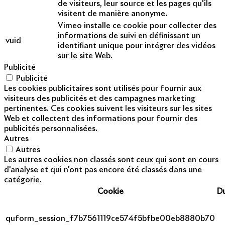
de visiteurs, leur source et les pages qu'ils
visitent de manière anonyme.
Vimeo installe ce cookie pour collecter des
informations de suivi en définissant un
vuid
identifiant unique pour intégrer des vidéos
sur le site Web.
Publicité
Publicité
Les cookies publicitaires sont utilisés pour fournir aux
visiteurs des publicités et des campagnes marketing
pertinentes. Ces cookies suivent les visiteurs sur les sites
Web et collectent des informations pour fournir des
publicités personnalisées.
Autres
Autres
Les autres cookies non classés sont ceux qui sont en cours
d'analyse et qui n'ont pas encore été classés dans une
catégorie.
Cookie
D
quform_session_f7b7561119ce574f5bfbe00eb8880b70