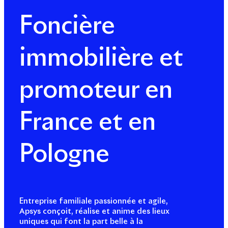
Foncière
immobilière et
promoteur en
France et en
Pologne
Entreprise familiale passionnée et agile,
Apsys conçoit, réalise et anime des lieux
uniques qui font la part belle à la