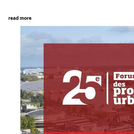
read more