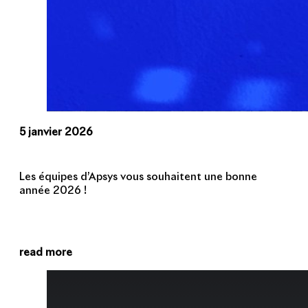
5 janvier 2026
Les équipes d’Apsys vous souhaitent une bonne
année 2026 !
read more