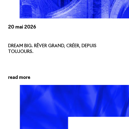
20 mai 2026
DREAM BIG. RÊVER GRAND, CRÉER, DEPUIS
TOUJOURS.
read more