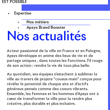
EST POSSIBLE
Expertise
Nos métiers
Apsys Brand Booster
Nos actualités
Acteur passionné de la ville en France et en Pologne,
Apsys développe et anime des lieux de vie et de
partage uniques , dans toutes les fonctions. Fil rouge
de son action : rendre la vie de tous plus belle.
Au quotidien, ses équipes s’attachent à sublimer la
ville au travers de projets “cousus main” conçus pour
révéler le potentiel de chaque site et d’actifs
généreux pensés comme des coeurs vibrants.
Ensemble, les femmes et les hommes d’Apsys ont à
cœur de transformer la ville pour la rendre plus
créative, plus durable et plus inclusive.