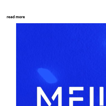
read more