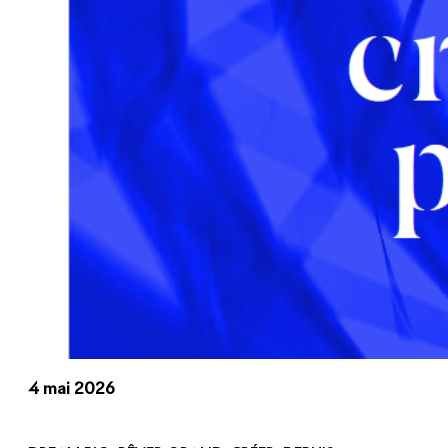
4 mai 2026