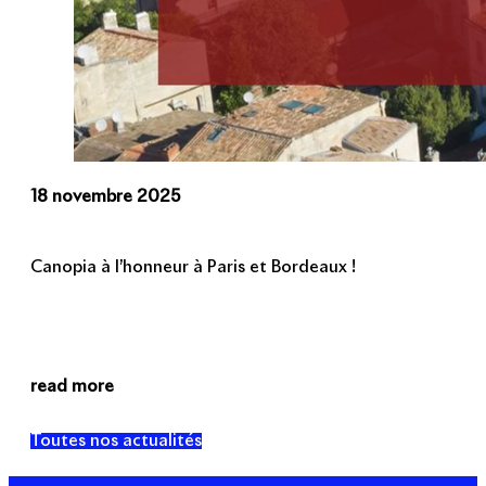
18 novembre 2025
Canopia à l’honneur à Paris et Bordeaux !
read more
Toutes nos actualités