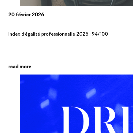
20 février 2026
Index d’égalité professionnelle 2025 : 94/100
read more