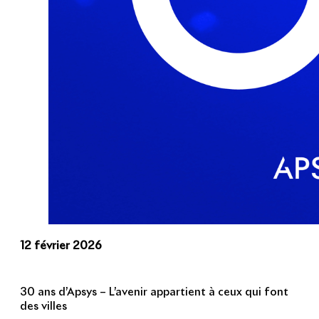
12 février 2026
30 ans d’Apsys – L’avenir appartient à ceux qui font
des villes