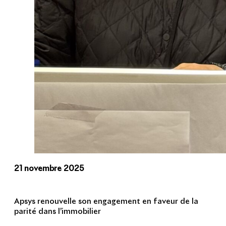
21 novembre 2025
Apsys renouvelle son engagement en faveur de la
parité dans l’immobilier