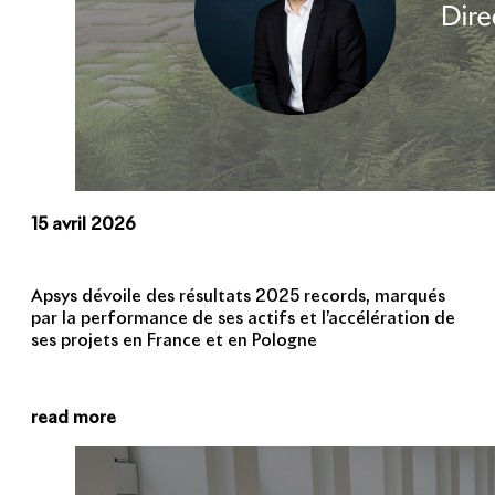
15 avril 2026
Apsys dévoile des résultats 2025 records, marqués
par la performance de ses actifs et l’accélération de
ses projets en France et en Pologne
read more