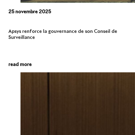
25 novembre 2025
Apsys renforce la gouvernance de son Conseil de
Surveillance
read more