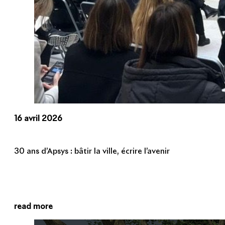
16 avril 2026
30 ans d’Apsys : bâtir la ville, écrire l’avenir
read more