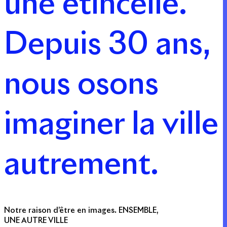
une étincelle.
Depuis 30 ans,
nous osons
imaginer la ville
autrement.
Notre raison d’être en images.
ENSEMBLE,
UNE AUTRE VILLE