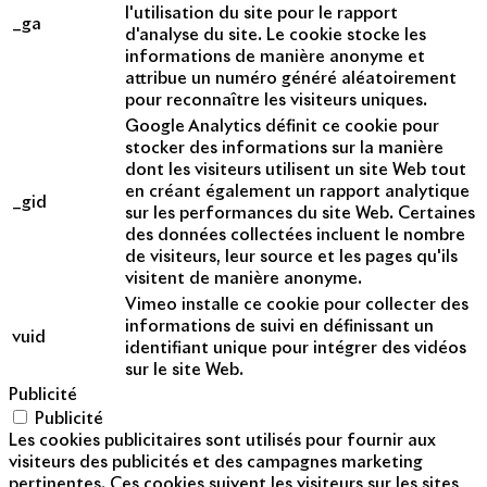
l'utilisation du site pour le rapport
_ga
d'analyse du site. Le cookie stocke les
informations de manière anonyme et
attribue un numéro généré aléatoirement
pour reconnaître les visiteurs uniques.
Google Analytics définit ce cookie pour
stocker des informations sur la manière
dont les visiteurs utilisent un site Web tout
en créant également un rapport analytique
_gid
sur les performances du site Web. Certaines
des données collectées incluent le nombre
de visiteurs, leur source et les pages qu'ils
visitent de manière anonyme.
Vimeo installe ce cookie pour collecter des
informations de suivi en définissant un
vuid
identifiant unique pour intégrer des vidéos
sur le site Web.
Publicité
Publicité
Les cookies publicitaires sont utilisés pour fournir aux
visiteurs des publicités et des campagnes marketing
pertinentes. Ces cookies suivent les visiteurs sur les sites