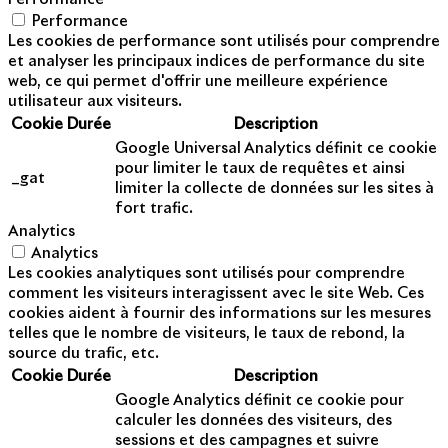
Performance
Les cookies de performance sont utilisés pour comprendre
et analyser les principaux indices de performance du site
web, ce qui permet d'offrir une meilleure expérience
utilisateur aux visiteurs.
Cookie
Durée
Description
Google Universal Analytics définit ce cookie
pour limiter le taux de requêtes et ainsi
_gat
limiter la collecte de données sur les sites à
fort trafic.
Analytics
Analytics
Les cookies analytiques sont utilisés pour comprendre
comment les visiteurs interagissent avec le site Web. Ces
cookies aident à fournir des informations sur les mesures
telles que le nombre de visiteurs, le taux de rebond, la
source du trafic, etc.
Cookie
Durée
Description
Google Analytics définit ce cookie pour
calculer les données des visiteurs, des
sessions et des campagnes et suivre