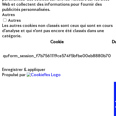
Web et collectent des informations pour fournir des
publicités personnalisées.
Autres
Autres
Les autres cookies non classés sont ceux qui sont en cours
d'analyse et qui n'ont pas encore été classés dans une
catégorie.
Cookie
D
quform_session_f7b7561119ce574f5bfbe00eb8880b70
Enregistrer & appliquer
Propulsé par