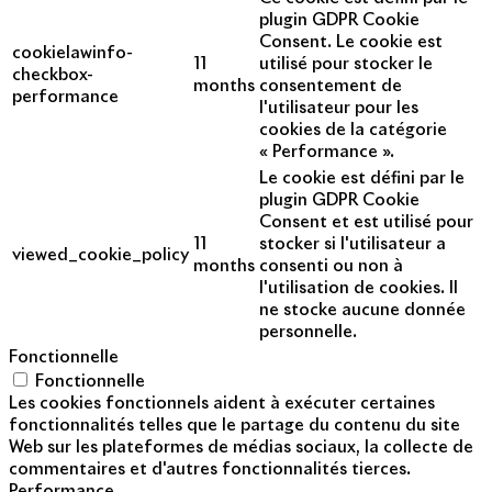
plugin GDPR Cookie
Consent. Le cookie est
cookielawinfo-
11
utilisé pour stocker le
checkbox-
months
consentement de
performance
l'utilisateur pour les
cookies de la catégorie
« Performance ».
Le cookie est défini par le
plugin GDPR Cookie
Consent et est utilisé pour
11
stocker si l'utilisateur a
viewed_cookie_policy
months
consenti ou non à
l'utilisation de cookies. Il
ne stocke aucune donnée
personnelle.
Fonctionnelle
Fonctionnelle
Les cookies fonctionnels aident à exécuter certaines
fonctionnalités telles que le partage du contenu du site
Web sur les plateformes de médias sociaux, la collecte de
commentaires et d'autres fonctionnalités tierces.
Performance