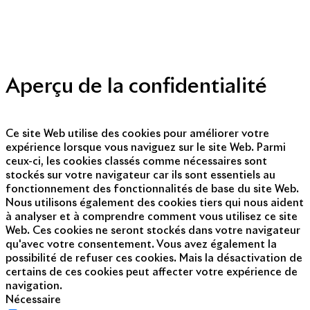
Politique de protection des données personnelles
Presse
Nous contacter
© Copyright 2014 - 2025
Aperçu de la confidentialité
Ce site Web utilise des cookies pour améliorer votre
expérience lorsque vous naviguez sur le site Web. Parmi
ceux-ci, les cookies classés comme nécessaires sont
stockés sur votre navigateur car ils sont essentiels au
fonctionnement des fonctionnalités de base du site Web.
Nous utilisons également des cookies tiers qui nous aident
à analyser et à comprendre comment vous utilisez ce site
Web. Ces cookies ne seront stockés dans votre navigateur
qu'avec votre consentement. Vous avez également la
possibilité de refuser ces cookies. Mais la désactivation de
certains de ces cookies peut affecter votre expérience de
navigation.
Nécessaire