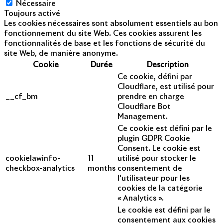
Nécessaire
Toujours activé
Les cookies nécessaires sont absolument essentiels au bon
fonctionnement du site Web. Ces cookies assurent les
fonctionnalités de base et les fonctions de sécurité du
site Web, de manière anonyme.
Cookie
Durée
Description
Ce cookie, défini par
Cloudflare, est utilisé pour
__cf_bm
prendre en charge
Cloudflare Bot
Management.
Ce cookie est défini par le
plugin GDPR Cookie
Consent. Le cookie est
cookielawinfo-
11
utilisé pour stocker le
checkbox-analytics
months
consentement de
l'utilisateur pour les
cookies de la catégorie
« Analytics ».
Le cookie est défini par le
consentement aux cookies