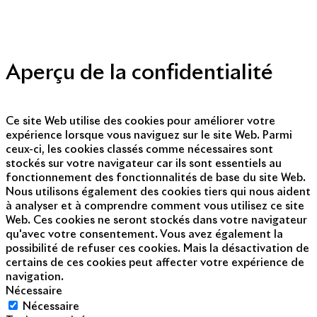
Presse
Nous contacter
© Copyright 2014 - 2025
Aperçu de la confidentialité
Ce site Web utilise des cookies pour améliorer votre
expérience lorsque vous naviguez sur le site Web. Parmi
ceux-ci, les cookies classés comme nécessaires sont
stockés sur votre navigateur car ils sont essentiels au
fonctionnement des fonctionnalités de base du site Web.
Nous utilisons également des cookies tiers qui nous aident
à analyser et à comprendre comment vous utilisez ce site
Web. Ces cookies ne seront stockés dans votre navigateur
qu'avec votre consentement. Vous avez également la
possibilité de refuser ces cookies. Mais la désactivation de
certains de ces cookies peut affecter votre expérience de
navigation.
Nécessaire
Nécessaire