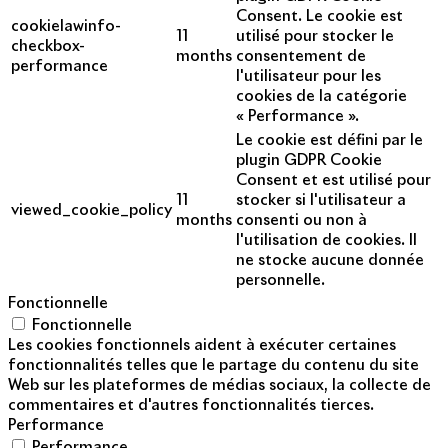
Consent. Le cookie est
cookielawinfo-
11
utilisé pour stocker le
checkbox-
months
consentement de
performance
l'utilisateur pour les
cookies de la catégorie
« Performance ».
Le cookie est défini par le
plugin GDPR Cookie
Consent et est utilisé pour
11
stocker si l'utilisateur a
viewed_cookie_policy
months
consenti ou non à
l'utilisation de cookies. Il
ne stocke aucune donnée
personnelle.
Fonctionnelle
Fonctionnelle
Les cookies fonctionnels aident à exécuter certaines
fonctionnalités telles que le partage du contenu du site
Web sur les plateformes de médias sociaux, la collecte de
commentaires et d'autres fonctionnalités tierces.
Performance
Performance