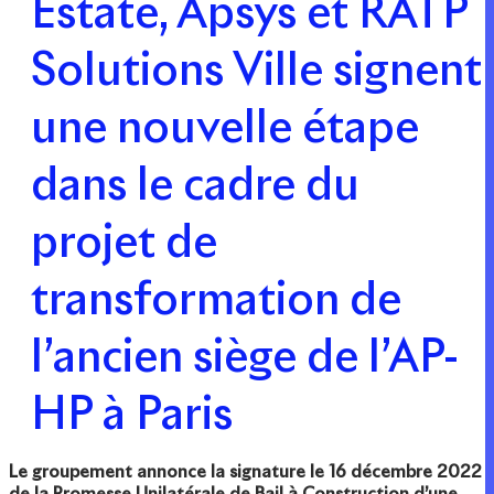
Estate, Apsys et RATP
Solutions Ville signent
une nouvelle étape
dans le cadre du
projet de
transformation de
l’ancien siège de l’AP-
HP à Paris
Le groupement annonce la signature le 16 décembre 2022