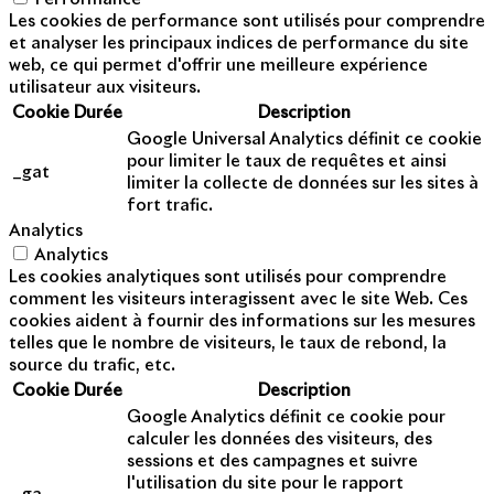
Les cookies de performance sont utilisés pour comprendre
et analyser les principaux indices de performance du site
web, ce qui permet d'offrir une meilleure expérience
utilisateur aux visiteurs.
Cookie
Durée
Description
Google Universal Analytics définit ce cookie
pour limiter le taux de requêtes et ainsi
_gat
limiter la collecte de données sur les sites à
fort trafic.
Analytics
Analytics
Les cookies analytiques sont utilisés pour comprendre
comment les visiteurs interagissent avec le site Web. Ces
cookies aident à fournir des informations sur les mesures
telles que le nombre de visiteurs, le taux de rebond, la
source du trafic, etc.
Cookie
Durée
Description
Google Analytics définit ce cookie pour
calculer les données des visiteurs, des
sessions et des campagnes et suivre
l'utilisation du site pour le rapport