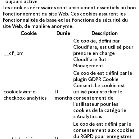
Toujours activé
Les cookies nécessaires sont absolument essentiels au bon
fonctionnement du site Web. Ces cookies assurent les
fonctionnalités de base et les fonctions de sécurité du
site Web, de manière anonyme.
Cookie
Durée
Description
Ce cookie, défini par
Cloudflare, est utilisé pour
__cf_bm
prendre en charge
Cloudflare Bot
Management.
Ce cookie est défini par le
plugin GDPR Cookie
Consent. Le cookie est
cookielawinfo-
11
utilisé pour stocker le
checkbox-analytics
months
consentement de
l'utilisateur pour les
cookies de la catégorie
« Analytics ».
Le cookie est défini par le
consentement aux cookies
du RGPD pour enregistrer