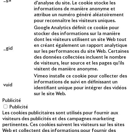
_ga
d'analyse du site. Le cookie stocke les
informations de manière anonyme et
attribue un numéro généré aléatoirement
pour reconnaître les visiteurs uniques.
Google Analytics définit ce cookie pour
stocker des informations sur la manière
dont les visiteurs utilisent un site Web tout
en créant également un rapport analytique
_gid
sur les performances du site Web. Certaines
des données collectées incluent le nombre
de visiteurs, leur source et les pages qu'ils
visitent de manière anonyme.
Vimeo installe ce cookie pour collecter des
informations de suivi en définissant un
vuid
identifiant unique pour intégrer des vidéos
sur le site Web.
Publicité
Publicité
Les cookies publicitaires sont utilisés pour fournir aux
visiteurs des publicités et des campagnes marketing
pertinentes. Ces cookies suivent les visiteurs sur les sites
Web et collectent des informations pour fournir des