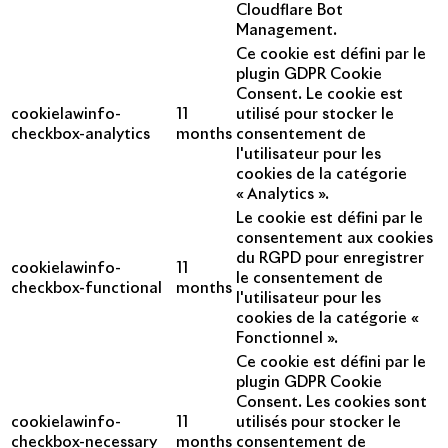
Cloudflare Bot
Management.
Ce cookie est défini par le
plugin GDPR Cookie
Consent. Le cookie est
cookielawinfo-
11
utilisé pour stocker le
checkbox-analytics
months
consentement de
l'utilisateur pour les
cookies de la catégorie
« Analytics ».
Le cookie est défini par le
consentement aux cookies
du RGPD pour enregistrer
cookielawinfo-
11
le consentement de
checkbox-functional
months
l'utilisateur pour les
cookies de la catégorie «
Fonctionnel ».
Ce cookie est défini par le
plugin GDPR Cookie
Consent. Les cookies sont
cookielawinfo-
11
utilisés pour stocker le
checkbox-necessary
months
consentement de