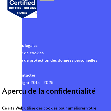
Mentions légales
Politique de cookies
Politique de protection des données personnelles
Presse
Nous contacter
© Copyright 2014 - 2025
Aperçu de la confidentialité
Ce site Web utilise des cookies pour améliorer votre