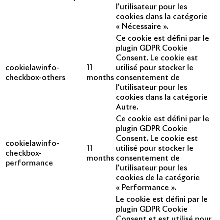
l'utilisateur pour les
cookies dans la catégorie
« Nécessaire ».
Ce cookie est défini par le
plugin GDPR Cookie
Consent. Le cookie est
cookielawinfo-
11
utilisé pour stocker le
checkbox-others
months
consentement de
l'utilisateur pour les
cookies dans la catégorie
Autre.
Ce cookie est défini par le
plugin GDPR Cookie
Consent. Le cookie est
cookielawinfo-
11
utilisé pour stocker le
checkbox-
months
consentement de
performance
l'utilisateur pour les
cookies de la catégorie
« Performance ».
Le cookie est défini par le
plugin GDPR Cookie
Consent et est utilisé pour