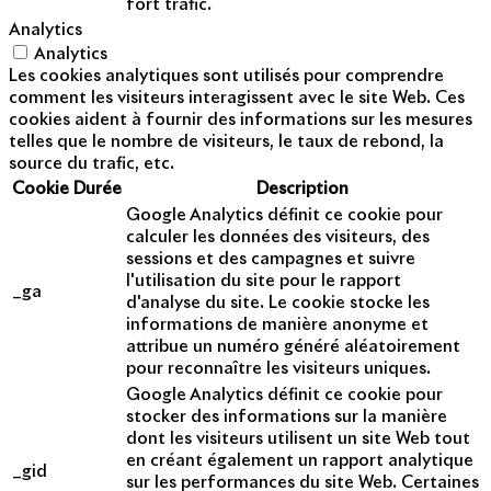
fort trafic.
Analytics
Analytics
Les cookies analytiques sont utilisés pour comprendre
comment les visiteurs interagissent avec le site Web. Ces
cookies aident à fournir des informations sur les mesures
telles que le nombre de visiteurs, le taux de rebond, la
source du trafic, etc.
Cookie
Durée
Description
Google Analytics définit ce cookie pour
calculer les données des visiteurs, des
sessions et des campagnes et suivre
l'utilisation du site pour le rapport
_ga
d'analyse du site. Le cookie stocke les
informations de manière anonyme et
attribue un numéro généré aléatoirement
pour reconnaître les visiteurs uniques.
Google Analytics définit ce cookie pour
stocker des informations sur la manière
dont les visiteurs utilisent un site Web tout
en créant également un rapport analytique
_gid
sur les performances du site Web. Certaines