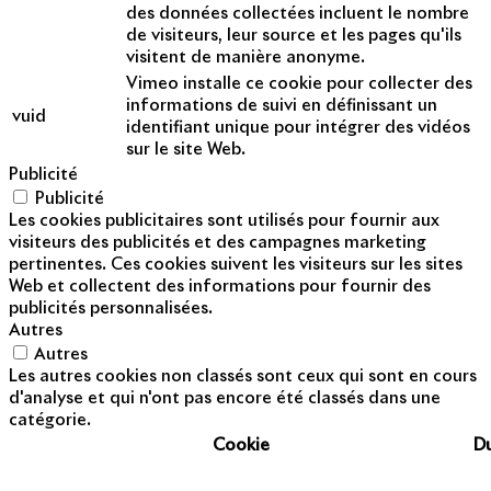
des données collectées incluent le nombre
de visiteurs, leur source et les pages qu'ils
visitent de manière anonyme.
Vimeo installe ce cookie pour collecter des
informations de suivi en définissant un
vuid
identifiant unique pour intégrer des vidéos
sur le site Web.
Publicité
Publicité
Les cookies publicitaires sont utilisés pour fournir aux
visiteurs des publicités et des campagnes marketing
pertinentes. Ces cookies suivent les visiteurs sur les sites
Web et collectent des informations pour fournir des
publicités personnalisées.
Autres
Autres
Les autres cookies non classés sont ceux qui sont en cours
d'analyse et qui n'ont pas encore été classés dans une
catégorie.
Cookie
D