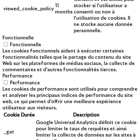
11
stocker si l'utilisateur a
viewed_cookie_policy
months
consenti ou non à
l'utilisation de cookies. Il
ne stocke aucune donnée
personnelle.
Fonctionnelle
Fonctionnelle
Les cookies fonctionnels aident à exécuter certaines
fonctionnalités telles que le partage du contenu du site
Web sur les plateformes de médias sociaux, la collecte de
commentaires et d'autres fonctionnalités tierces.
Performance
Performance
Les cookies de performance sont utilisés pour comprendre
et analyser les principaux indices de performance du site
web, ce qui permet d'offrir une meilleure expérience
utilisateur aux visiteurs.
Cookie
Durée
Description
Google Universal Analytics définit ce cookie
pour limiter le taux de requêtes et ainsi
_gat
limiter la collecte de données sur les sites à