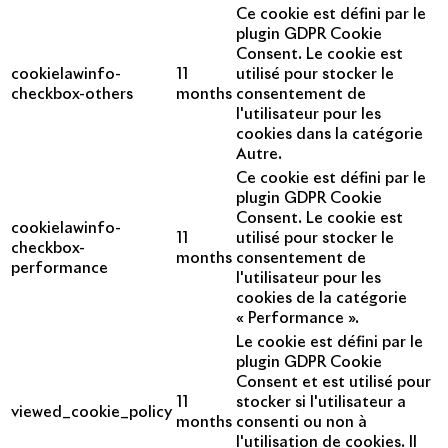
Ce cookie est défini par le
plugin GDPR Cookie
Consent. Le cookie est
cookielawinfo-
11
utilisé pour stocker le
checkbox-others
months
consentement de
l'utilisateur pour les
cookies dans la catégorie
Autre.
Ce cookie est défini par le
plugin GDPR Cookie
Consent. Le cookie est
cookielawinfo-
11
utilisé pour stocker le
checkbox-
months
consentement de
performance
l'utilisateur pour les
cookies de la catégorie
« Performance ».
Le cookie est défini par le
plugin GDPR Cookie
Consent et est utilisé pour
11
stocker si l'utilisateur a
viewed_cookie_policy
months
consenti ou non à
l'utilisation de cookies. Il