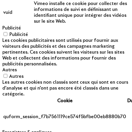
Vimeo installe ce cookie pour collecter des
informations de suivi en définissant un
vuid
identifiant unique pour intégrer des vidéos
sur le site Web.
Publicité
Publicité
Les cookies publicitaires sont utilisés pour fournir aux
visiteurs des publicités et des campagnes marketing
pertinentes. Ces cookies suivent les visiteurs sur les sites
Web et collectent des informations pour fournir des
publicités personnalisées.
Autres
Autres
Les autres cookies non classés sont ceux qui sont en cours
d'analyse et qui n'ont pas encore été classés dans une
catégorie.
Cookie
D
quform_session_f7b7561119ce574f5bfbe00eb8880b70