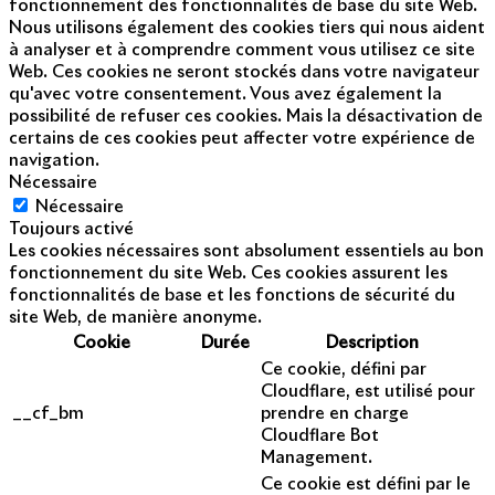
fonctionnement des fonctionnalités de base du site Web.
Nous utilisons également des cookies tiers qui nous aident
à analyser et à comprendre comment vous utilisez ce site
Web. Ces cookies ne seront stockés dans votre navigateur
qu'avec votre consentement. Vous avez également la
possibilité de refuser ces cookies. Mais la désactivation de
certains de ces cookies peut affecter votre expérience de
navigation.
Nécessaire
Nécessaire
Toujours activé
Les cookies nécessaires sont absolument essentiels au bon
fonctionnement du site Web. Ces cookies assurent les
fonctionnalités de base et les fonctions de sécurité du
site Web, de manière anonyme.
Cookie
Durée
Description
Ce cookie, défini par
Cloudflare, est utilisé pour
__cf_bm
prendre en charge
Cloudflare Bot
Management.
Ce cookie est défini par le