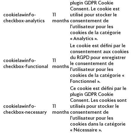
plugin GDPR Cookie
Consent. Le cookie est
cookielawinfo-
11
utilisé pour stocker le
checkbox-analytics
months
consentement de
l'utilisateur pour les
cookies de la catégorie
« Analytics ».
Le cookie est défini par le
consentement aux cookies
du RGPD pour enregistrer
cookielawinfo-
11
le consentement de
checkbox-functional
months
l'utilisateur pour les
cookies de la catégorie «
Fonctionnel ».
Ce cookie est défini par le
plugin GDPR Cookie
Consent. Les cookies sont
cookielawinfo-
11
utilisés pour stocker le
checkbox-necessary
months
consentement de
l'utilisateur pour les
cookies dans la catégorie
« Nécessaire ».