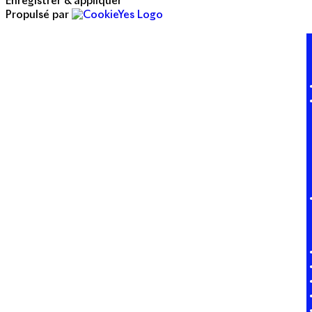
Enregistrer & appliquer
Propulsé par