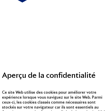
Mentions légales
Politique de cookies
Politique de protection des données personnelles
Presse
Nous contacter
© Copyright 2014 - 2025
Aperçu de la confidentialité
Ce site Web utilise des cookies pour améliorer votre
expérience lorsque vous naviguez sur le site Web. Parmi
ceux-ci, les cookies classés comme nécessaires sont
stockés sur votre navigateur car ils sont essentiels au