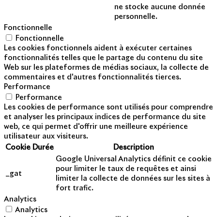
ne stocke aucune donnée
personnelle.
Fonctionnelle
Fonctionnelle
Les cookies fonctionnels aident à exécuter certaines
fonctionnalités telles que le partage du contenu du site
Web sur les plateformes de médias sociaux, la collecte de
commentaires et d'autres fonctionnalités tierces.
Performance
Performance
Les cookies de performance sont utilisés pour comprendre
et analyser les principaux indices de performance du site
web, ce qui permet d'offrir une meilleure expérience
utilisateur aux visiteurs.
Cookie
Durée
Description
Google Universal Analytics définit ce cookie
pour limiter le taux de requêtes et ainsi
_gat
limiter la collecte de données sur les sites à
fort trafic.
Analytics
Analytics