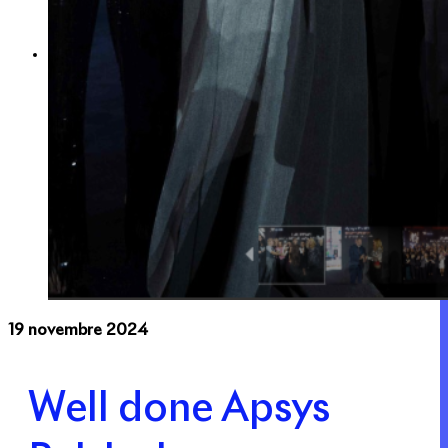
Expertise
Nos métiers
Apsys Brand Booster
19 novembre 2024
Well done Apsys