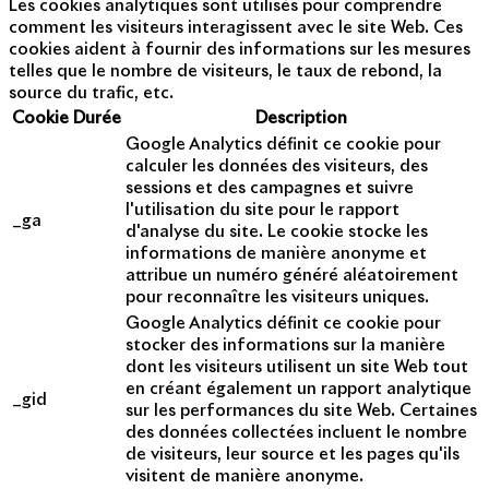
Les cookies analytiques sont utilisés pour comprendre
comment les visiteurs interagissent avec le site Web. Ces
cookies aident à fournir des informations sur les mesures
telles que le nombre de visiteurs, le taux de rebond, la
source du trafic, etc.
Cookie
Durée
Description
Google Analytics définit ce cookie pour
calculer les données des visiteurs, des
sessions et des campagnes et suivre
l'utilisation du site pour le rapport
_ga
d'analyse du site. Le cookie stocke les
informations de manière anonyme et
attribue un numéro généré aléatoirement
pour reconnaître les visiteurs uniques.
Google Analytics définit ce cookie pour
stocker des informations sur la manière
dont les visiteurs utilisent un site Web tout
en créant également un rapport analytique
_gid
sur les performances du site Web. Certaines
des données collectées incluent le nombre
de visiteurs, leur source et les pages qu'ils
visitent de manière anonyme.