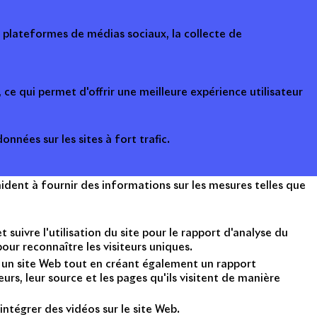
s plateformes de médias sociaux, la collecte de
ce qui permet d'offrir une meilleure expérience utilisateur
onnées sur les sites à fort trafic.
ident à fournir des informations sur les mesures telles que
suivre l'utilisation du site pour le rapport d'analyse du
ur reconnaître les visiteurs uniques.
nt un site Web tout en créant également un rapport
rs, leur source et les pages qu'ils visitent de manière
intégrer des vidéos sur le site Web.