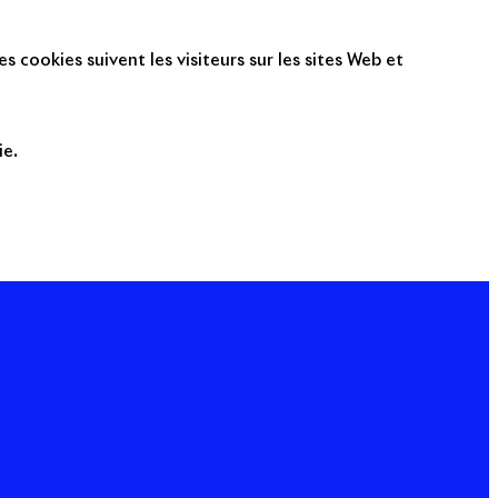
s cookies suivent les visiteurs sur les sites Web et
ie.