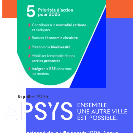
15 juillet 2025