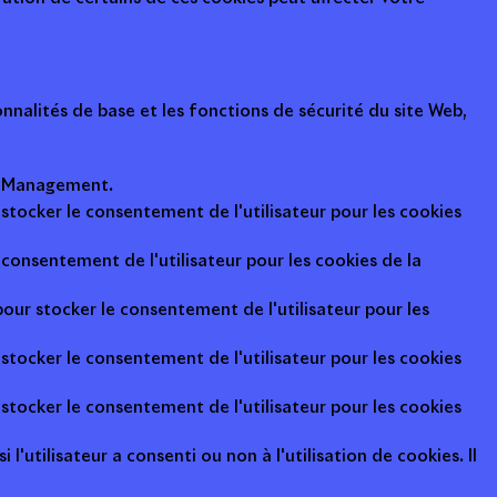
nalités de base et les fonctions de sécurité du site Web,
ot Management.
 stocker le consentement de l'utilisateur pour les cookies
consentement de l'utilisateur pour les cookies de la
pour stocker le consentement de l'utilisateur pour les
 stocker le consentement de l'utilisateur pour les cookies
 stocker le consentement de l'utilisateur pour les cookies
l'utilisateur a consenti ou non à l'utilisation de cookies. Il