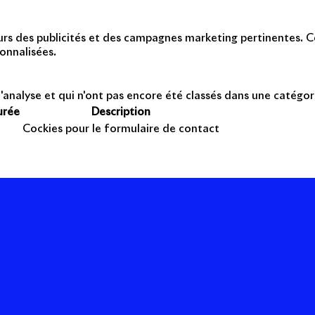
teurs des publicités et des campagnes marketing pertinentes. Ce
onnalisées.
'analyse et qui n'ont pas encore été classés dans une catégor
urée
Description
Cockies pour le formulaire de contact