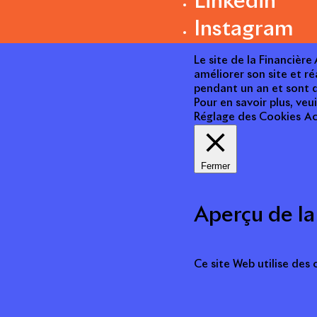
Linkedin
Instagram
Le site de la Financièr
améliorer son site et ré
pendant un an et sont d
Pour en savoir plus, veui
Réglage des Cookies
Ac
Fermer
Aperçu de la
Ce site Web utilise des