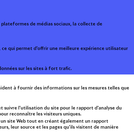
s plateformes de médias sociaux, la collecte de
ce qui permet d'offrir une meilleure expérience utilisateur
onnées sur les sites à fort trafic.
ident à fournir des informations sur les mesures telles que
suivre l'utilisation du site pour le rapport d'analyse du
ur reconnaître les visiteurs uniques.
nt un site Web tout en créant également un rapport
rs, leur source et les pages qu'ils visitent de manière