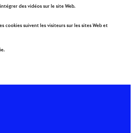
intégrer des vidéos sur le site Web.
s cookies suivent les visiteurs sur les sites Web et
ie.