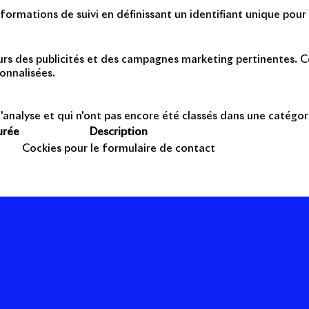
formations de suivi en définissant un identifiant unique pour 
teurs des publicités et des campagnes marketing pertinentes. Ce
onnalisées.
'analyse et qui n'ont pas encore été classés dans une catégor
urée
Description
Cockies pour le formulaire de contact