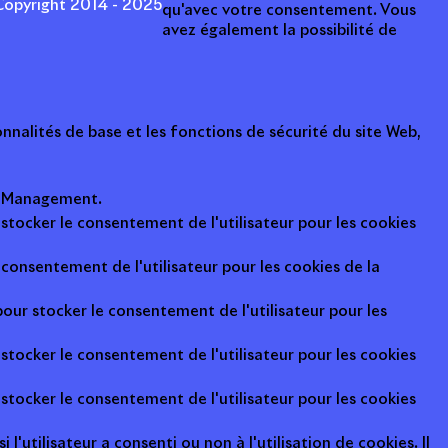
opyright 2014 - 2025
qu'avec votre consentement. Vous
avez également la possibilité de
nalités de base et les fonctions de sécurité du site Web,
ot Management.
 stocker le consentement de l'utilisateur pour les cookies
consentement de l'utilisateur pour les cookies de la
pour stocker le consentement de l'utilisateur pour les
 stocker le consentement de l'utilisateur pour les cookies
 stocker le consentement de l'utilisateur pour les cookies
l'utilisateur a consenti ou non à l'utilisation de cookies. Il