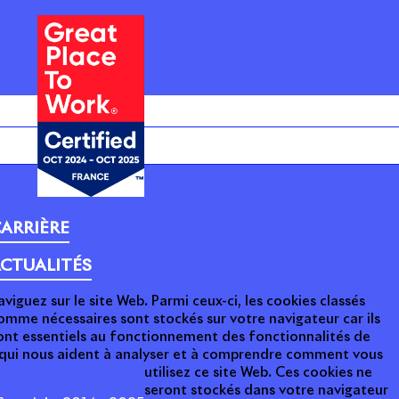
ARRIÈRE
CTUALITÉS
aviguez sur le site Web. Parmi ceux-ci, les cookies classés
omme nécessaires sont stockés sur votre navigateur car ils
ont essentiels au fonctionnement des fonctionnalités de
s qui nous aident à analyser et à comprendre comment vous
utilisez ce site Web. Ces cookies ne
seront stockés dans votre navigateur