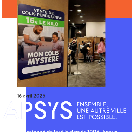
16 avril 2025