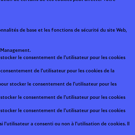
nalités de base et les fonctions de sécurité du site Web,
ot Management.
 stocker le consentement de l'utilisateur pour les cookies
consentement de l'utilisateur pour les cookies de la
pour stocker le consentement de l'utilisateur pour les
 stocker le consentement de l'utilisateur pour les cookies
 stocker le consentement de l'utilisateur pour les cookies
l'utilisateur a consenti ou non à l'utilisation de cookies. Il