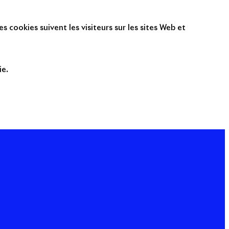
s cookies suivent les visiteurs sur les sites Web et
ie.