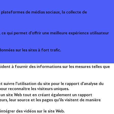
s plateformes de médias sociaux, la collecte de
ce qui permet d'offrir une meilleure expérience utilisateur
onnées sur les sites à fort trafic.
ident à fournir des informations sur les mesures telles que
suivre l'utilisation du site pour le rapport d'analyse du
ur reconnaître les visiteurs uniques.
nt un site Web tout en créant également un rapport
rs, leur source et les pages qu'ils visitent de manière
intégrer des vidéos sur le site Web.