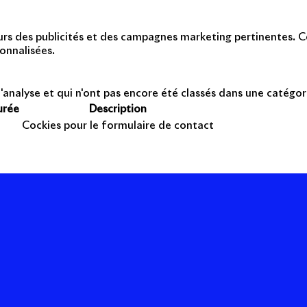
teurs des publicités et des campagnes marketing pertinentes. Ce
onnalisées.
'analyse et qui n'ont pas encore été classés dans une catégor
urée
Description
Cockies pour le formulaire de contact