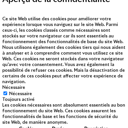
Ce site Web utilise des cookies pour améliorer votre
expérience lorsque vous naviguez sur le site Web. Parmi
ceux-ci, les cookies classés comme nécessaires sont
stockés sur votre navigateur car ils sont essentiels au
fonctionnement des fonctionnalités de base du site Web.
Nous utilisons également des cookies tiers qui nous aident
à analyser et à comprendre comment vous utilisez ce site
Web. Ces cookies ne seront stockés dans votre navigateur
qu'avec votre consentement. Vous avez également la
possibilité de refuser ces cookies. Mais la désactivation de
certains de ces cookies peut affecter votre expérience de
navigation.
Nécessaire
Nécessaire
Toujours activé
Les cookies nécessaires sont absolument essentiels au bon
fonctionnement du site Web. Ces cookies assurent les
fonctionnalités de base et les fonctions de sécurité du
site Web, de manière anonyme.