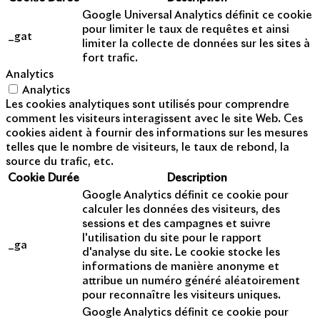
Google Universal Analytics définit ce cookie
pour limiter le taux de requêtes et ainsi
_gat
limiter la collecte de données sur les sites à
fort trafic.
Analytics
Analytics
Les cookies analytiques sont utilisés pour comprendre
comment les visiteurs interagissent avec le site Web. Ces
cookies aident à fournir des informations sur les mesures
telles que le nombre de visiteurs, le taux de rebond, la
source du trafic, etc.
Cookie
Durée
Description
Google Analytics définit ce cookie pour
calculer les données des visiteurs, des
sessions et des campagnes et suivre
l'utilisation du site pour le rapport
_ga
d'analyse du site. Le cookie stocke les
informations de manière anonyme et
attribue un numéro généré aléatoirement
pour reconnaître les visiteurs uniques.
Google Analytics définit ce cookie pour