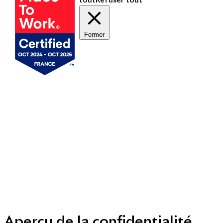
tout
Refuser tout
Fermer
Mentions légales
Politique de cookies
Politique de protection des données personnelles
Presse
Nous contacter
© Copyright 2014 - 2025
Aperçu de la confidentialité