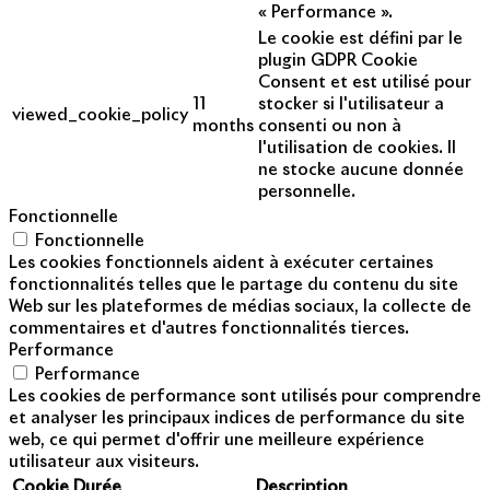
« Performance ».
Le cookie est défini par le
plugin GDPR Cookie
Consent et est utilisé pour
11
stocker si l'utilisateur a
viewed_cookie_policy
months
consenti ou non à
l'utilisation de cookies. Il
ne stocke aucune donnée
personnelle.
Fonctionnelle
Fonctionnelle
Les cookies fonctionnels aident à exécuter certaines
fonctionnalités telles que le partage du contenu du site
Web sur les plateformes de médias sociaux, la collecte de
commentaires et d'autres fonctionnalités tierces.
Performance
Performance
Les cookies de performance sont utilisés pour comprendre
et analyser les principaux indices de performance du site
web, ce qui permet d'offrir une meilleure expérience
utilisateur aux visiteurs.
Cookie
Durée
Description