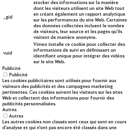
stocker des informations sur la manière
dont les visiteurs utilisent un site Web tout
en créant également un rapport analytique
_gid
sur les performances du site Web. Certaines
des données collectées incluent le nombre
de visiteurs, leur source et les pages qu'ils
visitent de manière anonyme.
Vimeo installe ce cookie pour collecter des
informations de suivi en définissant un
vuid
identifiant unique pour intégrer des vidéos
sur le site Web.
Publicité
Publicité
Les cookies publicitaires sont utilisés pour fournir aux
visiteurs des publicités et des campagnes marketing
pertinentes. Ces cookies suivent les visiteurs sur les sites
Web et collectent des informations pour fournir des
publicités personnalisées.
Autres
Autres
Les autres cookies non classés sont ceux qui sont en cours
d'analyse et qui n'ont pas encore été classés dans une