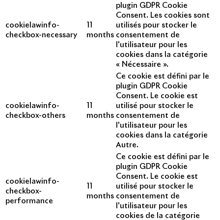
plugin GDPR Cookie
Consent. Les cookies sont
cookielawinfo-
11
utilisés pour stocker le
checkbox-necessary
months
consentement de
l'utilisateur pour les
cookies dans la catégorie
« Nécessaire ».
Ce cookie est défini par le
plugin GDPR Cookie
Consent. Le cookie est
cookielawinfo-
11
utilisé pour stocker le
checkbox-others
months
consentement de
l'utilisateur pour les
cookies dans la catégorie
Autre.
Ce cookie est défini par le
plugin GDPR Cookie
Consent. Le cookie est
cookielawinfo-
11
utilisé pour stocker le
checkbox-
months
consentement de
performance
l'utilisateur pour les
cookies de la catégorie