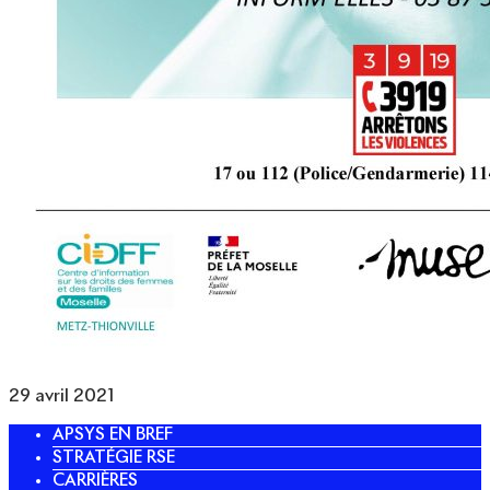
29 avril 2021
APSYS EN BREF
STRATÉGIE RSE
CARRIÈRES