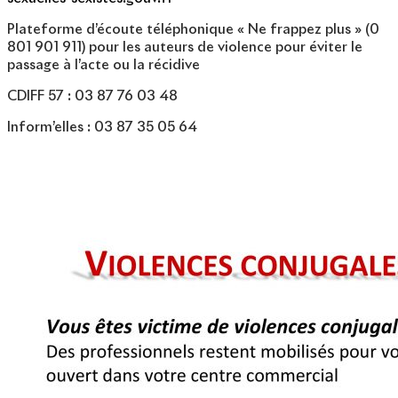
Plateforme d’écoute téléphonique « Ne frappez plus » (0
801 901 911) pour les auteurs de violence pour éviter le
passage à l’acte ou la récidive
CDIFF 57 : 03 87 76 03 48
Inform’elles : 03 87 35 05 64