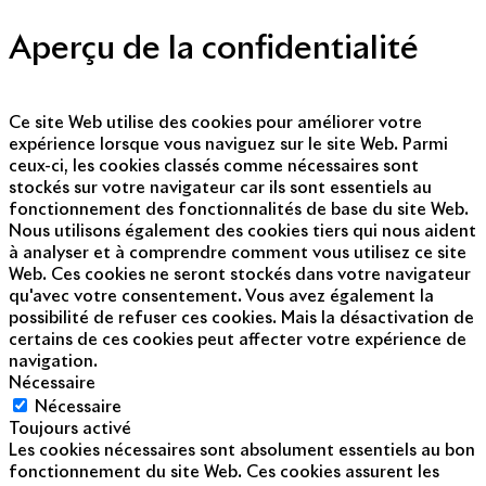
© Copyright 2014 - 2025
Aperçu de la confidentialité
Ce site Web utilise des cookies pour améliorer votre
expérience lorsque vous naviguez sur le site Web. Parmi
ceux-ci, les cookies classés comme nécessaires sont
stockés sur votre navigateur car ils sont essentiels au
fonctionnement des fonctionnalités de base du site Web.
Nous utilisons également des cookies tiers qui nous aident
à analyser et à comprendre comment vous utilisez ce site
Web. Ces cookies ne seront stockés dans votre navigateur
qu'avec votre consentement. Vous avez également la
possibilité de refuser ces cookies. Mais la désactivation de
certains de ces cookies peut affecter votre expérience de
navigation.
Nécessaire
Nécessaire
Toujours activé
Les cookies nécessaires sont absolument essentiels au bon
fonctionnement du site Web. Ces cookies assurent les