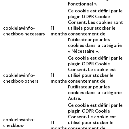
Fonctionnel ».
Ce cookie est défini par le
plugin GDPR Cookie
Consent. Les cookies sont
cookielawinfo-
11
utilisés pour stocker le
checkbox-necessary
months
consentement de
l'utilisateur pour les
cookies dans la catégorie
« Nécessaire ».
Ce cookie est défini par le
plugin GDPR Cookie
Consent. Le cookie est
cookielawinfo-
11
utilisé pour stocker le
checkbox-others
months
consentement de
l'utilisateur pour les
cookies dans la catégorie
Autre.
Ce cookie est défini par le
plugin GDPR Cookie
Consent. Le cookie est
cookielawinfo-
11
utilisé pour stocker le
checkbox-
months
consentement de