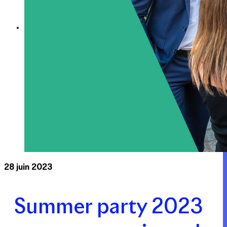
Expertise
Nos métiers
Apsys Brand Booster
28 juin 2023
Summer party 2023