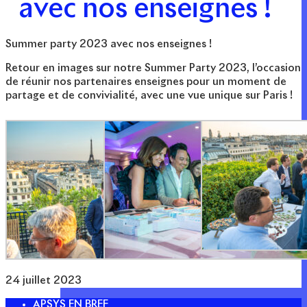
avec nos enseignes !
Summer party 2023 avec nos enseignes !
Retour en images sur notre Summer Party 2023, l’occasion
de réunir nos partenaires enseignes pour un moment de
partage et de convivialité, avec une vue unique sur Paris !
24 juillet 2023
APSYS EN BREF