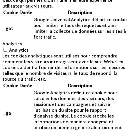
web, ce qui permet d'offrir une meilleure expérience
utilisateur aux visiteurs.
Cookie
Durée
Description
Google Universal Analytics définit ce cookie
pour limiter le taux de requêtes et ainsi
_gat
limiter la collecte de données sur les sites à
fort trafic.
Analytics
Analytics
Les cookies analytiques sont utilisés pour comprendre
comment les visiteurs interagissent avec le site Web. Ces
cookies aident à fournir des informations sur les mesures
telles que le nombre de visiteurs, le taux de rebond, la
source du trafic, etc.
Cookie
Durée
Description
Google Analytics définit ce cookie pour
calculer les données des visiteurs, des
sessions et des campagnes et suivre
l'utilisation du site pour le rapport
_ga
d'analyse du site. Le cookie stocke les
informations de manière anonyme et
attribue un numéro généré aléatoirement