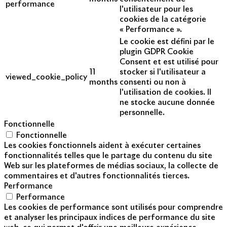
performance
l'utilisateur pour les
cookies de la catégorie
« Performance ».
Le cookie est défini par le
plugin GDPR Cookie
Consent et est utilisé pour
11
stocker si l'utilisateur a
viewed_cookie_policy
months
consenti ou non à
l'utilisation de cookies. Il
ne stocke aucune donnée
personnelle.
Fonctionnelle
Fonctionnelle
Les cookies fonctionnels aident à exécuter certaines
fonctionnalités telles que le partage du contenu du site
Web sur les plateformes de médias sociaux, la collecte de
commentaires et d'autres fonctionnalités tierces.
Performance
Performance
Les cookies de performance sont utilisés pour comprendre
et analyser les principaux indices de performance du site