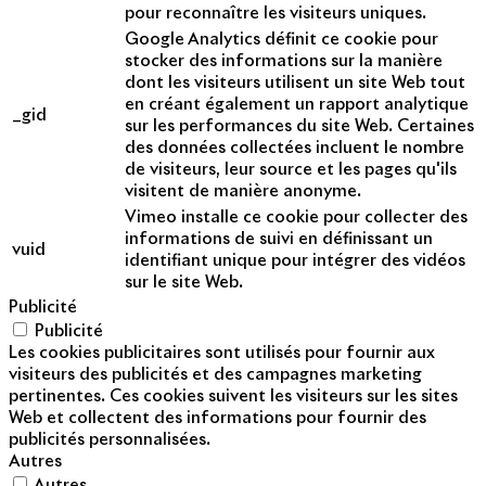
pour reconnaître les visiteurs uniques.
Google Analytics définit ce cookie pour
stocker des informations sur la manière
dont les visiteurs utilisent un site Web tout
en créant également un rapport analytique
_gid
sur les performances du site Web. Certaines
des données collectées incluent le nombre
de visiteurs, leur source et les pages qu'ils
visitent de manière anonyme.
Vimeo installe ce cookie pour collecter des
informations de suivi en définissant un
vuid
identifiant unique pour intégrer des vidéos
sur le site Web.
Publicité
Publicité
Les cookies publicitaires sont utilisés pour fournir aux
visiteurs des publicités et des campagnes marketing
pertinentes. Ces cookies suivent les visiteurs sur les sites
Web et collectent des informations pour fournir des
publicités personnalisées.
Autres
Autres