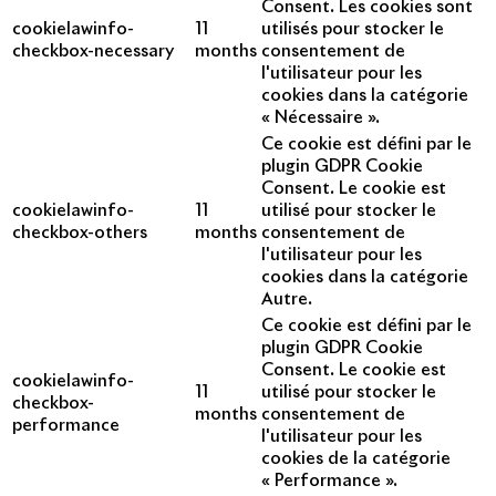
Consent. Les cookies sont
cookielawinfo-
11
utilisés pour stocker le
checkbox-necessary
months
consentement de
l'utilisateur pour les
cookies dans la catégorie
« Nécessaire ».
Ce cookie est défini par le
plugin GDPR Cookie
Consent. Le cookie est
cookielawinfo-
11
utilisé pour stocker le
checkbox-others
months
consentement de
l'utilisateur pour les
cookies dans la catégorie
Autre.
Ce cookie est défini par le
plugin GDPR Cookie
Consent. Le cookie est
cookielawinfo-
11
utilisé pour stocker le
checkbox-
months
consentement de
performance
l'utilisateur pour les
cookies de la catégorie
« Performance ».