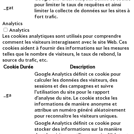
pour limiter le taux de requêtes et ainsi
_gat
limiter la collecte de données sur les sites à
fort trafic.
Analytics
Analytics
Les cookies analytiques sont utilisés pour comprendre
comment les visiteurs interagissent avec le site Web. Ces
cookies aident à fournir des informations sur les mesures
telles que le nombre de visiteurs, le taux de rebond, la
source du trafic, etc.
Cookie
Durée
Description
Google Analytics définit ce cookie pour
calculer les données des visiteurs, des
sessions et des campagnes et suivre
l'utilisation du site pour le rapport
_ga
d'analyse du site. Le cookie stocke les
informations de manière anonyme et
attribue un numéro généré aléatoirement
pour reconnaître les visiteurs uniques.
Google Analytics définit ce cookie pour
stocker des informations sur la manière