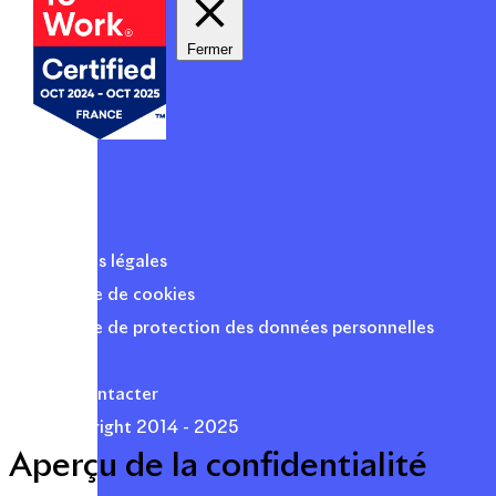
Fermer
Mentions légales
Politique de cookies
Politique de protection des données personnelles
Presse
Nous contacter
© Copyright 2014 - 2025
Aperçu de la confidentialité