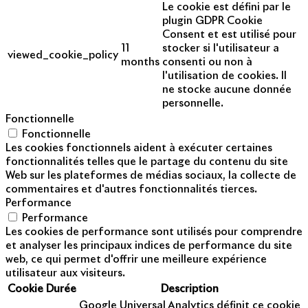
Le cookie est défini par le
plugin GDPR Cookie
Consent et est utilisé pour
11
stocker si l'utilisateur a
viewed_cookie_policy
months
consenti ou non à
l'utilisation de cookies. Il
ne stocke aucune donnée
personnelle.
Fonctionnelle
Fonctionnelle
Les cookies fonctionnels aident à exécuter certaines
fonctionnalités telles que le partage du contenu du site
Web sur les plateformes de médias sociaux, la collecte de
commentaires et d'autres fonctionnalités tierces.
Performance
Performance
Les cookies de performance sont utilisés pour comprendre
et analyser les principaux indices de performance du site
web, ce qui permet d'offrir une meilleure expérience
utilisateur aux visiteurs.
Cookie
Durée
Description
Google Universal Analytics définit ce cookie