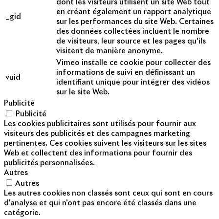
dont les visiteurs utilisent un site Web tout
en créant également un rapport analytique
_gid
sur les performances du site Web. Certaines
des données collectées incluent le nombre
de visiteurs, leur source et les pages qu'ils
visitent de manière anonyme.
Vimeo installe ce cookie pour collecter des
informations de suivi en définissant un
vuid
identifiant unique pour intégrer des vidéos
sur le site Web.
Publicité
Publicité
Les cookies publicitaires sont utilisés pour fournir aux
visiteurs des publicités et des campagnes marketing
pertinentes. Ces cookies suivent les visiteurs sur les sites
Web et collectent des informations pour fournir des
publicités personnalisées.
Autres
Autres
Les autres cookies non classés sont ceux qui sont en cours
d'analyse et qui n'ont pas encore été classés dans une
catégorie.