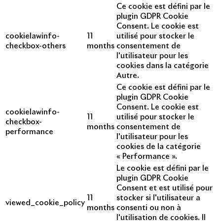
Ce cookie est défini par le
plugin GDPR Cookie
Consent. Le cookie est
cookielawinfo-
11
utilisé pour stocker le
checkbox-others
months
consentement de
l'utilisateur pour les
cookies dans la catégorie
Autre.
Ce cookie est défini par le
plugin GDPR Cookie
Consent. Le cookie est
cookielawinfo-
11
utilisé pour stocker le
checkbox-
months
consentement de
performance
l'utilisateur pour les
cookies de la catégorie
« Performance ».
Le cookie est défini par le
plugin GDPR Cookie
Consent et est utilisé pour
11
stocker si l'utilisateur a
viewed_cookie_policy
months
consenti ou non à
l'utilisation de cookies. Il