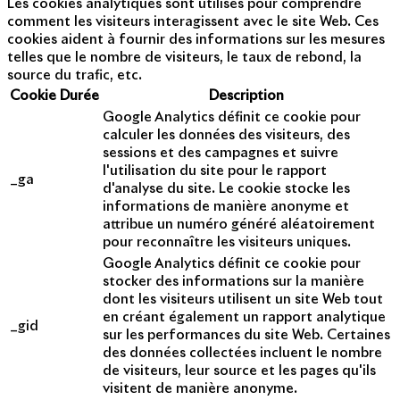
Les cookies analytiques sont utilisés pour comprendre
comment les visiteurs interagissent avec le site Web. Ces
cookies aident à fournir des informations sur les mesures
telles que le nombre de visiteurs, le taux de rebond, la
source du trafic, etc.
Cookie
Durée
Description
Google Analytics définit ce cookie pour
calculer les données des visiteurs, des
sessions et des campagnes et suivre
l'utilisation du site pour le rapport
_ga
d'analyse du site. Le cookie stocke les
informations de manière anonyme et
attribue un numéro généré aléatoirement
pour reconnaître les visiteurs uniques.
Google Analytics définit ce cookie pour
stocker des informations sur la manière
dont les visiteurs utilisent un site Web tout
en créant également un rapport analytique
_gid
sur les performances du site Web. Certaines
des données collectées incluent le nombre
de visiteurs, leur source et les pages qu'ils
visitent de manière anonyme.