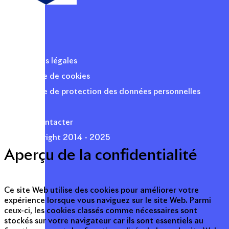
Mentions légales
Politique de cookies
Politique de protection des données personnelles
Presse
Nous contacter
© Copyright 2014 - 2025
Aperçu de la confidentialité
Ce site Web utilise des cookies pour améliorer votre
expérience lorsque vous naviguez sur le site Web. Parmi
ceux-ci, les cookies classés comme nécessaires sont
stockés sur votre navigateur car ils sont essentiels au