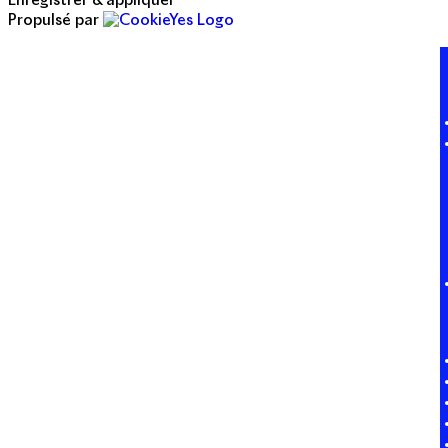
Enregistrer & appliquer
Propulsé par