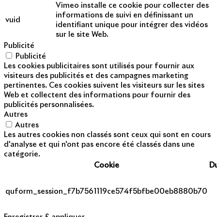
Vimeo installe ce cookie pour collecter des
informations de suivi en définissant un
vuid
identifiant unique pour intégrer des vidéos
sur le site Web.
Publicité
Publicité
Les cookies publicitaires sont utilisés pour fournir aux
visiteurs des publicités et des campagnes marketing
pertinentes. Ces cookies suivent les visiteurs sur les sites
Web et collectent des informations pour fournir des
publicités personnalisées.
Autres
Autres
Les autres cookies non classés sont ceux qui sont en cours
d'analyse et qui n'ont pas encore été classés dans une
catégorie.
Cookie
D
quform_session_f7b7561119ce574f5bfbe00eb8880b70