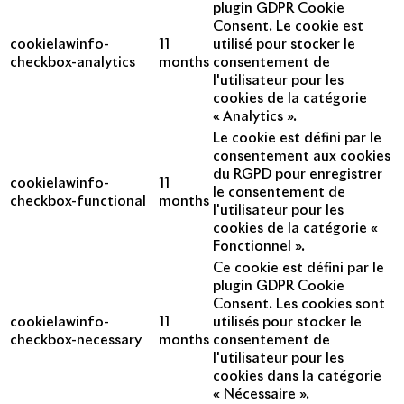
plugin GDPR Cookie
Consent. Le cookie est
cookielawinfo-
11
utilisé pour stocker le
checkbox-analytics
months
consentement de
l'utilisateur pour les
cookies de la catégorie
« Analytics ».
Le cookie est défini par le
consentement aux cookies
du RGPD pour enregistrer
cookielawinfo-
11
le consentement de
checkbox-functional
months
l'utilisateur pour les
cookies de la catégorie «
Fonctionnel ».
Ce cookie est défini par le
plugin GDPR Cookie
Consent. Les cookies sont
cookielawinfo-
11
utilisés pour stocker le
checkbox-necessary
months
consentement de
l'utilisateur pour les
cookies dans la catégorie
« Nécessaire ».