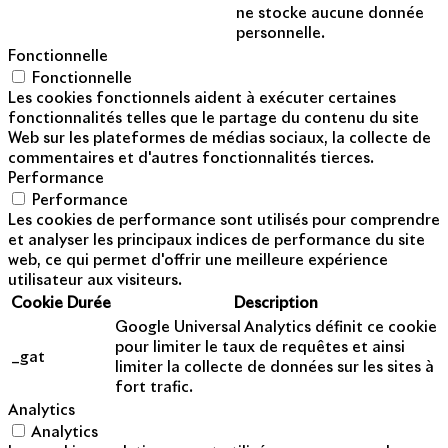
ne stocke aucune donnée
personnelle.
Fonctionnelle
Fonctionnelle
Les cookies fonctionnels aident à exécuter certaines
fonctionnalités telles que le partage du contenu du site
Web sur les plateformes de médias sociaux, la collecte de
commentaires et d'autres fonctionnalités tierces.
Performance
Performance
Les cookies de performance sont utilisés pour comprendre
et analyser les principaux indices de performance du site
web, ce qui permet d'offrir une meilleure expérience
utilisateur aux visiteurs.
Cookie
Durée
Description
Google Universal Analytics définit ce cookie
pour limiter le taux de requêtes et ainsi
_gat
limiter la collecte de données sur les sites à
fort trafic.
Analytics
Analytics