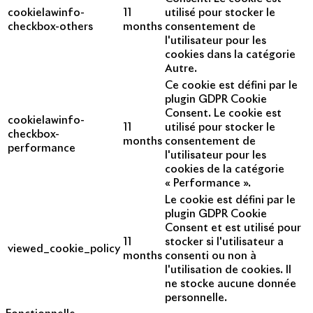
cookielawinfo-
11
utilisé pour stocker le
checkbox-others
months
consentement de
l'utilisateur pour les
cookies dans la catégorie
Autre.
Ce cookie est défini par le
plugin GDPR Cookie
Consent. Le cookie est
cookielawinfo-
11
utilisé pour stocker le
checkbox-
months
consentement de
performance
l'utilisateur pour les
cookies de la catégorie
« Performance ».
Le cookie est défini par le
plugin GDPR Cookie
Consent et est utilisé pour
11
stocker si l'utilisateur a
viewed_cookie_policy
months
consenti ou non à
l'utilisation de cookies. Il
ne stocke aucune donnée
personnelle.