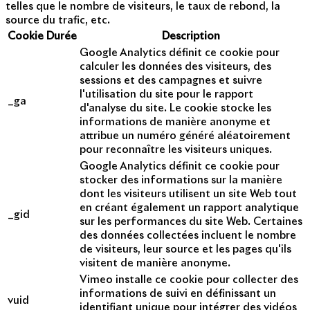
telles que le nombre de visiteurs, le taux de rebond, la
source du trafic, etc.
Cookie
Durée
Description
Google Analytics définit ce cookie pour
calculer les données des visiteurs, des
sessions et des campagnes et suivre
l'utilisation du site pour le rapport
_ga
d'analyse du site. Le cookie stocke les
informations de manière anonyme et
attribue un numéro généré aléatoirement
pour reconnaître les visiteurs uniques.
Google Analytics définit ce cookie pour
stocker des informations sur la manière
dont les visiteurs utilisent un site Web tout
en créant également un rapport analytique
_gid
sur les performances du site Web. Certaines
des données collectées incluent le nombre
de visiteurs, leur source et les pages qu'ils
visitent de manière anonyme.
Vimeo installe ce cookie pour collecter des
informations de suivi en définissant un
vuid
identifiant unique pour intégrer des vidéos