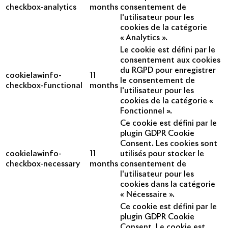
checkbox-analytics
months
consentement de
l'utilisateur pour les
cookies de la catégorie
« Analytics ».
Le cookie est défini par le
consentement aux cookies
du RGPD pour enregistrer
cookielawinfo-
11
le consentement de
checkbox-functional
months
l'utilisateur pour les
cookies de la catégorie «
Fonctionnel ».
Ce cookie est défini par le
plugin GDPR Cookie
Consent. Les cookies sont
cookielawinfo-
11
utilisés pour stocker le
checkbox-necessary
months
consentement de
l'utilisateur pour les
cookies dans la catégorie
« Nécessaire ».
Ce cookie est défini par le
plugin GDPR Cookie
Consent. Le cookie est