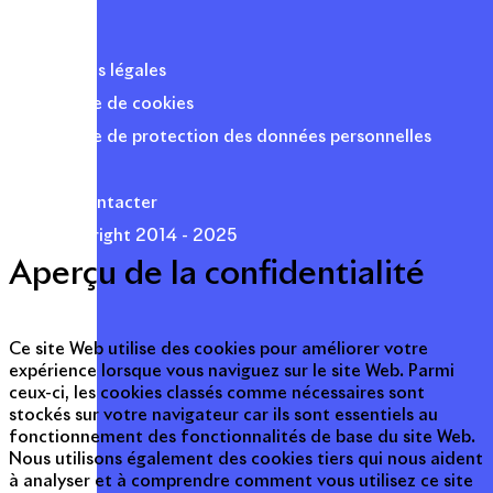
Mentions légales
Politique de cookies
Politique de protection des données personnelles
Presse
Nous contacter
© Copyright 2014 - 2025
Aperçu de la confidentialité
Ce site Web utilise des cookies pour améliorer votre
expérience lorsque vous naviguez sur le site Web. Parmi
ceux-ci, les cookies classés comme nécessaires sont
stockés sur votre navigateur car ils sont essentiels au
fonctionnement des fonctionnalités de base du site Web.
Nous utilisons également des cookies tiers qui nous aident
à analyser et à comprendre comment vous utilisez ce site