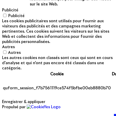
sur le site Web.
Publicité
Publicité
Les cookies publicitaires sont utilisés pour fournir aux
visiteurs des publicités et des campagnes marketing
pertinentes. Ces cookies suivent les visiteurs sur les sites
Web et collectent des informations pour fournir des
publicités personnalisées.
Autres
Autres
Les autres cookies non classés sont ceux qui sont en cours
d'analyse et qui n'ont pas encore été classés dans une
catégorie.
Cookie
D
quform_session_f7b7561119ce574f5bfbe00eb8880b70
Enregistrer & appliquer
Propulsé par