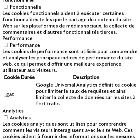
Fonctionnelle
Fonctionnelle
Les cookies fonctionnels aident à exécuter certaines
fonctionnalités telles que le partage du contenu du site
Web sur les plateformes de médias sociaux, la collecte de
commentaires et d'autres fonctionnalités tierces.
Performance
Performance
Les cookies de performance sont utilisés pour comprendre
et analyser les principaux indices de performance du site
web, ce qui permet d'offrir une meilleure expérience
utilisateur aux visiteurs.
Cookie
Durée
Description
Google Universal Analytics définit ce cookie
pour limiter le taux de requêtes et ainsi
_gat
limiter la collecte de données sur les sites à
fort trafic.
Analytics
Analytics
Les cookies analytiques sont utilisés pour comprendre
comment les visiteurs interagissent avec le site Web. Ces
cookies aident à fournir des informations sur les mesures