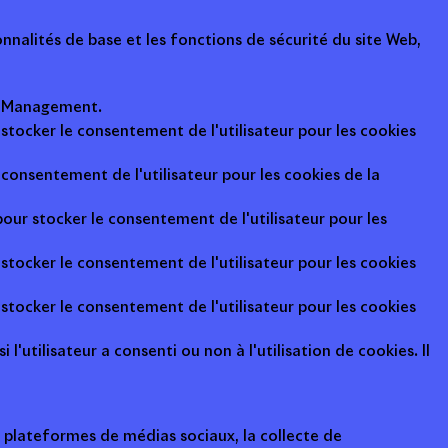
nalités de base et les fonctions de sécurité du site Web,
ot Management.
 stocker le consentement de l'utilisateur pour les cookies
consentement de l'utilisateur pour les cookies de la
pour stocker le consentement de l'utilisateur pour les
 stocker le consentement de l'utilisateur pour les cookies
 stocker le consentement de l'utilisateur pour les cookies
l'utilisateur a consenti ou non à l'utilisation de cookies. Il
s plateformes de médias sociaux, la collecte de