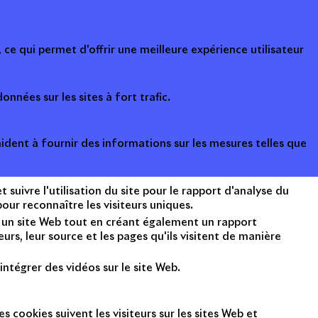
ce qui permet d'offrir une meilleure expérience utilisateur
onnées sur les sites à fort trafic.
ident à fournir des informations sur les mesures telles que
suivre l'utilisation du site pour le rapport d'analyse du
ur reconnaître les visiteurs uniques.
nt un site Web tout en créant également un rapport
rs, leur source et les pages qu'ils visitent de manière
intégrer des vidéos sur le site Web.
s cookies suivent les visiteurs sur les sites Web et