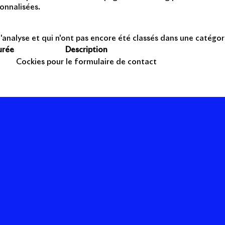
onnalisées.
'analyse et qui n'ont pas encore été classés dans une catégor
urée
Description
Cockies pour le formulaire de contact