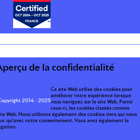
ARRIÈRE
CTUALITÉS
Aperçu de la confidentialité
Ce site Web utilise des cookies pour
améliorer votre expérience lorsque
opyright 2014 - 2025
vous naviguez sur le site Web. Parmi
ceux-ci, les cookies classés comme
ite Web. Nous utilisons également des cookies tiers qui nous
teur qu'avec votre consentement. Vous avez également la
igation.