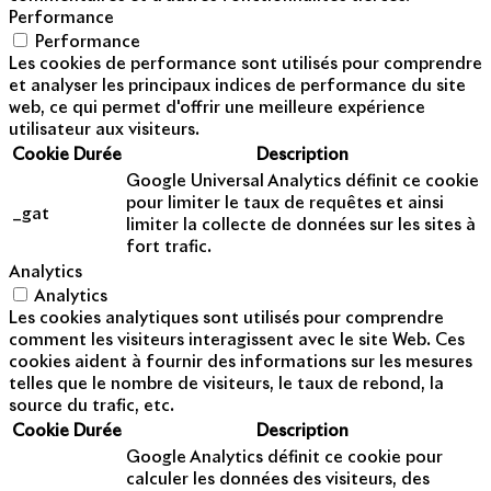
Performance
Performance
Les cookies de performance sont utilisés pour comprendre
et analyser les principaux indices de performance du site
web, ce qui permet d'offrir une meilleure expérience
utilisateur aux visiteurs.
Cookie
Durée
Description
Google Universal Analytics définit ce cookie
pour limiter le taux de requêtes et ainsi
_gat
limiter la collecte de données sur les sites à
fort trafic.
Analytics
Analytics
Les cookies analytiques sont utilisés pour comprendre
comment les visiteurs interagissent avec le site Web. Ces
cookies aident à fournir des informations sur les mesures
telles que le nombre de visiteurs, le taux de rebond, la
source du trafic, etc.
Cookie
Durée
Description
Google Analytics définit ce cookie pour
calculer les données des visiteurs, des