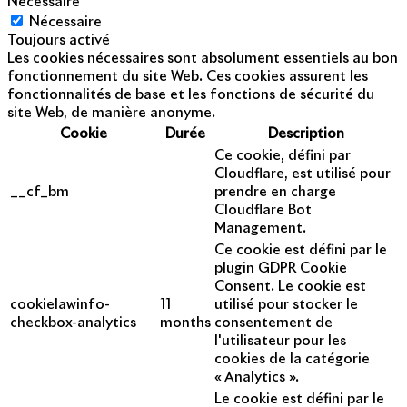
Nécessaire
Nécessaire
Toujours activé
Les cookies nécessaires sont absolument essentiels au bon
fonctionnement du site Web. Ces cookies assurent les
fonctionnalités de base et les fonctions de sécurité du
site Web, de manière anonyme.
Cookie
Durée
Description
Ce cookie, défini par
Cloudflare, est utilisé pour
__cf_bm
prendre en charge
Cloudflare Bot
Management.
Ce cookie est défini par le
plugin GDPR Cookie
Consent. Le cookie est
cookielawinfo-
11
utilisé pour stocker le
checkbox-analytics
months
consentement de
l'utilisateur pour les
cookies de la catégorie
« Analytics ».
Le cookie est défini par le