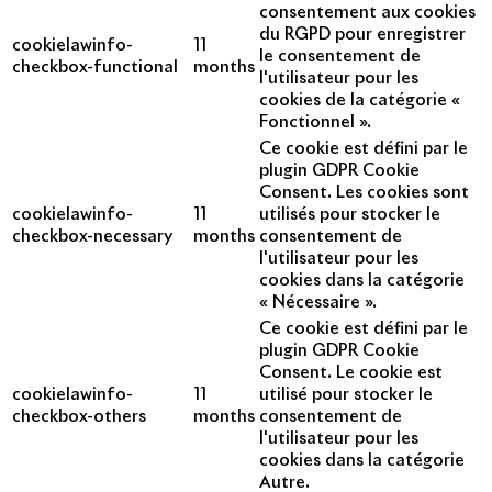
consentement aux cookies
du RGPD pour enregistrer
cookielawinfo-
11
le consentement de
checkbox-functional
months
l'utilisateur pour les
cookies de la catégorie «
Fonctionnel ».
Ce cookie est défini par le
plugin GDPR Cookie
Consent. Les cookies sont
cookielawinfo-
11
utilisés pour stocker le
checkbox-necessary
months
consentement de
l'utilisateur pour les
cookies dans la catégorie
« Nécessaire ».
Ce cookie est défini par le
plugin GDPR Cookie
Consent. Le cookie est
cookielawinfo-
11
utilisé pour stocker le
checkbox-others
months
consentement de
l'utilisateur pour les
cookies dans la catégorie
Autre.