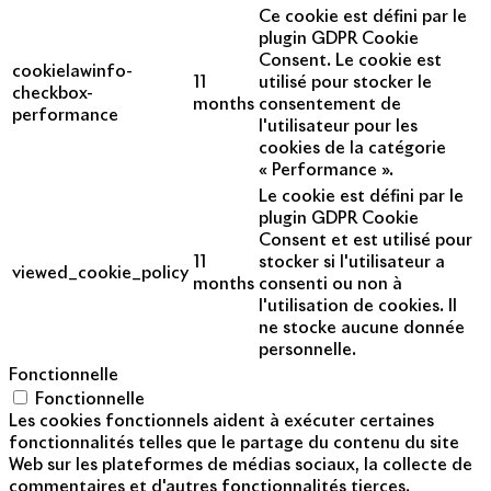
Ce cookie est défini par le
plugin GDPR Cookie
Consent. Le cookie est
cookielawinfo-
11
utilisé pour stocker le
checkbox-
months
consentement de
performance
l'utilisateur pour les
cookies de la catégorie
« Performance ».
Le cookie est défini par le
plugin GDPR Cookie
Consent et est utilisé pour
11
stocker si l'utilisateur a
viewed_cookie_policy
months
consenti ou non à
l'utilisation de cookies. Il
ne stocke aucune donnée
personnelle.
Fonctionnelle
Fonctionnelle
Les cookies fonctionnels aident à exécuter certaines
fonctionnalités telles que le partage du contenu du site
Web sur les plateformes de médias sociaux, la collecte de
commentaires et d'autres fonctionnalités tierces.