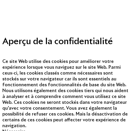
Politique de protection des données personnelles
Presse
Nous contacter
© Copyright 2014 - 2025
Aperçu de la confidentialité
Ce site Web utilise des cookies pour améliorer votre
expérience lorsque vous naviguez sur le site Web. Parmi
ceux-ci, les cookies classés comme nécessaires sont
stockés sur votre navigateur car ils sont essentiels au
fonctionnement des fonctionnalités de base du site Web.
Nous utilisons également des cookies tiers qui nous aident
à analyser et à comprendre comment vous utilisez ce site
Web. Ces cookies ne seront stockés dans votre navigateur
qu'avec votre consentement. Vous avez également la
possibilité de refuser ces cookies. Mais la désactivation de
certains de ces cookies peut affecter votre expérience de
navigation.