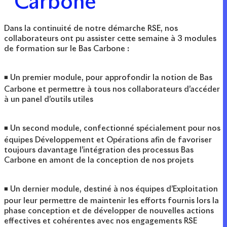
Carbone
Dans la continuité de notre démarche RSE, nos
collaborateurs ont pu assister cette semaine à 3 modules
de formation sur le Bas Carbone :
◾ Un premier module, pour approfondir la notion de Bas
Carbone et permettre à tous nos collaborateurs d’accéder
à un panel d’outils utiles
◾ Un second module, confectionné spécialement pour nos
équipes Développement et Opérations afin de favoriser
toujours davantage l’intégration des processus Bas
Carbone en amont de la conception de nos projets
◾ Un dernier module, destiné à nos équipes d’Exploitation
pour leur permettre de maintenir les efforts fournis lors la
phase conception et de développer de nouvelles actions
effectives et cohérentes avec nos engagements RSE