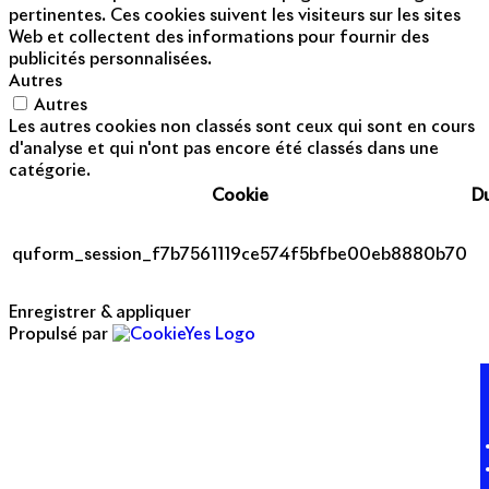
pertinentes. Ces cookies suivent les visiteurs sur les sites
Web et collectent des informations pour fournir des
publicités personnalisées.
Autres
Autres
Les autres cookies non classés sont ceux qui sont en cours
d'analyse et qui n'ont pas encore été classés dans une
catégorie.
Cookie
D
quform_session_f7b7561119ce574f5bfbe00eb8880b70
Enregistrer & appliquer
Propulsé par