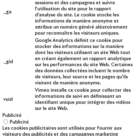
sessions et des campagnes et suivre
l'utilisation du site pour le rapport
_ga
d'analyse du site. Le cookie stocke les
informations de manière anonyme et
attribue un numéro généré aléatoirement
pour reconnaître les visiteurs uniques.
Google Analytics définit ce cookie pour
stocker des informations sur la manière
dont les visiteurs utilisent un site Web tout
en créant également un rapport analytique
_gid
sur les performances du site Web. Certaines
des données collectées incluent le nombre
de visiteurs, leur source et les pages qu'ils
visitent de manière anonyme.
Vimeo installe ce cookie pour collecter des
informations de suivi en définissant un
vuid
identifiant unique pour intégrer des vidéos
sur le site Web.
Publicité
Publicité
Les cookies publicitaires sont utilisés pour fournir aux
visiteurs des publicités et des campagnes marketing