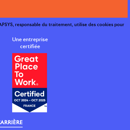
e APSYS, responsable du traitement, utilise des cookies pour
Une entreprise
certifiée
ARRIÈRE