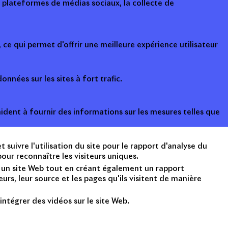
s plateformes de médias sociaux, la collecte de
ce qui permet d'offrir une meilleure expérience utilisateur
onnées sur les sites à fort trafic.
ident à fournir des informations sur les mesures telles que
suivre l'utilisation du site pour le rapport d'analyse du
ur reconnaître les visiteurs uniques.
nt un site Web tout en créant également un rapport
rs, leur source et les pages qu'ils visitent de manière
intégrer des vidéos sur le site Web.