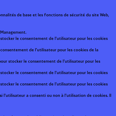
nalités de base et les fonctions de sécurité du site Web,
ot Management.
 stocker le consentement de l'utilisateur pour les cookies
consentement de l'utilisateur pour les cookies de la
pour stocker le consentement de l'utilisateur pour les
 stocker le consentement de l'utilisateur pour les cookies
 stocker le consentement de l'utilisateur pour les cookies
l'utilisateur a consenti ou non à l'utilisation de cookies. Il