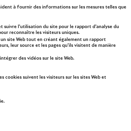
ident à fournir des informations sur les mesures telles que
suivre l'utilisation du site pour le rapport d'analyse du
ur reconnaître les visiteurs uniques.
nt un site Web tout en créant également un rapport
rs, leur source et les pages qu'ils visitent de manière
intégrer des vidéos sur le site Web.
s cookies suivent les visiteurs sur les sites Web et
ie.