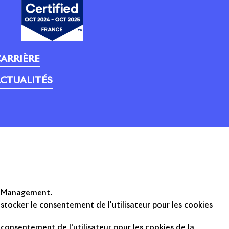
ARRIÈRE
CTUALITÉS
opyright 2014 - 2025
ot Management.
 stocker le consentement de l'utilisateur pour les cookies
consentement de l'utilisateur pour les cookies de la