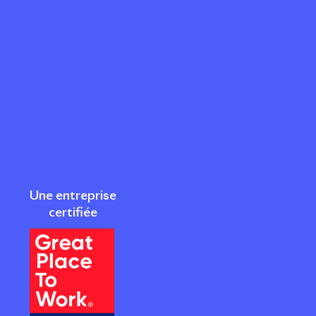
Une entreprise
certifiée