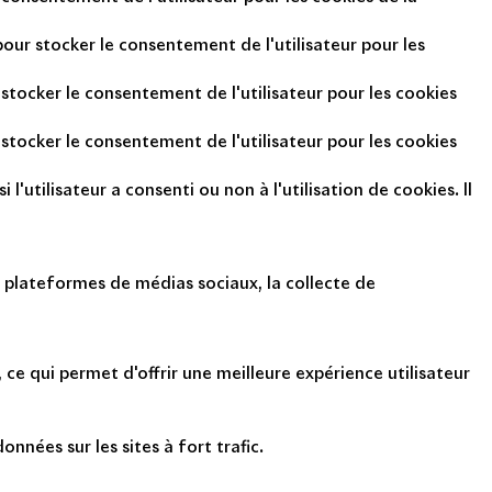
pour stocker le consentement de l'utilisateur pour les
 stocker le consentement de l'utilisateur pour les cookies
 stocker le consentement de l'utilisateur pour les cookies
l'utilisateur a consenti ou non à l'utilisation de cookies. Il
s plateformes de médias sociaux, la collecte de
ce qui permet d'offrir une meilleure expérience utilisateur
onnées sur les sites à fort trafic.