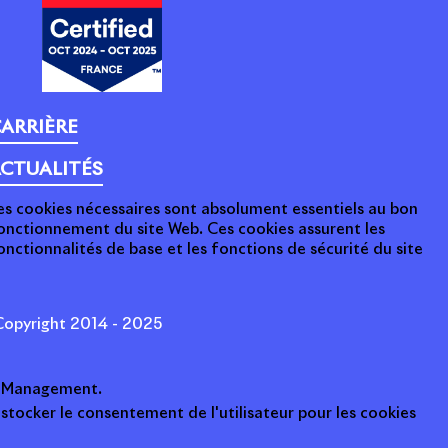
ARRIÈRE
CTUALITÉS
es cookies nécessaires sont absolument essentiels au bon
onctionnement du site Web. Ces cookies assurent les
onctionnalités de base et les fonctions de sécurité du site
opyright 2014 - 2025
ot Management.
 stocker le consentement de l'utilisateur pour les cookies