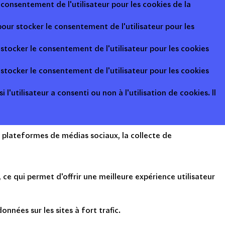
consentement de l'utilisateur pour les cookies de la
pour stocker le consentement de l'utilisateur pour les
 stocker le consentement de l'utilisateur pour les cookies
 stocker le consentement de l'utilisateur pour les cookies
l'utilisateur a consenti ou non à l'utilisation de cookies. Il
s plateformes de médias sociaux, la collecte de
ce qui permet d'offrir une meilleure expérience utilisateur
onnées sur les sites à fort trafic.