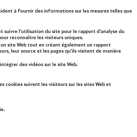
ident à fournir des informations sur les mesures telles que
suivre l'utilisation du site pour le rapport d'analyse du
ur reconnaître les visiteurs uniques.
nt un site Web tout en créant également un rapport
rs, leur source et les pages qu'ils visitent de manière
intégrer des vidéos sur le site Web.
s cookies suivent les visiteurs sur les sites Web et
ie.