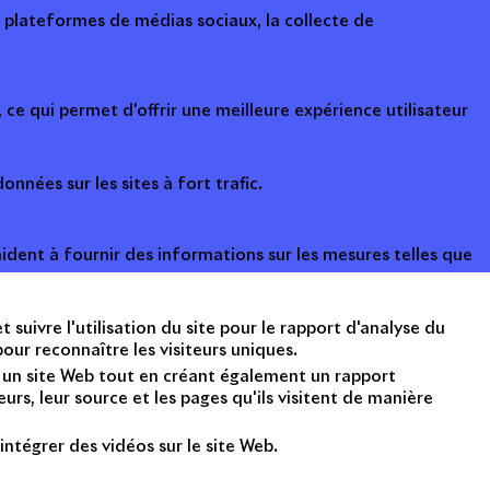
s plateformes de médias sociaux, la collecte de
ce qui permet d'offrir une meilleure expérience utilisateur
onnées sur les sites à fort trafic.
ident à fournir des informations sur les mesures telles que
suivre l'utilisation du site pour le rapport d'analyse du
ur reconnaître les visiteurs uniques.
nt un site Web tout en créant également un rapport
rs, leur source et les pages qu'ils visitent de manière
intégrer des vidéos sur le site Web.