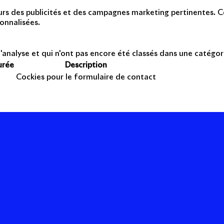
teurs des publicités et des campagnes marketing pertinentes. Ce
onnalisées.
'analyse et qui n'ont pas encore été classés dans une catégor
urée
Description
Cockies pour le formulaire de contact