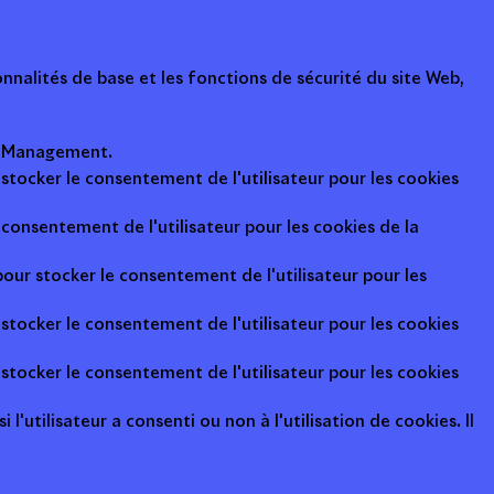
nalités de base et les fonctions de sécurité du site Web,
ot Management.
 stocker le consentement de l'utilisateur pour les cookies
consentement de l'utilisateur pour les cookies de la
pour stocker le consentement de l'utilisateur pour les
 stocker le consentement de l'utilisateur pour les cookies
 stocker le consentement de l'utilisateur pour les cookies
l'utilisateur a consenti ou non à l'utilisation de cookies. Il