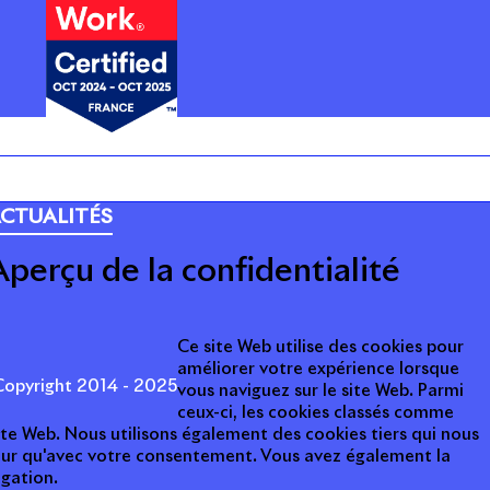
ARRIÈRE
CTUALITÉS
Aperçu de la confidentialité
Ce site Web utilise des cookies pour
améliorer votre expérience lorsque
opyright 2014 - 2025
vous naviguez sur le site Web. Parmi
ceux-ci, les cookies classés comme
ite Web. Nous utilisons également des cookies tiers qui nous
teur qu'avec votre consentement. Vous avez également la
igation.