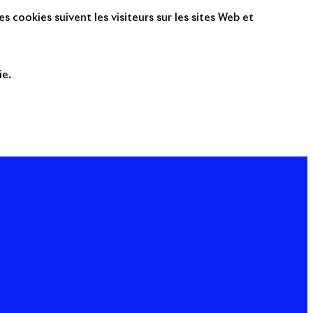
s cookies suivent les visiteurs sur les sites Web et
ie.