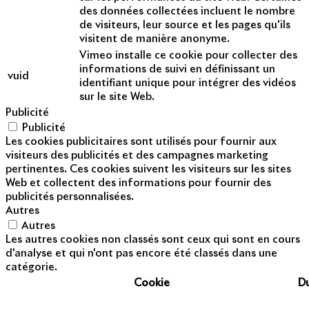
des données collectées incluent le nombre
de visiteurs, leur source et les pages qu'ils
visitent de manière anonyme.
Vimeo installe ce cookie pour collecter des
informations de suivi en définissant un
vuid
identifiant unique pour intégrer des vidéos
sur le site Web.
Publicité
Publicité
Les cookies publicitaires sont utilisés pour fournir aux
visiteurs des publicités et des campagnes marketing
pertinentes. Ces cookies suivent les visiteurs sur les sites
Web et collectent des informations pour fournir des
publicités personnalisées.
Autres
Autres
Les autres cookies non classés sont ceux qui sont en cours
d'analyse et qui n'ont pas encore été classés dans une
catégorie.
Cookie
D