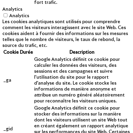
fort trafic.
Analytics
Analytics
Les cookies analytiques sont utilisés pour comprendre
comment les visiteurs interagissent avec le site Web. Ces
cookies aident à fournir des informations sur les mesures
telles que le nombre de visiteurs, le taux de rebond, la
source du trafic, etc.
Cookie
Durée
Description
Google Analytics définit ce cookie pour
calculer les données des visiteurs, des
sessions et des campagnes et suivre
l'utilisation du site pour le rapport
_ga
d'analyse du site. Le cookie stocke les
informations de manière anonyme et
attribue un numéro généré aléatoirement
pour reconnaître les visiteurs uniques.
Google Analytics définit ce cookie pour
stocker des informations sur la manière
dont les visiteurs utilisent un site Web tout
en créant également un rapport analytique
_gid
sur les performances du site Web. Certaines