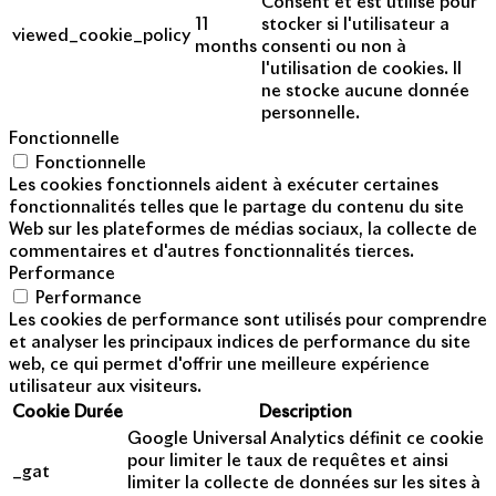
Consent et est utilisé pour
11
stocker si l'utilisateur a
viewed_cookie_policy
months
consenti ou non à
l'utilisation de cookies. Il
ne stocke aucune donnée
personnelle.
Fonctionnelle
Fonctionnelle
Les cookies fonctionnels aident à exécuter certaines
fonctionnalités telles que le partage du contenu du site
Web sur les plateformes de médias sociaux, la collecte de
commentaires et d'autres fonctionnalités tierces.
Performance
Performance
Les cookies de performance sont utilisés pour comprendre
et analyser les principaux indices de performance du site
web, ce qui permet d'offrir une meilleure expérience
utilisateur aux visiteurs.
Cookie
Durée
Description
Google Universal Analytics définit ce cookie
pour limiter le taux de requêtes et ainsi
_gat
limiter la collecte de données sur les sites à