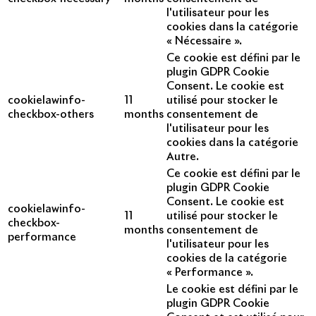
l'utilisateur pour les
cookies dans la catégorie
« Nécessaire ».
Ce cookie est défini par le
plugin GDPR Cookie
Consent. Le cookie est
cookielawinfo-
11
utilisé pour stocker le
checkbox-others
months
consentement de
l'utilisateur pour les
cookies dans la catégorie
Autre.
Ce cookie est défini par le
plugin GDPR Cookie
Consent. Le cookie est
cookielawinfo-
11
utilisé pour stocker le
checkbox-
months
consentement de
performance
l'utilisateur pour les
cookies de la catégorie
« Performance ».
Le cookie est défini par le
plugin GDPR Cookie