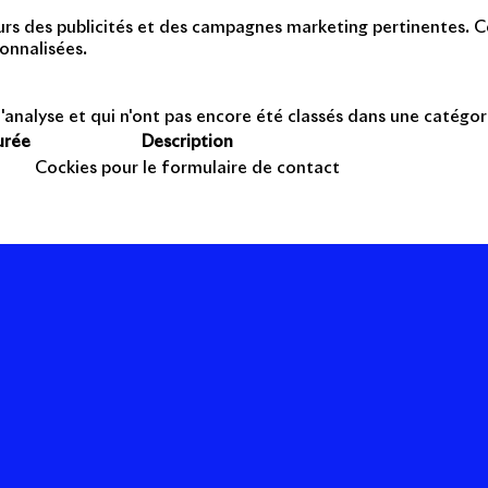
teurs des publicités et des campagnes marketing pertinentes. Ce
onnalisées.
'analyse et qui n'ont pas encore été classés dans une catégor
urée
Description
Cockies pour le formulaire de contact