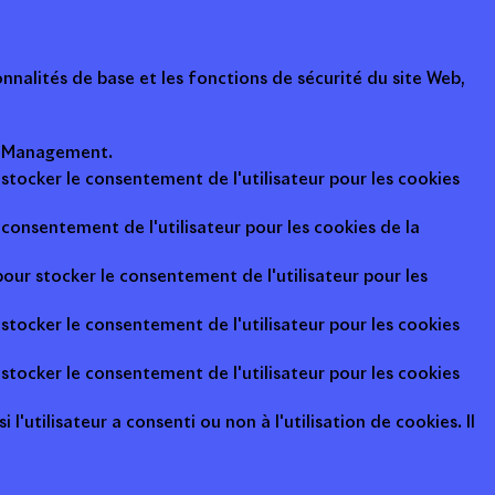
nalités de base et les fonctions de sécurité du site Web,
ot Management.
 stocker le consentement de l'utilisateur pour les cookies
consentement de l'utilisateur pour les cookies de la
pour stocker le consentement de l'utilisateur pour les
 stocker le consentement de l'utilisateur pour les cookies
 stocker le consentement de l'utilisateur pour les cookies
l'utilisateur a consenti ou non à l'utilisation de cookies. Il