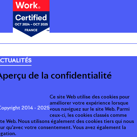
ARRIÈRE
CTUALITÉS
Aperçu de la confidentialité
Ce site Web utilise des cookies pour
améliorer votre expérience lorsque
opyright 2014 - 2025
vous naviguez sur le site Web. Parmi
ceux-ci, les cookies classés comme
ite Web. Nous utilisons également des cookies tiers qui nous
teur qu'avec votre consentement. Vous avez également la
igation.