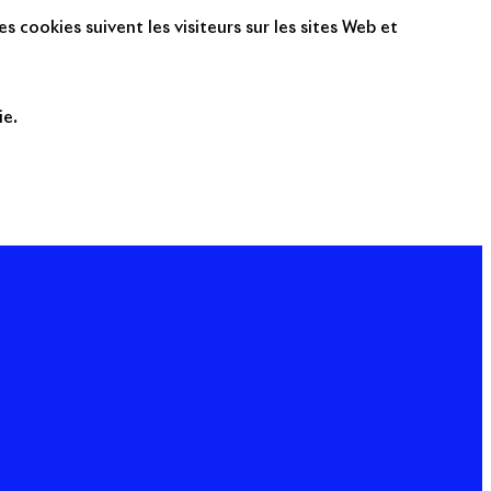
s cookies suivent les visiteurs sur les sites Web et
ie.