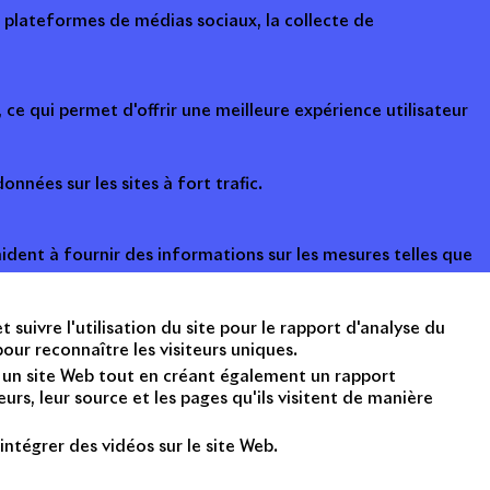
s plateformes de médias sociaux, la collecte de
ce qui permet d'offrir une meilleure expérience utilisateur
onnées sur les sites à fort trafic.
ident à fournir des informations sur les mesures telles que
suivre l'utilisation du site pour le rapport d'analyse du
ur reconnaître les visiteurs uniques.
nt un site Web tout en créant également un rapport
rs, leur source et les pages qu'ils visitent de manière
intégrer des vidéos sur le site Web.