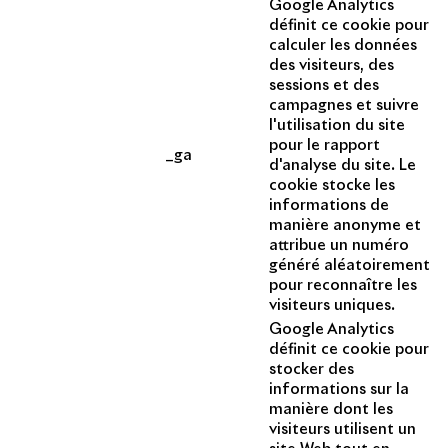
Google Analytics
définit ce cookie pour
calculer les données
des visiteurs, des
sessions et des
opyright 2014 - 2025
campagnes et suivre
l'utilisation du site
pour le rapport
_ga
d'analyse du site. Le
cookie stocke les
informations de
manière anonyme et
attribue un numéro
généré aléatoirement
pour reconnaître les
visiteurs uniques.
Google Analytics
définit ce cookie pour
stocker des
informations sur la
manière dont les
visiteurs utilisent un