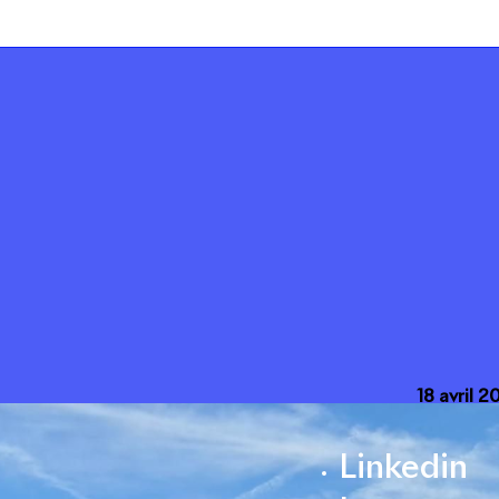
18 avril 
Linkedin