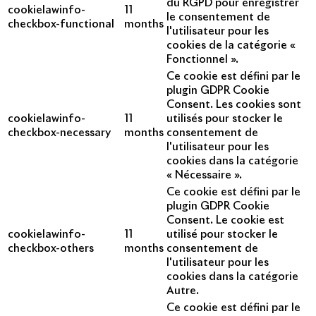
du RGPD pour enregistrer
cookielawinfo-
11
le consentement de
checkbox-functional
months
l'utilisateur pour les
cookies de la catégorie «
Fonctionnel ».
Ce cookie est défini par le
plugin GDPR Cookie
Consent. Les cookies sont
cookielawinfo-
11
utilisés pour stocker le
checkbox-necessary
months
consentement de
l'utilisateur pour les
cookies dans la catégorie
« Nécessaire ».
Ce cookie est défini par le
plugin GDPR Cookie
Consent. Le cookie est
cookielawinfo-
11
utilisé pour stocker le
checkbox-others
months
consentement de
l'utilisateur pour les
cookies dans la catégorie
Autre.
Ce cookie est défini par le