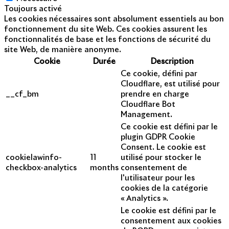
Toujours activé
Les cookies nécessaires sont absolument essentiels au bon
fonctionnement du site Web. Ces cookies assurent les
fonctionnalités de base et les fonctions de sécurité du
site Web, de manière anonyme.
Cookie
Durée
Description
Ce cookie, défini par
Cloudflare, est utilisé pour
__cf_bm
prendre en charge
Cloudflare Bot
Management.
Ce cookie est défini par le
plugin GDPR Cookie
Consent. Le cookie est
cookielawinfo-
11
utilisé pour stocker le
checkbox-analytics
months
consentement de
l'utilisateur pour les
cookies de la catégorie
« Analytics ».
Le cookie est défini par le
consentement aux cookies