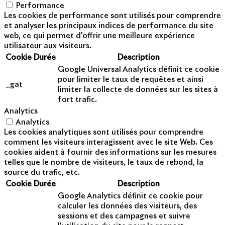
Performance
Les cookies de performance sont utilisés pour comprendre
et analyser les principaux indices de performance du site
web, ce qui permet d'offrir une meilleure expérience
utilisateur aux visiteurs.
Cookie
Durée
Description
Google Universal Analytics définit ce cookie
pour limiter le taux de requêtes et ainsi
_gat
limiter la collecte de données sur les sites à
fort trafic.
Analytics
Analytics
Les cookies analytiques sont utilisés pour comprendre
comment les visiteurs interagissent avec le site Web. Ces
cookies aident à fournir des informations sur les mesures
telles que le nombre de visiteurs, le taux de rebond, la
source du trafic, etc.
Cookie
Durée
Description
Google Analytics définit ce cookie pour
calculer les données des visiteurs, des
sessions et des campagnes et suivre