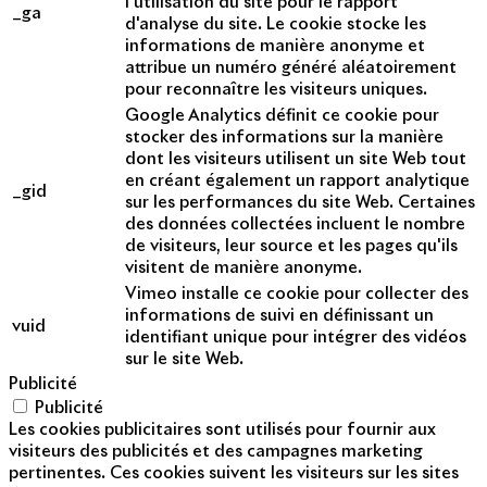
l'utilisation du site pour le rapport
_ga
d'analyse du site. Le cookie stocke les
informations de manière anonyme et
attribue un numéro généré aléatoirement
pour reconnaître les visiteurs uniques.
Google Analytics définit ce cookie pour
stocker des informations sur la manière
dont les visiteurs utilisent un site Web tout
en créant également un rapport analytique
_gid
sur les performances du site Web. Certaines
des données collectées incluent le nombre
de visiteurs, leur source et les pages qu'ils
visitent de manière anonyme.
Vimeo installe ce cookie pour collecter des
informations de suivi en définissant un
vuid
identifiant unique pour intégrer des vidéos
sur le site Web.
Publicité
Publicité
Les cookies publicitaires sont utilisés pour fournir aux
visiteurs des publicités et des campagnes marketing
pertinentes. Ces cookies suivent les visiteurs sur les sites