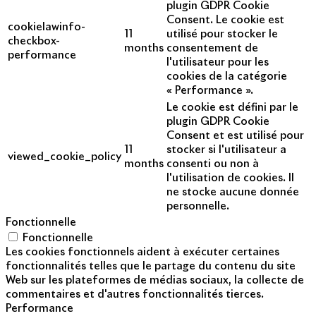
plugin GDPR Cookie
Consent. Le cookie est
cookielawinfo-
11
utilisé pour stocker le
checkbox-
months
consentement de
performance
l'utilisateur pour les
cookies de la catégorie
« Performance ».
Le cookie est défini par le
plugin GDPR Cookie
Consent et est utilisé pour
11
stocker si l'utilisateur a
viewed_cookie_policy
months
consenti ou non à
l'utilisation de cookies. Il
ne stocke aucune donnée
personnelle.
Fonctionnelle
Fonctionnelle
Les cookies fonctionnels aident à exécuter certaines
fonctionnalités telles que le partage du contenu du site
Web sur les plateformes de médias sociaux, la collecte de
commentaires et d'autres fonctionnalités tierces.
Performance