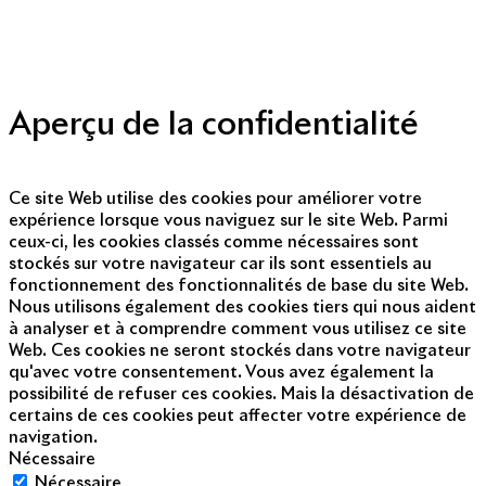
Presse
Nous contacter
© Copyright 2014 - 2025
Aperçu de la confidentialité
Ce site Web utilise des cookies pour améliorer votre
expérience lorsque vous naviguez sur le site Web. Parmi
ceux-ci, les cookies classés comme nécessaires sont
stockés sur votre navigateur car ils sont essentiels au
fonctionnement des fonctionnalités de base du site Web.
Nous utilisons également des cookies tiers qui nous aident
à analyser et à comprendre comment vous utilisez ce site
Web. Ces cookies ne seront stockés dans votre navigateur
qu'avec votre consentement. Vous avez également la
possibilité de refuser ces cookies. Mais la désactivation de
certains de ces cookies peut affecter votre expérience de
navigation.
Nécessaire
Nécessaire