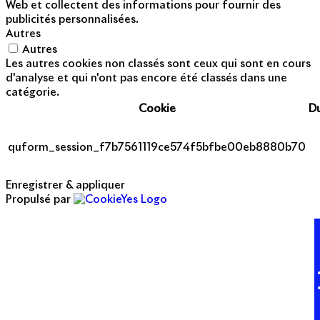
Web et collectent des informations pour fournir des
publicités personnalisées.
Autres
Autres
Les autres cookies non classés sont ceux qui sont en cours
d'analyse et qui n'ont pas encore été classés dans une
catégorie.
Cookie
D
quform_session_f7b7561119ce574f5bfbe00eb8880b70
Enregistrer & appliquer
Propulsé par