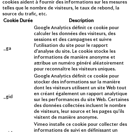
cookies aident à fournir des informations sur les mesures
telles que le nombre de visiteurs, le taux de rebond, la
source du trafic, etc.
Cookie
Durée
Description
Google Analytics définit ce cookie pour
calculer les données des visiteurs, des
sessions et des campagnes et suivre
l'utilisation du site pour le rapport
_ga
d'analyse du site. Le cookie stocke les
informations de manière anonyme et
attribue un numéro généré aléatoirement
pour reconnaître les visiteurs uniques.
Google Analytics définit ce cookie pour
stocker des informations sur la manière
dont les visiteurs utilisent un site Web tout
en créant également un rapport analytique
_gid
sur les performances du site Web. Certaines
des données collectées incluent le nombre
de visiteurs, leur source et les pages qu'ils
visitent de manière anonyme.
Vimeo installe ce cookie pour collecter des
informations de suivi en définissant un