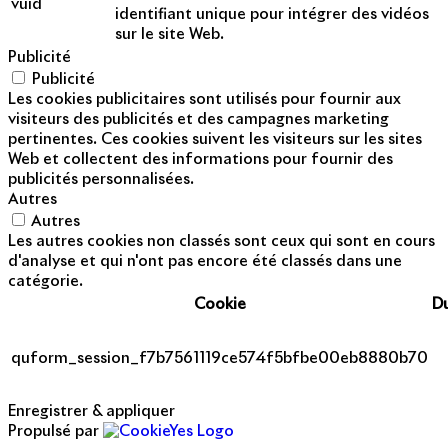
vuid
identifiant unique pour intégrer des vidéos
sur le site Web.
Publicité
Publicité
Les cookies publicitaires sont utilisés pour fournir aux
visiteurs des publicités et des campagnes marketing
pertinentes. Ces cookies suivent les visiteurs sur les sites
Web et collectent des informations pour fournir des
publicités personnalisées.
Autres
Autres
Les autres cookies non classés sont ceux qui sont en cours
d'analyse et qui n'ont pas encore été classés dans une
catégorie.
Cookie
D
quform_session_f7b7561119ce574f5bfbe00eb8880b70
Enregistrer & appliquer
Propulsé par