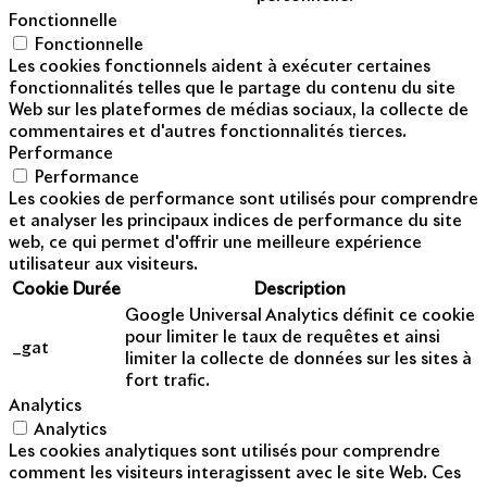
Fonctionnelle
Fonctionnelle
Les cookies fonctionnels aident à exécuter certaines
fonctionnalités telles que le partage du contenu du site
Web sur les plateformes de médias sociaux, la collecte de
commentaires et d'autres fonctionnalités tierces.
Performance
Performance
Les cookies de performance sont utilisés pour comprendre
et analyser les principaux indices de performance du site
web, ce qui permet d'offrir une meilleure expérience
utilisateur aux visiteurs.
Cookie
Durée
Description
Google Universal Analytics définit ce cookie
pour limiter le taux de requêtes et ainsi
_gat
limiter la collecte de données sur les sites à
fort trafic.
Analytics
Analytics
Les cookies analytiques sont utilisés pour comprendre
comment les visiteurs interagissent avec le site Web. Ces