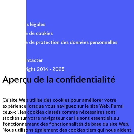
Mentions légales
Politique de cookies
Politique de protection des données personnelles
Presse
Nous contacter
© Copyright 2014 - 2025
Aperçu de la confidentialité
Ce site Web utilise des cookies pour améliorer votre
expérience lorsque vous naviguez sur le site Web. Parmi
ceux-ci, les cookies classés comme nécessaires sont
stockés sur votre navigateur car ils sont essentiels au
fonctionnement des fonctionnalités de base du site Web.
Nous utilisons également des cookies tiers qui nous aident