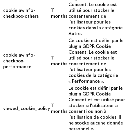
Consent. Le cookie est
cookielawinfo-
11
utilisé pour stocker le
checkbox-others
months
consentement de
l'utilisateur pour les
cookies dans la catégorie
Autre.
Ce cookie est défini par le
plugin GDPR Cookie
Consent. Le cookie est
cookielawinfo-
11
utilisé pour stocker le
checkbox-
months
consentement de
performance
l'utilisateur pour les
cookies de la catégorie
« Performance ».
Le cookie est défini par le
plugin GDPR Cookie
Consent et est utilisé pour
11
stocker si l'utilisateur a
viewed_cookie_policy
months
consenti ou non à
l'utilisation de cookies. Il
ne stocke aucune donnée
personnelle.