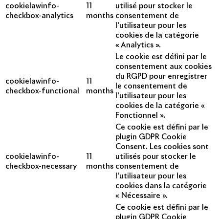
cookielawinfo-
11
utilisé pour stocker le
checkbox-analytics
months
consentement de
l'utilisateur pour les
cookies de la catégorie
« Analytics ».
Le cookie est défini par le
consentement aux cookies
du RGPD pour enregistrer
cookielawinfo-
11
le consentement de
checkbox-functional
months
l'utilisateur pour les
cookies de la catégorie «
Fonctionnel ».
Ce cookie est défini par le
plugin GDPR Cookie
Consent. Les cookies sont
cookielawinfo-
11
utilisés pour stocker le
checkbox-necessary
months
consentement de
l'utilisateur pour les
cookies dans la catégorie
« Nécessaire ».
Ce cookie est défini par le
plugin GDPR Cookie