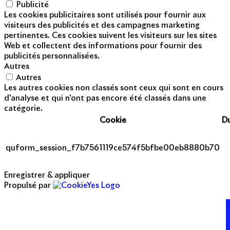
Publicité
Les cookies publicitaires sont utilisés pour fournir aux
visiteurs des publicités et des campagnes marketing
pertinentes. Ces cookies suivent les visiteurs sur les sites
Web et collectent des informations pour fournir des
publicités personnalisées.
Autres
Autres
Les autres cookies non classés sont ceux qui sont en cours
d'analyse et qui n'ont pas encore été classés dans une
catégorie.
Cookie
D
quform_session_f7b7561119ce574f5bfbe00eb8880b70
Enregistrer & appliquer
Propulsé par