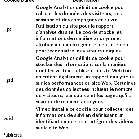
Cookie
Durée
Description
Google Analytics définit ce cookie pour
calculer les données des visiteurs, des
sessions et des campagnes et suivre
l'utilisation du site pour le rapport
_ga
d'analyse du site. Le cookie stocke les
informations de manière anonyme et
attribue un numéro généré aléatoirement
pour reconnaître les visiteurs uniques.
Google Analytics définit ce cookie pour
stocker des informations sur la manière
dont les visiteurs utilisent un site Web tout
en créant également un rapport analytique
_gid
sur les performances du site Web. Certaines
des données collectées incluent le nombre
de visiteurs, leur source et les pages qu'ils
visitent de manière anonyme.
Vimeo installe ce cookie pour collecter des
informations de suivi en définissant un
vuid
identifiant unique pour intégrer des vidéos
sur le site Web.
Publicité