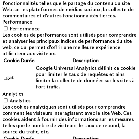
fonctionnalités telles que le partage du contenu du site
Web sur les plateformes de médias sociaux, la collecte de
commentaires et d'autres fonctionnalités tierces.
Performance
Performance
Les cookies de performance sont utilisés pour comprendre
et analyser les principaux indices de performance du site
web, ce qui permet d'offrir une meilleure expérience
utilisateur aux visiteurs.
Cookie
Durée
Description
Google Universal Analytics définit ce cookie
pour limiter le taux de requêtes et ainsi
_gat
limiter la collecte de données sur les sites à
fort trafic.
Analytics
Analytics
Les cookies analytiques sont utilisés pour comprendre
comment les visiteurs interagissent avec le site Web. Ces
cookies aident à fournir des informations sur les mesures
telles que le nombre de visiteurs, le taux de rebond, la
source du trafic, etc.