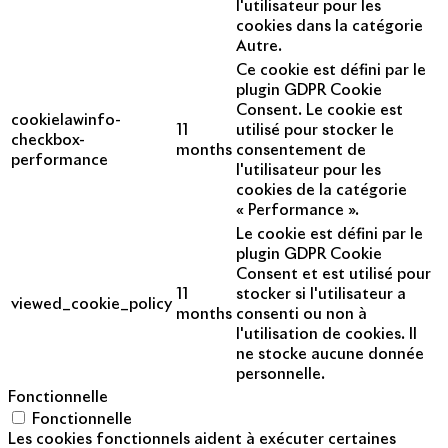
l'utilisateur pour les
cookies dans la catégorie
Autre.
Ce cookie est défini par le
plugin GDPR Cookie
Consent. Le cookie est
cookielawinfo-
11
utilisé pour stocker le
checkbox-
months
consentement de
performance
l'utilisateur pour les
cookies de la catégorie
« Performance ».
Le cookie est défini par le
plugin GDPR Cookie
Consent et est utilisé pour
11
stocker si l'utilisateur a
viewed_cookie_policy
months
consenti ou non à
l'utilisation de cookies. Il
ne stocke aucune donnée
personnelle.
Fonctionnelle
Fonctionnelle
Les cookies fonctionnels aident à exécuter certaines