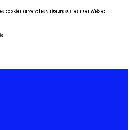
s cookies suivent les visiteurs sur les sites Web et
ie.