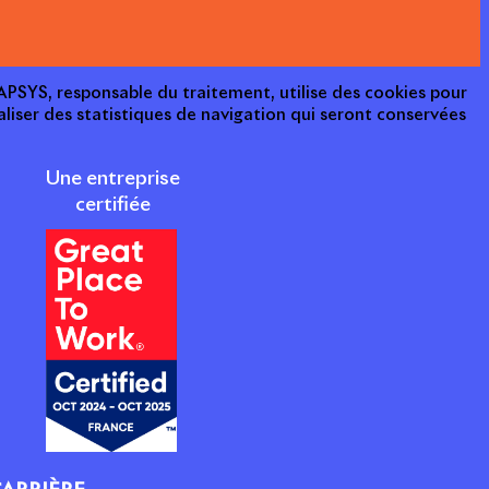
e APSYS, responsable du traitement, utilise des cookies pour
aliser des statistiques de navigation qui seront conservées
Une entreprise
certifiée