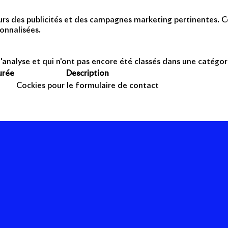
teurs des publicités et des campagnes marketing pertinentes. Ce
onnalisées.
'analyse et qui n'ont pas encore été classés dans une catégor
urée
Description
Cockies pour le formulaire de contact