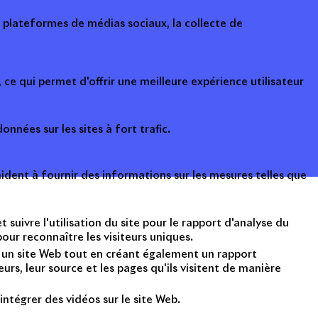
s plateformes de médias sociaux, la collecte de
ce qui permet d'offrir une meilleure expérience utilisateur
onnées sur les sites à fort trafic.
ident à fournir des informations sur les mesures telles que
suivre l'utilisation du site pour le rapport d'analyse du
ur reconnaître les visiteurs uniques.
nt un site Web tout en créant également un rapport
rs, leur source et les pages qu'ils visitent de manière
intégrer des vidéos sur le site Web.