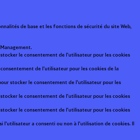
nalités de base et les fonctions de sécurité du site Web,
ot Management.
 stocker le consentement de l'utilisateur pour les cookies
consentement de l'utilisateur pour les cookies de la
pour stocker le consentement de l'utilisateur pour les
 stocker le consentement de l'utilisateur pour les cookies
 stocker le consentement de l'utilisateur pour les cookies
l'utilisateur a consenti ou non à l'utilisation de cookies. Il