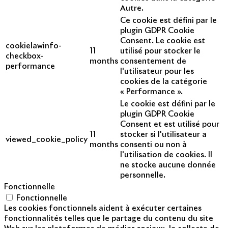
Autre.
Ce cookie est défini par le
plugin GDPR Cookie
Consent. Le cookie est
cookielawinfo-
11
utilisé pour stocker le
checkbox-
months
consentement de
performance
l'utilisateur pour les
cookies de la catégorie
« Performance ».
Le cookie est défini par le
plugin GDPR Cookie
Consent et est utilisé pour
11
stocker si l'utilisateur a
viewed_cookie_policy
months
consenti ou non à
l'utilisation de cookies. Il
ne stocke aucune donnée
personnelle.
Fonctionnelle
Fonctionnelle
Les cookies fonctionnels aident à exécuter certaines
fonctionnalités telles que le partage du contenu du site