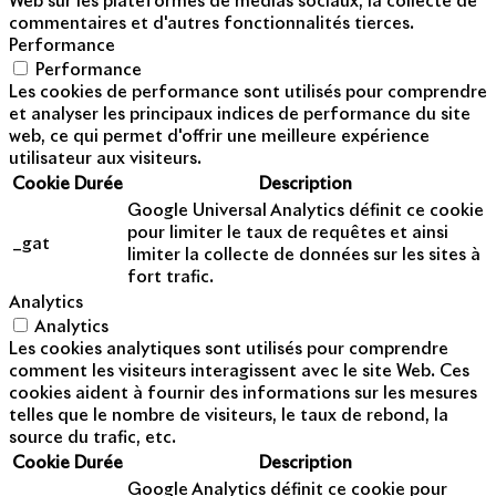
Web sur les plateformes de médias sociaux, la collecte de
commentaires et d'autres fonctionnalités tierces.
Performance
Performance
Les cookies de performance sont utilisés pour comprendre
et analyser les principaux indices de performance du site
web, ce qui permet d'offrir une meilleure expérience
utilisateur aux visiteurs.
Cookie
Durée
Description
Google Universal Analytics définit ce cookie
pour limiter le taux de requêtes et ainsi
_gat
limiter la collecte de données sur les sites à
fort trafic.
Analytics
Analytics
Les cookies analytiques sont utilisés pour comprendre
comment les visiteurs interagissent avec le site Web. Ces
cookies aident à fournir des informations sur les mesures
telles que le nombre de visiteurs, le taux de rebond, la
source du trafic, etc.
Cookie
Durée
Description
Google Analytics définit ce cookie pour