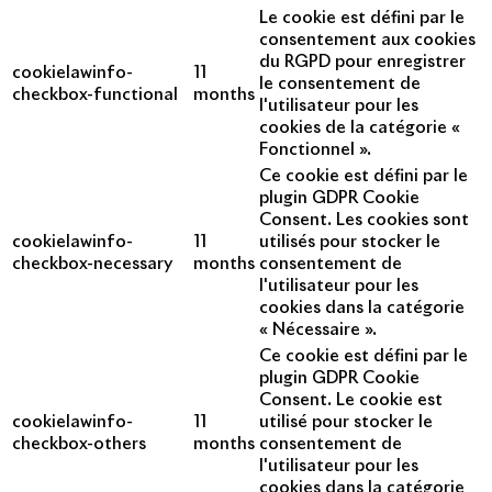
Le cookie est défini par le
consentement aux cookies
du RGPD pour enregistrer
cookielawinfo-
11
le consentement de
checkbox-functional
months
l'utilisateur pour les
cookies de la catégorie «
Fonctionnel ».
Ce cookie est défini par le
plugin GDPR Cookie
Consent. Les cookies sont
cookielawinfo-
11
utilisés pour stocker le
checkbox-necessary
months
consentement de
l'utilisateur pour les
cookies dans la catégorie
« Nécessaire ».
Ce cookie est défini par le
plugin GDPR Cookie
Consent. Le cookie est
cookielawinfo-
11
utilisé pour stocker le
checkbox-others
months
consentement de
l'utilisateur pour les
cookies dans la catégorie