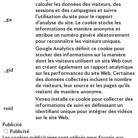
calculer les données des visiteurs, des
sessions et des campagnes et suivre
l'utilisation du site pour le rapport
_ga
d'analyse du site. Le cookie stocke les
informations de manière anonyme et
attribue un numéro généré aléatoirement
pour reconnaître les visiteurs uniques.
Google Analytics définit ce cookie pour
stocker des informations sur la manière
dont les visiteurs utilisent un site Web tout
en créant également un rapport analytique
_gid
sur les performances du site Web. Certaines
des données collectées incluent le nombre
de visiteurs, leur source et les pages qu'ils
visitent de manière anonyme.
Vimeo installe ce cookie pour collecter des
informations de suivi en définissant un
vuid
identifiant unique pour intégrer des vidéos
sur le site Web.
Publicité
Publicité
Les cookies publicitaires sont utilisés pour fournir aux