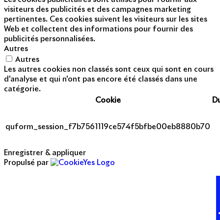
visiteurs des publicités et des campagnes marketing
pertinentes. Ces cookies suivent les visiteurs sur les sites
Web et collectent des informations pour fournir des
publicités personnalisées.
Autres
Autres
Les autres cookies non classés sont ceux qui sont en cours
d'analyse et qui n'ont pas encore été classés dans une
catégorie.
Cookie
D
quform_session_f7b7561119ce574f5bfbe00eb8880b70
Enregistrer & appliquer
Propulsé par