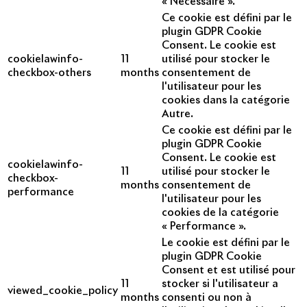
« Nécessaire ».
Ce cookie est défini par le
plugin GDPR Cookie
Consent. Le cookie est
cookielawinfo-
11
utilisé pour stocker le
checkbox-others
months
consentement de
l'utilisateur pour les
cookies dans la catégorie
Autre.
Ce cookie est défini par le
plugin GDPR Cookie
Consent. Le cookie est
cookielawinfo-
11
utilisé pour stocker le
checkbox-
months
consentement de
performance
l'utilisateur pour les
cookies de la catégorie
« Performance ».
Le cookie est défini par le
plugin GDPR Cookie
Consent et est utilisé pour
11
stocker si l'utilisateur a
viewed_cookie_policy
months
consenti ou non à