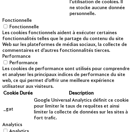
l'utilisation de cookies. Il
ne stocke aucune donnée
personnelle.
Fonctionnelle
Fonctionnelle
Les cookies fonctionnels aident à exécuter certaines
fonctionnalités telles que le partage du contenu du site
Web sur les plateformes de médias sociaux, la collecte de
commentaires et d'autres fonctionnalités tierces.
Performance
Performance
Les cookies de performance sont utilisés pour comprendre
et analyser les principaux indices de performance du site
web, ce qui permet d'offrir une meilleure expérience
utilisateur aux visiteurs.
Cookie
Durée
Description
Google Universal Analytics définit ce cookie
pour limiter le taux de requêtes et ainsi
_gat
limiter la collecte de données sur les sites à
fort trafic.
Analytics
Analytics