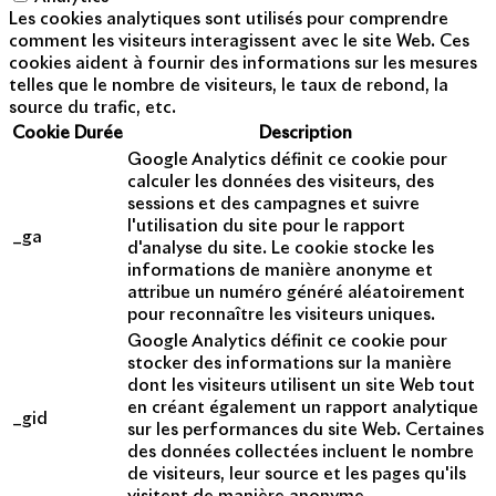
Les cookies analytiques sont utilisés pour comprendre
comment les visiteurs interagissent avec le site Web. Ces
cookies aident à fournir des informations sur les mesures
telles que le nombre de visiteurs, le taux de rebond, la
source du trafic, etc.
Cookie
Durée
Description
Google Analytics définit ce cookie pour
calculer les données des visiteurs, des
sessions et des campagnes et suivre
l'utilisation du site pour le rapport
_ga
d'analyse du site. Le cookie stocke les
informations de manière anonyme et
attribue un numéro généré aléatoirement
pour reconnaître les visiteurs uniques.
Google Analytics définit ce cookie pour
stocker des informations sur la manière
dont les visiteurs utilisent un site Web tout
en créant également un rapport analytique
_gid
sur les performances du site Web. Certaines
des données collectées incluent le nombre
de visiteurs, leur source et les pages qu'ils