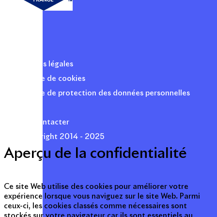
Mentions légales
Politique de cookies
Politique de protection des données personnelles
Presse
Nous contacter
© Copyright 2014 - 2025
Aperçu de la confidentialité
Ce site Web utilise des cookies pour améliorer votre
expérience lorsque vous naviguez sur le site Web. Parmi
ceux-ci, les cookies classés comme nécessaires sont
stockés sur votre navigateur car ils sont essentiels au