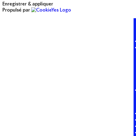
Enregistrer & appliquer
Propulsé par