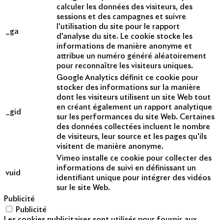
calculer les données des visiteurs, des
sessions et des campagnes et suivre
l'utilisation du site pour le rapport
_ga
d'analyse du site. Le cookie stocke les
informations de manière anonyme et
attribue un numéro généré aléatoirement
pour reconnaître les visiteurs uniques.
Google Analytics définit ce cookie pour
stocker des informations sur la manière
dont les visiteurs utilisent un site Web tout
en créant également un rapport analytique
_gid
sur les performances du site Web. Certaines
des données collectées incluent le nombre
de visiteurs, leur source et les pages qu'ils
visitent de manière anonyme.
Vimeo installe ce cookie pour collecter des
informations de suivi en définissant un
vuid
identifiant unique pour intégrer des vidéos
sur le site Web.
Publicité
Publicité
Les cookies publicitaires sont utilisés pour fournir aux