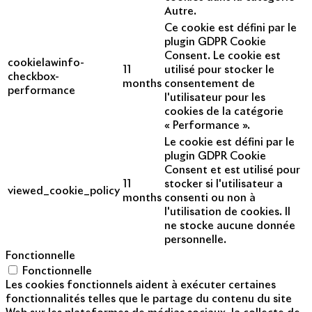
Autre.
Ce cookie est défini par le
plugin GDPR Cookie
Consent. Le cookie est
cookielawinfo-
11
utilisé pour stocker le
checkbox-
months
consentement de
performance
l'utilisateur pour les
cookies de la catégorie
« Performance ».
Le cookie est défini par le
plugin GDPR Cookie
Consent et est utilisé pour
11
stocker si l'utilisateur a
viewed_cookie_policy
months
consenti ou non à
l'utilisation de cookies. Il
ne stocke aucune donnée
personnelle.
Fonctionnelle
Fonctionnelle
Les cookies fonctionnels aident à exécuter certaines
fonctionnalités telles que le partage du contenu du site