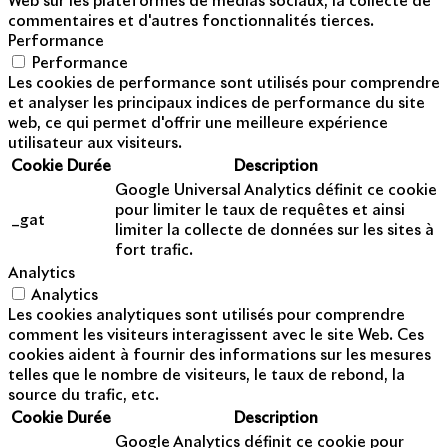
Web sur les plateformes de médias sociaux, la collecte de
commentaires et d'autres fonctionnalités tierces.
Performance
Performance
Les cookies de performance sont utilisés pour comprendre
et analyser les principaux indices de performance du site
web, ce qui permet d'offrir une meilleure expérience
utilisateur aux visiteurs.
Cookie
Durée
Description
Google Universal Analytics définit ce cookie
pour limiter le taux de requêtes et ainsi
_gat
limiter la collecte de données sur les sites à
fort trafic.
Analytics
Analytics
Les cookies analytiques sont utilisés pour comprendre
comment les visiteurs interagissent avec le site Web. Ces
cookies aident à fournir des informations sur les mesures
telles que le nombre de visiteurs, le taux de rebond, la
source du trafic, etc.
Cookie
Durée
Description
Google Analytics définit ce cookie pour