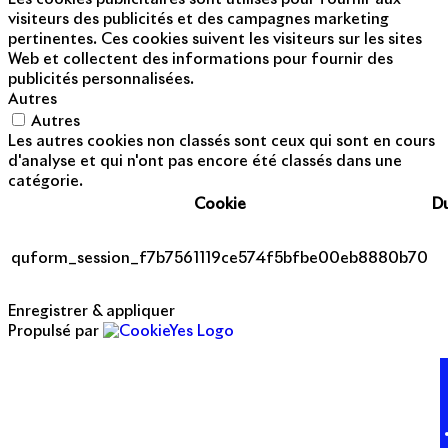
visiteurs des publicités et des campagnes marketing
pertinentes. Ces cookies suivent les visiteurs sur les sites
Web et collectent des informations pour fournir des
publicités personnalisées.
Autres
Autres
Les autres cookies non classés sont ceux qui sont en cours
d'analyse et qui n'ont pas encore été classés dans une
catégorie.
Cookie
D
quform_session_f7b7561119ce574f5bfbe00eb8880b70
Enregistrer & appliquer
Propulsé par