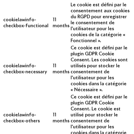
Le cookie est défini par le
consentement aux cookies
du RGPD pour enregistrer
cookielawinfo-
11
le consentement de
checkbox-functional
months
l'utilisateur pour les
cookies de la catégorie «
Fonctionnel ».
Ce cookie est défini par le
plugin GDPR Cookie
Consent. Les cookies sont
cookielawinfo-
11
utilisés pour stocker le
checkbox-necessary
months
consentement de
l'utilisateur pour les
cookies dans la catégorie
« Nécessaire ».
Ce cookie est défini par le
plugin GDPR Cookie
Consent. Le cookie est
cookielawinfo-
11
utilisé pour stocker le
checkbox-others
months
consentement de
l'utilisateur pour les
cookies dans la catégorie