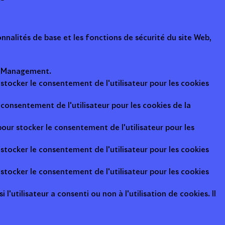
nalités de base et les fonctions de sécurité du site Web,
ot Management.
 stocker le consentement de l'utilisateur pour les cookies
consentement de l'utilisateur pour les cookies de la
pour stocker le consentement de l'utilisateur pour les
 stocker le consentement de l'utilisateur pour les cookies
 stocker le consentement de l'utilisateur pour les cookies
l'utilisateur a consenti ou non à l'utilisation de cookies. Il