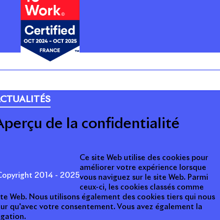
ARRIÈRE
CTUALITÉS
Aperçu de la confidentialité
Ce site Web utilise des cookies pour
améliorer votre expérience lorsque
opyright 2014 - 2025
vous naviguez sur le site Web. Parmi
ceux-ci, les cookies classés comme
ite Web. Nous utilisons également des cookies tiers qui nous
teur qu'avec votre consentement. Vous avez également la
igation.