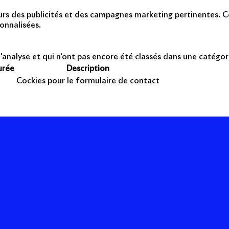
teurs des publicités et des campagnes marketing pertinentes. Ce
onnalisées.
'analyse et qui n'ont pas encore été classés dans une catégor
urée
Description
Cockies pour le formulaire de contact