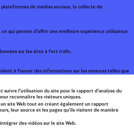
s plateformes de médias sociaux, la collecte de
ce qui permet d'offrir une meilleure expérience utilisateur
onnées sur les sites à fort trafic.
ident à fournir des informations sur les mesures telles que
suivre l'utilisation du site pour le rapport d'analyse du
ur reconnaître les visiteurs uniques.
nt un site Web tout en créant également un rapport
rs, leur source et les pages qu'ils visitent de manière
intégrer des vidéos sur le site Web.