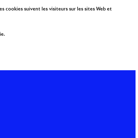
s cookies suivent les visiteurs sur les sites Web et
ie.