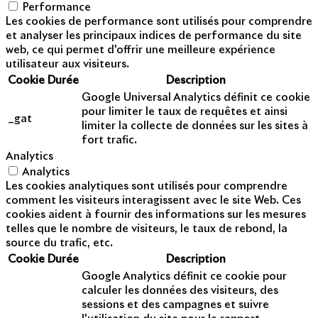
Performance
Les cookies de performance sont utilisés pour comprendre
et analyser les principaux indices de performance du site
web, ce qui permet d'offrir une meilleure expérience
utilisateur aux visiteurs.
Cookie
Durée
Description
Google Universal Analytics définit ce cookie
pour limiter le taux de requêtes et ainsi
_gat
limiter la collecte de données sur les sites à
fort trafic.
Analytics
Analytics
Les cookies analytiques sont utilisés pour comprendre
comment les visiteurs interagissent avec le site Web. Ces
cookies aident à fournir des informations sur les mesures
telles que le nombre de visiteurs, le taux de rebond, la
source du trafic, etc.
Cookie
Durée
Description
Google Analytics définit ce cookie pour
calculer les données des visiteurs, des
sessions et des campagnes et suivre