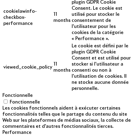
plugin GDPR Cookie
Consent. Le cookie est
cookielawinfo-
11
utilisé pour stocker le
checkbox-
months
consentement de
performance
l'utilisateur pour les
cookies de la catégorie
« Performance ».
Le cookie est défini par le
plugin GDPR Cookie
Consent et est utilisé pour
11
stocker si l'utilisateur a
viewed_cookie_policy
months
consenti ou non à
l'utilisation de cookies. Il
ne stocke aucune donnée
personnelle.
Fonctionnelle
Fonctionnelle
Les cookies fonctionnels aident à exécuter certaines
fonctionnalités telles que le partage du contenu du site
Web sur les plateformes de médias sociaux, la collecte de
commentaires et d'autres fonctionnalités tierces.
Performance