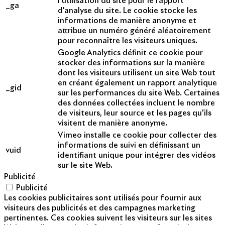
l'utilisation du site pour le rapport
_ga
d'analyse du site. Le cookie stocke les
informations de manière anonyme et
attribue un numéro généré aléatoirement
pour reconnaître les visiteurs uniques.
Google Analytics définit ce cookie pour
stocker des informations sur la manière
dont les visiteurs utilisent un site Web tout
en créant également un rapport analytique
_gid
sur les performances du site Web. Certaines
des données collectées incluent le nombre
de visiteurs, leur source et les pages qu'ils
visitent de manière anonyme.
Vimeo installe ce cookie pour collecter des
informations de suivi en définissant un
vuid
identifiant unique pour intégrer des vidéos
sur le site Web.
Publicité
Publicité
Les cookies publicitaires sont utilisés pour fournir aux
visiteurs des publicités et des campagnes marketing
pertinentes. Ces cookies suivent les visiteurs sur les sites