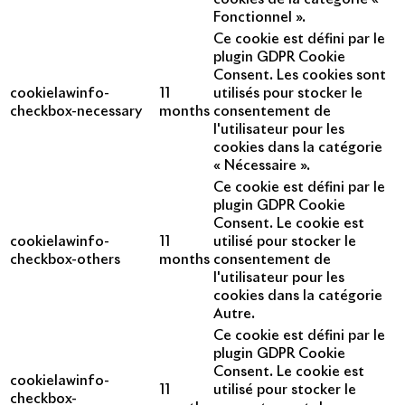
Fonctionnel ».
Ce cookie est défini par le
plugin GDPR Cookie
Consent. Les cookies sont
cookielawinfo-
11
utilisés pour stocker le
checkbox-necessary
months
consentement de
l'utilisateur pour les
cookies dans la catégorie
« Nécessaire ».
Ce cookie est défini par le
plugin GDPR Cookie
Consent. Le cookie est
cookielawinfo-
11
utilisé pour stocker le
checkbox-others
months
consentement de
l'utilisateur pour les
cookies dans la catégorie
Autre.
Ce cookie est défini par le
plugin GDPR Cookie
Consent. Le cookie est
cookielawinfo-
11
utilisé pour stocker le
checkbox-