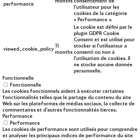
months
consentement de
performance
l'utilisateur pour les
cookies de la catégorie
« Performance ».
Le cookie est défini par le
plugin GDPR Cookie
Consent et est utilisé pour
11
stocker si l'utilisateur a
viewed_cookie_policy
months
consenti ou non à
l'utilisation de cookies. Il
ne stocke aucune donnée
personnelle.
Fonctionnelle
Fonctionnelle
Les cookies fonctionnels aident à exécuter certaines
fonctionnalités telles que le partage du contenu du site
Web sur les plateformes de médias sociaux, la collecte de
commentaires et d'autres fonctionnalités tierces.
Performance
Performance
Les cookies de performance sont utilisés pour comprendre
et analyser les principaux indices de performance du site