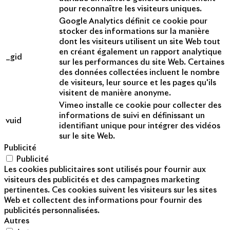
pour reconnaître les visiteurs uniques.
Google Analytics définit ce cookie pour
stocker des informations sur la manière
dont les visiteurs utilisent un site Web tout
en créant également un rapport analytique
_gid
sur les performances du site Web. Certaines
des données collectées incluent le nombre
de visiteurs, leur source et les pages qu'ils
visitent de manière anonyme.
Vimeo installe ce cookie pour collecter des
informations de suivi en définissant un
vuid
identifiant unique pour intégrer des vidéos
sur le site Web.
Publicité
Publicité
Les cookies publicitaires sont utilisés pour fournir aux
visiteurs des publicités et des campagnes marketing
pertinentes. Ces cookies suivent les visiteurs sur les sites
Web et collectent des informations pour fournir des
publicités personnalisées.
Autres