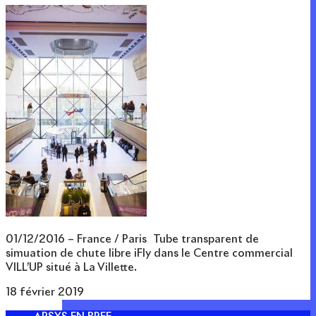
01/12/2016 – France / Paris Tube transparent de
simuation de chute libre iFly dans le Centre commercial
VILL’UP situé à La Villette.
18 février 2019