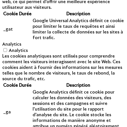
web, ce qui permet d'offrir une meilleure expérience
utilisateur aux visiteurs.
Cookie
Durée
Description
Google Universal Analytics définit ce cookie
pour limiter le taux de requêtes et ainsi
_gat
limiter la collecte de données sur les sites à
fort trafic.
Analytics
Analytics
Les cookies analytiques sont utilisés pour comprendre
comment les visiteurs interagissent avec le site Web. Ces
cookies aident à fournir des informations sur les mesures
telles que le nombre de visiteurs, le taux de rebond, la
source du trafic, etc.
Cookie
Durée
Description
Google Analytics définit ce cookie pour
calculer les données des visiteurs, des
sessions et des campagnes et suivre
l'utilisation du site pour le rapport
_ga
d'analyse du site. Le cookie stocke les
informations de manière anonyme et
attribue un numéro généré aléatoirement