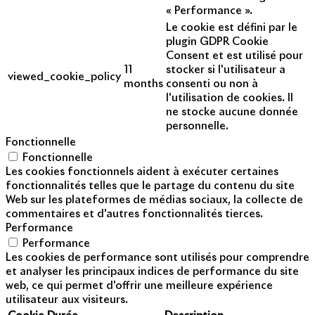
« Performance ».
Le cookie est défini par le
plugin GDPR Cookie
Consent et est utilisé pour
11
stocker si l'utilisateur a
viewed_cookie_policy
months
consenti ou non à
l'utilisation de cookies. Il
ne stocke aucune donnée
personnelle.
Fonctionnelle
Fonctionnelle
Les cookies fonctionnels aident à exécuter certaines
fonctionnalités telles que le partage du contenu du site
Web sur les plateformes de médias sociaux, la collecte de
commentaires et d'autres fonctionnalités tierces.
Performance
Performance
Les cookies de performance sont utilisés pour comprendre
et analyser les principaux indices de performance du site
web, ce qui permet d'offrir une meilleure expérience
utilisateur aux visiteurs.