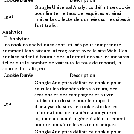
Cookie
Durée
Description
Google Universal Analytics définit ce cookie
pour limiter le taux de requêtes et ainsi
_gat
limiter la collecte de données sur les sites à
fort trafic.
Analytics
Analytics
Les cookies analytiques sont utilisés pour comprendre
comment les visiteurs interagissent avec le site Web. Ces
cookies aident à fournir des informations sur les mesures
telles que le nombre de visiteurs, le taux de rebond, la
source du trafic, etc.
Cookie
Durée
Description
Google Analytics définit ce cookie pour
calculer les données des visiteurs, des
sessions et des campagnes et suivre
l'utilisation du site pour le rapport
_ga
d'analyse du site. Le cookie stocke les
informations de manière anonyme et
attribue un numéro généré aléatoirement
pour reconnaître les visiteurs uniques.
Google Analytics définit ce cookie pour