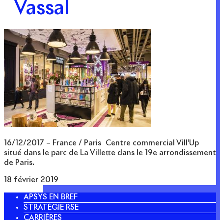
Vassal
16/12/2017 – France / Paris Centre commercial Vill’Up
situé dans le parc de La Villette dans le 19e arrondissement
de Paris.
18 février 2019
APSYS EN BREF
STRATÉGIE RSE
CARRIÈRES