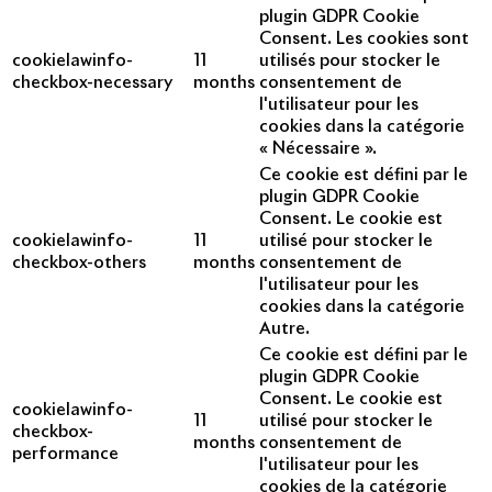
plugin GDPR Cookie
Consent. Les cookies sont
cookielawinfo-
11
utilisés pour stocker le
checkbox-necessary
months
consentement de
l'utilisateur pour les
cookies dans la catégorie
« Nécessaire ».
Ce cookie est défini par le
plugin GDPR Cookie
Consent. Le cookie est
cookielawinfo-
11
utilisé pour stocker le
checkbox-others
months
consentement de
l'utilisateur pour les
cookies dans la catégorie
Autre.
Ce cookie est défini par le
plugin GDPR Cookie
Consent. Le cookie est
cookielawinfo-
11
utilisé pour stocker le
checkbox-
months
consentement de
performance
l'utilisateur pour les
cookies de la catégorie