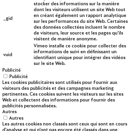
stocker des informations sur la manière
dont les visiteurs utilisent un site Web tout
en créant également un rapport analytique
_gid
sur les performances du site Web. Certaines
des données collectées incluent le nombre
de visiteurs, leur source et les pages qu'ils
visitent de manière anonyme.
Vimeo installe ce cookie pour collecter des
informations de suivi en définissant un
vuid
identifiant unique pour intégrer des vidéos
sur le site Web.
Publicité
Publicité
Les cookies publicitaires sont utilisés pour fournir aux
visiteurs des publicités et des campagnes marketing
pertinentes. Ces cookies suivent les visiteurs sur les sites
Web et collectent des informations pour fournir des
publicités personnalisées.
Autres
Autres
Les autres cookies non classés sont ceux qui sont en cours
d'analyse et qui n'ont pas encore été classés dans une