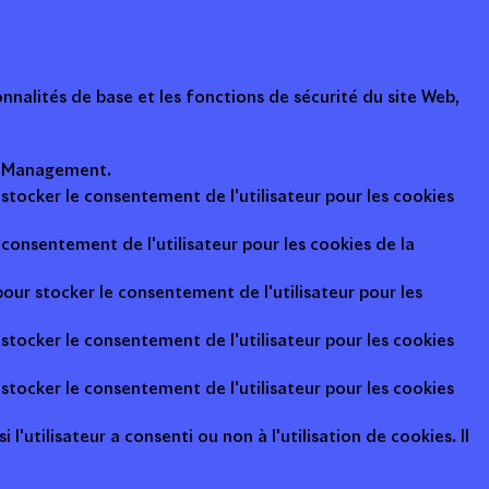
nalités de base et les fonctions de sécurité du site Web,
ot Management.
 stocker le consentement de l'utilisateur pour les cookies
consentement de l'utilisateur pour les cookies de la
pour stocker le consentement de l'utilisateur pour les
 stocker le consentement de l'utilisateur pour les cookies
 stocker le consentement de l'utilisateur pour les cookies
l'utilisateur a consenti ou non à l'utilisation de cookies. Il