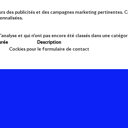
teurs des publicités et des campagnes marketing pertinentes. Ce
onnalisées.
'analyse et qui n'ont pas encore été classés dans une catégor
urée
Description
Cockies pour le formulaire de contact