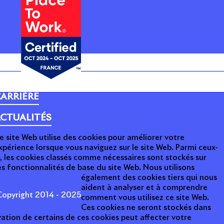
ARRIÈRE
CTUALITÉS
e site Web utilise des cookies pour améliorer votre
xpérience lorsque vous naviguez sur le site Web. Parmi ceux-
i, les cookies classés comme nécessaires sont stockés sur
s fonctionnalités de base du site Web. Nous utilisons
également des cookies tiers qui nous
aident à analyser et à comprendre
opyright 2014 - 2025
comment vous utilisez ce site Web.
Ces cookies ne seront stockés dans
ation de certains de ces cookies peut affecter votre