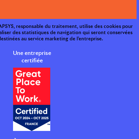
e APSYS, responsable du traitement, utilise des cookies pour
aliser des statistiques de navigation qui seront conservées
estinées au service marketing de l’entreprise.
Une entreprise
certifiée