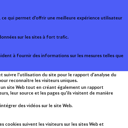
ce qui permet d'offrir une meilleure expérience utilisateur
onnées sur les sites à fort trafic.
ident à fournir des informations sur les mesures telles que
suivre l'utilisation du site pour le rapport d'analyse du
ur reconnaître les visiteurs uniques.
nt un site Web tout en créant également un rapport
rs, leur source et les pages qu'ils visitent de manière
intégrer des vidéos sur le site Web.
s cookies suivent les visiteurs sur les sites Web et