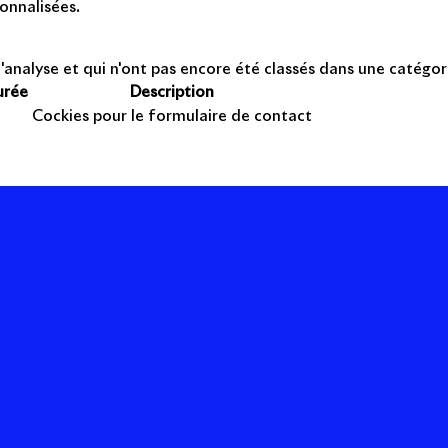
onnalisées.
'analyse et qui n'ont pas encore été classés dans une catégor
urée
Description
Cockies pour le formulaire de contact