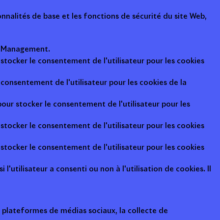
nalités de base et les fonctions de sécurité du site Web,
ot Management.
 stocker le consentement de l'utilisateur pour les cookies
consentement de l'utilisateur pour les cookies de la
pour stocker le consentement de l'utilisateur pour les
 stocker le consentement de l'utilisateur pour les cookies
 stocker le consentement de l'utilisateur pour les cookies
l'utilisateur a consenti ou non à l'utilisation de cookies. Il
s plateformes de médias sociaux, la collecte de