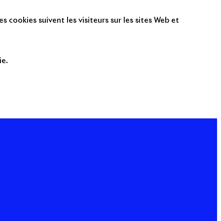
s cookies suivent les visiteurs sur les sites Web et
ie.