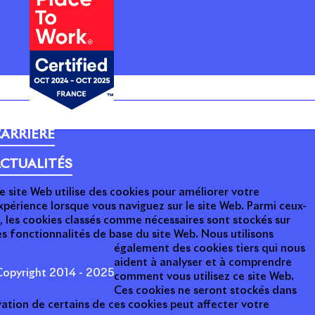
ARRIÈRE
CTUALITÉS
e site Web utilise des cookies pour améliorer votre
xpérience lorsque vous naviguez sur le site Web. Parmi ceux-
i, les cookies classés comme nécessaires sont stockés sur
s fonctionnalités de base du site Web. Nous utilisons
également des cookies tiers qui nous
aident à analyser et à comprendre
opyright 2014 - 2025
comment vous utilisez ce site Web.
Ces cookies ne seront stockés dans
ation de certains de ces cookies peut affecter votre