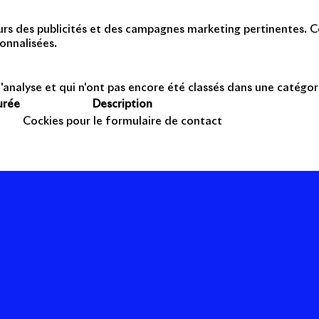
teurs des publicités et des campagnes marketing pertinentes. Ce
onnalisées.
'analyse et qui n'ont pas encore été classés dans une catégor
urée
Description
Cockies pour le formulaire de contact