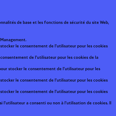
nalités de base et les fonctions de sécurité du site Web,
ot Management.
 stocker le consentement de l'utilisateur pour les cookies
consentement de l'utilisateur pour les cookies de la
pour stocker le consentement de l'utilisateur pour les
 stocker le consentement de l'utilisateur pour les cookies
 stocker le consentement de l'utilisateur pour les cookies
l'utilisateur a consenti ou non à l'utilisation de cookies. Il