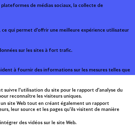
s plateformes de médias sociaux, la collecte de
ce qui permet d'offrir une meilleure expérience utilisateur
onnées sur les sites à fort trafic.
ident à fournir des informations sur les mesures telles que
suivre l'utilisation du site pour le rapport d'analyse du
ur reconnaître les visiteurs uniques.
nt un site Web tout en créant également un rapport
rs, leur source et les pages qu'ils visitent de manière
intégrer des vidéos sur le site Web.