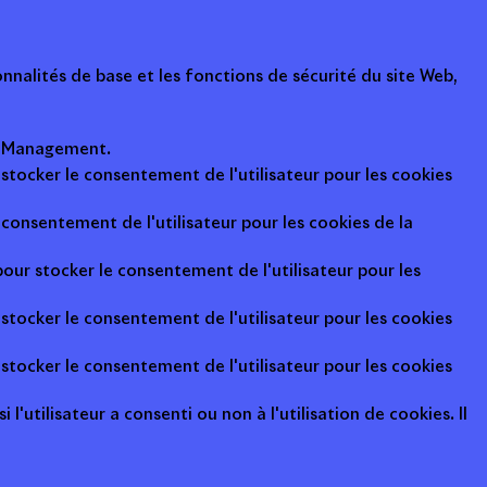
nalités de base et les fonctions de sécurité du site Web,
ot Management.
 stocker le consentement de l'utilisateur pour les cookies
consentement de l'utilisateur pour les cookies de la
pour stocker le consentement de l'utilisateur pour les
 stocker le consentement de l'utilisateur pour les cookies
 stocker le consentement de l'utilisateur pour les cookies
l'utilisateur a consenti ou non à l'utilisation de cookies. Il