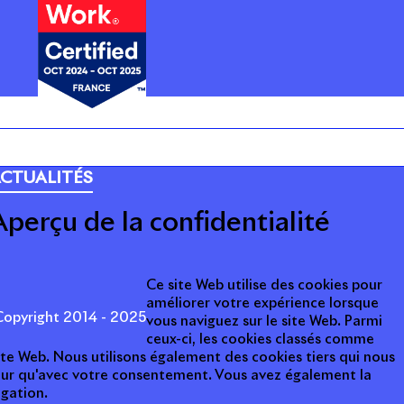
ARRIÈRE
CTUALITÉS
Aperçu de la confidentialité
Ce site Web utilise des cookies pour
améliorer votre expérience lorsque
opyright 2014 - 2025
vous naviguez sur le site Web. Parmi
ceux-ci, les cookies classés comme
ite Web. Nous utilisons également des cookies tiers qui nous
teur qu'avec votre consentement. Vous avez également la
igation.