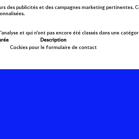
teurs des publicités et des campagnes marketing pertinentes. Ce
onnalisées.
'analyse et qui n'ont pas encore été classés dans une catégor
urée
Description
Cockies pour le formulaire de contact