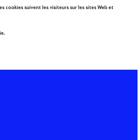
s cookies suivent les visiteurs sur les sites Web et
ie.