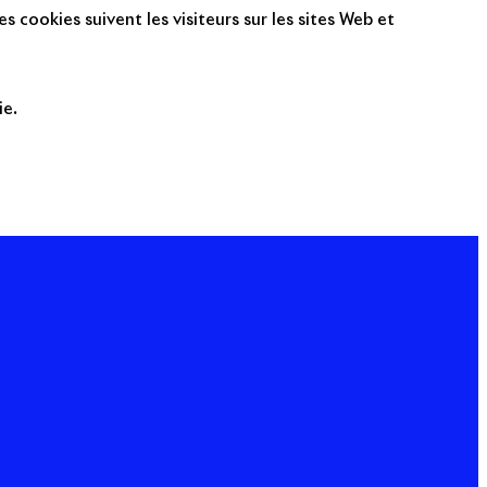
s cookies suivent les visiteurs sur les sites Web et
ie.