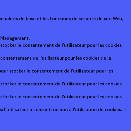
nalités de base et les fonctions de sécurité du site Web,
ot Management.
 stocker le consentement de l'utilisateur pour les cookies
consentement de l'utilisateur pour les cookies de la
pour stocker le consentement de l'utilisateur pour les
 stocker le consentement de l'utilisateur pour les cookies
 stocker le consentement de l'utilisateur pour les cookies
l'utilisateur a consenti ou non à l'utilisation de cookies. Il