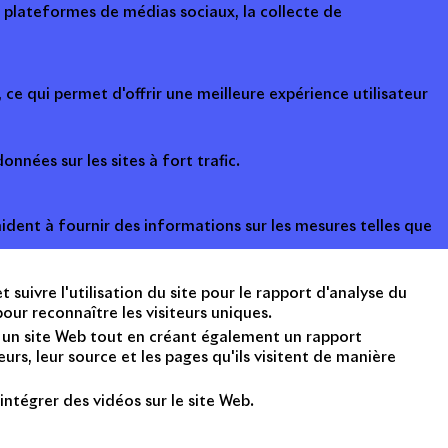
s plateformes de médias sociaux, la collecte de
ce qui permet d'offrir une meilleure expérience utilisateur
onnées sur les sites à fort trafic.
ident à fournir des informations sur les mesures telles que
suivre l'utilisation du site pour le rapport d'analyse du
ur reconnaître les visiteurs uniques.
nt un site Web tout en créant également un rapport
rs, leur source et les pages qu'ils visitent de manière
intégrer des vidéos sur le site Web.