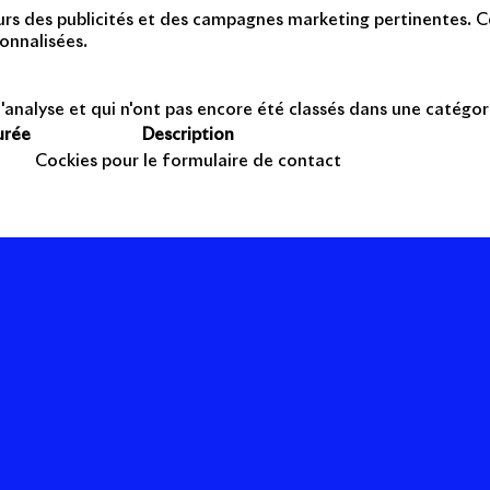
teurs des publicités et des campagnes marketing pertinentes. Ce
onnalisées.
'analyse et qui n'ont pas encore été classés dans une catégor
urée
Description
Cockies pour le formulaire de contact