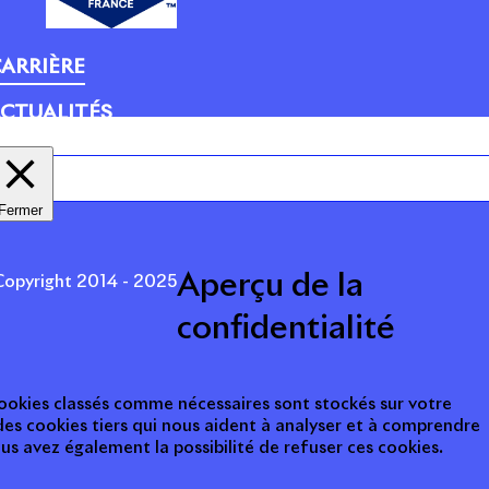
ARRIÈRE
CTUALITÉS
Fermer
Aperçu de la
opyright 2014 - 2025
confidentialité
 cookies classés comme nécessaires sont stockés sur votre
des cookies tiers qui nous aident à analyser et à comprendre
s avez également la possibilité de refuser ces cookies.