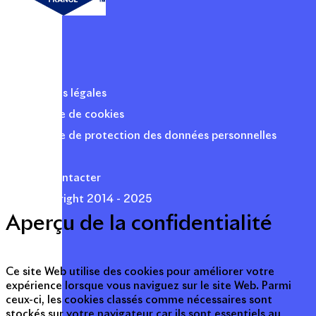
Mentions légales
Politique de cookies
Politique de protection des données personnelles
Presse
Nous contacter
© Copyright 2014 - 2025
Aperçu de la confidentialité
Ce site Web utilise des cookies pour améliorer votre
expérience lorsque vous naviguez sur le site Web. Parmi
ceux-ci, les cookies classés comme nécessaires sont
stockés sur votre navigateur car ils sont essentiels au