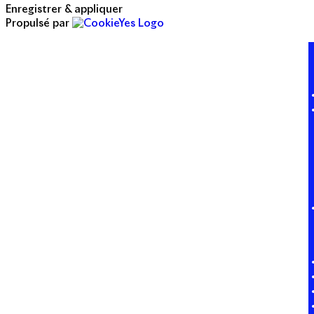
Enregistrer & appliquer
Propulsé par