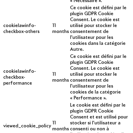
« Nécessaire ».
Ce cookie est défini par le
plugin GDPR Cookie
Consent. Le cookie est
cookielawinfo-
11
utilisé pour stocker le
checkbox-others
months
consentement de
l'utilisateur pour les
cookies dans la catégorie
Autre.
Ce cookie est défini par le
plugin GDPR Cookie
Consent. Le cookie est
cookielawinfo-
11
utilisé pour stocker le
checkbox-
months
consentement de
performance
l'utilisateur pour les
cookies de la catégorie
« Performance ».
Le cookie est défini par le
plugin GDPR Cookie
Consent et est utilisé pour
11
stocker si l'utilisateur a
viewed_cookie_policy
months
consenti ou non à