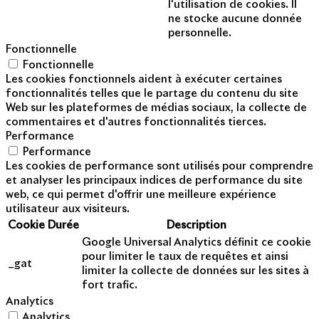
l'utilisation de cookies. Il
ne stocke aucune donnée
personnelle.
Fonctionnelle
Fonctionnelle
Les cookies fonctionnels aident à exécuter certaines
fonctionnalités telles que le partage du contenu du site
Web sur les plateformes de médias sociaux, la collecte de
commentaires et d'autres fonctionnalités tierces.
Performance
Performance
Les cookies de performance sont utilisés pour comprendre
et analyser les principaux indices de performance du site
web, ce qui permet d'offrir une meilleure expérience
utilisateur aux visiteurs.
Cookie
Durée
Description
Google Universal Analytics définit ce cookie
pour limiter le taux de requêtes et ainsi
_gat
limiter la collecte de données sur les sites à
fort trafic.
Analytics
Analytics