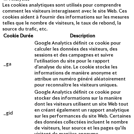
Les cookies analytiques sont utilisés pour comprendre
comment les visiteurs interagissent avec le site Web. Ces
cookies aident à fournir des informations sur les mesures
telles que le nombre de visiteurs, le taux de rebond, la
source du trafic, etc.
Cookie
Durée
Description
Google Analytics définit ce cookie pour
calculer les données des visiteurs, des
sessions et des campagnes et suivre
l'utilisation du site pour le rapport
_ga
d'analyse du site. Le cookie stocke les
informations de manière anonyme et
attribue un numéro généré aléatoirement
pour reconnaître les visiteurs uniques.
Google Analytics définit ce cookie pour
stocker des informations sur la manière
dont les visiteurs utilisent un site Web tout
en créant également un rapport analytique
_gid
sur les performances du site Web. Certaines
des données collectées incluent le nombre
de visiteurs, leur source et les pages qu'ils