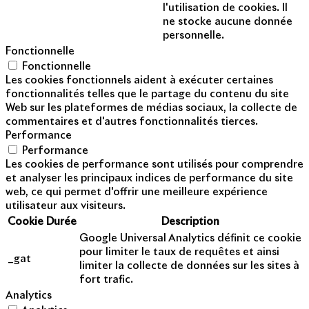
l'utilisation de cookies. Il
ne stocke aucune donnée
personnelle.
Fonctionnelle
Fonctionnelle
Les cookies fonctionnels aident à exécuter certaines
fonctionnalités telles que le partage du contenu du site
Web sur les plateformes de médias sociaux, la collecte de
commentaires et d'autres fonctionnalités tierces.
Performance
Performance
Les cookies de performance sont utilisés pour comprendre
et analyser les principaux indices de performance du site
web, ce qui permet d'offrir une meilleure expérience
utilisateur aux visiteurs.
Cookie
Durée
Description
Google Universal Analytics définit ce cookie
pour limiter le taux de requêtes et ainsi
_gat
limiter la collecte de données sur les sites à
fort trafic.
Analytics