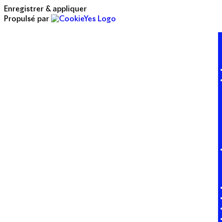
Enregistrer & appliquer
Propulsé par