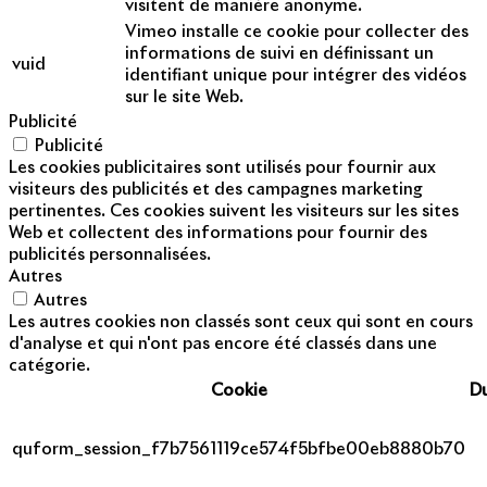
visitent de manière anonyme.
Vimeo installe ce cookie pour collecter des
informations de suivi en définissant un
vuid
identifiant unique pour intégrer des vidéos
sur le site Web.
Publicité
Publicité
Les cookies publicitaires sont utilisés pour fournir aux
visiteurs des publicités et des campagnes marketing
pertinentes. Ces cookies suivent les visiteurs sur les sites
Web et collectent des informations pour fournir des
publicités personnalisées.
Autres
Autres
Les autres cookies non classés sont ceux qui sont en cours
d'analyse et qui n'ont pas encore été classés dans une
catégorie.
Cookie
D
quform_session_f7b7561119ce574f5bfbe00eb8880b70