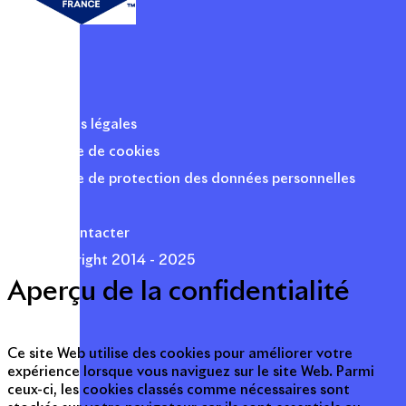
Mentions légales
Politique de cookies
Politique de protection des données personnelles
Presse
Nous contacter
© Copyright 2014 - 2025
Aperçu de la confidentialité
Ce site Web utilise des cookies pour améliorer votre
expérience lorsque vous naviguez sur le site Web. Parmi
ceux-ci, les cookies classés comme nécessaires sont