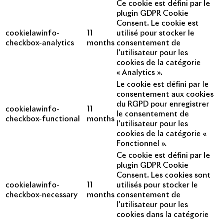
Ce cookie est défini par le
plugin GDPR Cookie
Consent. Le cookie est
cookielawinfo-
11
utilisé pour stocker le
checkbox-analytics
months
consentement de
l'utilisateur pour les
cookies de la catégorie
« Analytics ».
Le cookie est défini par le
consentement aux cookies
du RGPD pour enregistrer
cookielawinfo-
11
le consentement de
checkbox-functional
months
l'utilisateur pour les
cookies de la catégorie «
Fonctionnel ».
Ce cookie est défini par le
plugin GDPR Cookie
Consent. Les cookies sont
cookielawinfo-
11
utilisés pour stocker le
checkbox-necessary
months
consentement de
l'utilisateur pour les
cookies dans la catégorie