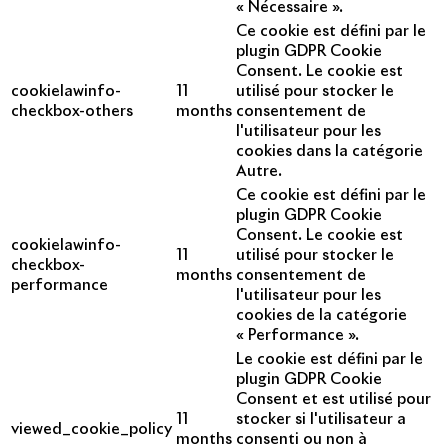
« Nécessaire ».
Ce cookie est défini par le
plugin GDPR Cookie
Consent. Le cookie est
cookielawinfo-
11
utilisé pour stocker le
checkbox-others
months
consentement de
l'utilisateur pour les
cookies dans la catégorie
Autre.
Ce cookie est défini par le
plugin GDPR Cookie
Consent. Le cookie est
cookielawinfo-
11
utilisé pour stocker le
checkbox-
months
consentement de
performance
l'utilisateur pour les
cookies de la catégorie
« Performance ».
Le cookie est défini par le
plugin GDPR Cookie
Consent et est utilisé pour
11
stocker si l'utilisateur a
viewed_cookie_policy
months
consenti ou non à