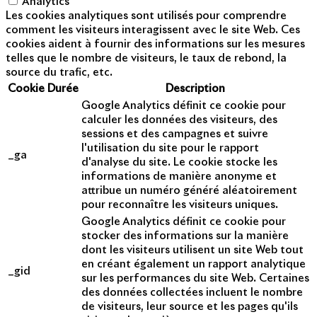
Analytics
Les cookies analytiques sont utilisés pour comprendre
comment les visiteurs interagissent avec le site Web. Ces
cookies aident à fournir des informations sur les mesures
telles que le nombre de visiteurs, le taux de rebond, la
source du trafic, etc.
Cookie
Durée
Description
Google Analytics définit ce cookie pour
calculer les données des visiteurs, des
sessions et des campagnes et suivre
l'utilisation du site pour le rapport
_ga
d'analyse du site. Le cookie stocke les
informations de manière anonyme et
attribue un numéro généré aléatoirement
pour reconnaître les visiteurs uniques.
Google Analytics définit ce cookie pour
stocker des informations sur la manière
dont les visiteurs utilisent un site Web tout
en créant également un rapport analytique
_gid
sur les performances du site Web. Certaines
des données collectées incluent le nombre
de visiteurs, leur source et les pages qu'ils