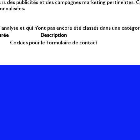
teurs des publicités et des campagnes marketing pertinentes. Ce
onnalisées.
'analyse et qui n'ont pas encore été classés dans une catégor
urée
Description
Cockies pour le formulaire de contact