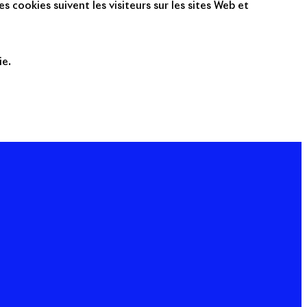
s cookies suivent les visiteurs sur les sites Web et
ie.