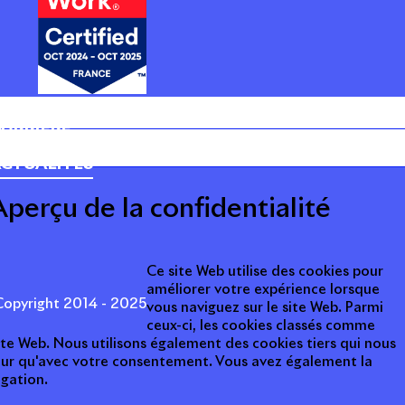
ARRIÈRE
CTUALITÉS
Aperçu de la confidentialité
Ce site Web utilise des cookies pour
améliorer votre expérience lorsque
opyright 2014 - 2025
vous naviguez sur le site Web. Parmi
ceux-ci, les cookies classés comme
ite Web. Nous utilisons également des cookies tiers qui nous
teur qu'avec votre consentement. Vous avez également la
igation.