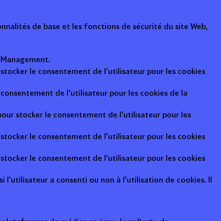
nalités de base et les fonctions de sécurité du site Web,
ot Management.
 stocker le consentement de l'utilisateur pour les cookies
consentement de l'utilisateur pour les cookies de la
pour stocker le consentement de l'utilisateur pour les
 stocker le consentement de l'utilisateur pour les cookies
 stocker le consentement de l'utilisateur pour les cookies
l'utilisateur a consenti ou non à l'utilisation de cookies. Il