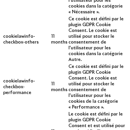
l'utilisateur pour les
cookies dans la catégorie
« Nécessaire ».
Ce cookie est défini par le
plugin GDPR Cookie
Consent. Le cookie est
cookielawinfo-
11
utilisé pour stocker le
checkbox-others
months
consentement de
l'utilisateur pour les
cookies dans la catégorie
Autre.
Ce cookie est défini par le
plugin GDPR Cookie
Consent. Le cookie est
cookielawinfo-
11
utilisé pour stocker le
checkbox-
months
consentement de
performance
l'utilisateur pour les
cookies de la catégorie
« Performance ».
Le cookie est défini par le
plugin GDPR Cookie
Consent et est utilisé pour