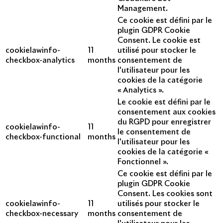
Management.
Ce cookie est défini par le
plugin GDPR Cookie
Consent. Le cookie est
cookielawinfo-
11
utilisé pour stocker le
checkbox-analytics
months
consentement de
l'utilisateur pour les
cookies de la catégorie
« Analytics ».
Le cookie est défini par le
consentement aux cookies
du RGPD pour enregistrer
cookielawinfo-
11
le consentement de
checkbox-functional
months
l'utilisateur pour les
cookies de la catégorie «
Fonctionnel ».
Ce cookie est défini par le
plugin GDPR Cookie
Consent. Les cookies sont
cookielawinfo-
11
utilisés pour stocker le
checkbox-necessary
months
consentement de