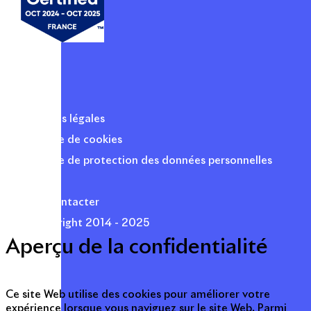
Mentions légales
Politique de cookies
Politique de protection des données personnelles
Presse
Nous contacter
© Copyright 2014 - 2025
Aperçu de la confidentialité
Ce site Web utilise des cookies pour améliorer votre
expérience lorsque vous naviguez sur le site Web. Parmi