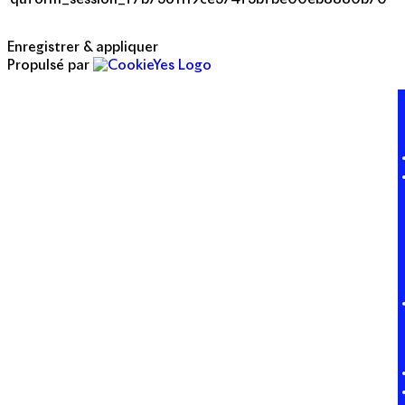
Enregistrer & appliquer
Propulsé par