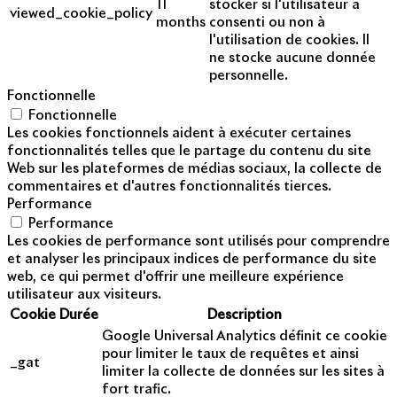
11
stocker si l'utilisateur a
viewed_cookie_policy
months
consenti ou non à
l'utilisation de cookies. Il
ne stocke aucune donnée
personnelle.
Fonctionnelle
Fonctionnelle
Les cookies fonctionnels aident à exécuter certaines
fonctionnalités telles que le partage du contenu du site
Web sur les plateformes de médias sociaux, la collecte de
commentaires et d'autres fonctionnalités tierces.
Performance
Performance
Les cookies de performance sont utilisés pour comprendre
et analyser les principaux indices de performance du site
web, ce qui permet d'offrir une meilleure expérience
utilisateur aux visiteurs.
Cookie
Durée
Description
Google Universal Analytics définit ce cookie
pour limiter le taux de requêtes et ainsi
_gat
limiter la collecte de données sur les sites à
fort trafic.