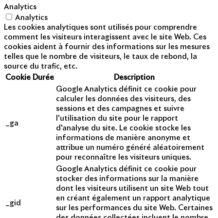
Analytics
Analytics
Les cookies analytiques sont utilisés pour comprendre
comment les visiteurs interagissent avec le site Web. Ces
cookies aident à fournir des informations sur les mesures
telles que le nombre de visiteurs, le taux de rebond, la
source du trafic, etc.
Cookie
Durée
Description
Google Analytics définit ce cookie pour
calculer les données des visiteurs, des
sessions et des campagnes et suivre
l'utilisation du site pour le rapport
_ga
d'analyse du site. Le cookie stocke les
informations de manière anonyme et
attribue un numéro généré aléatoirement
pour reconnaître les visiteurs uniques.
Google Analytics définit ce cookie pour
stocker des informations sur la manière
dont les visiteurs utilisent un site Web tout
en créant également un rapport analytique
_gid
sur les performances du site Web. Certaines
des données collectées incluent le nombre