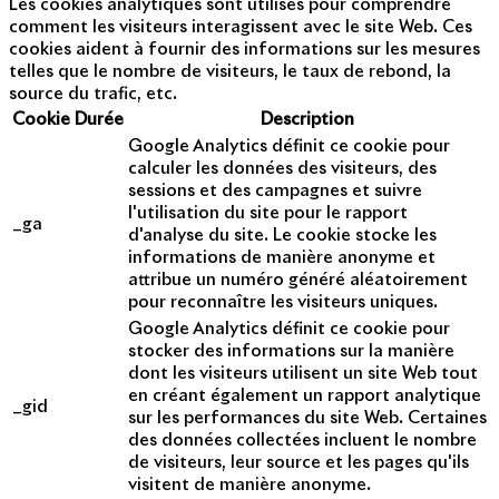
Les cookies analytiques sont utilisés pour comprendre
comment les visiteurs interagissent avec le site Web. Ces
cookies aident à fournir des informations sur les mesures
telles que le nombre de visiteurs, le taux de rebond, la
source du trafic, etc.
Cookie
Durée
Description
Google Analytics définit ce cookie pour
calculer les données des visiteurs, des
sessions et des campagnes et suivre
l'utilisation du site pour le rapport
_ga
d'analyse du site. Le cookie stocke les
informations de manière anonyme et
attribue un numéro généré aléatoirement
pour reconnaître les visiteurs uniques.
Google Analytics définit ce cookie pour
stocker des informations sur la manière
dont les visiteurs utilisent un site Web tout
en créant également un rapport analytique
_gid
sur les performances du site Web. Certaines
des données collectées incluent le nombre
de visiteurs, leur source et les pages qu'ils
visitent de manière anonyme.