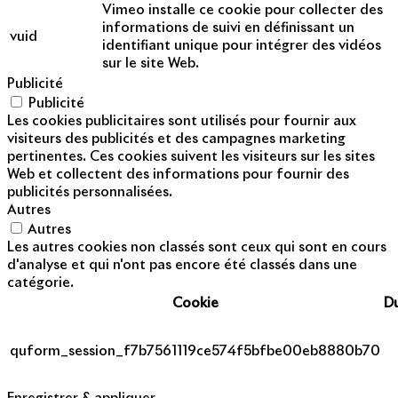
Vimeo installe ce cookie pour collecter des
informations de suivi en définissant un
vuid
identifiant unique pour intégrer des vidéos
sur le site Web.
Publicité
Publicité
Les cookies publicitaires sont utilisés pour fournir aux
visiteurs des publicités et des campagnes marketing
pertinentes. Ces cookies suivent les visiteurs sur les sites
Web et collectent des informations pour fournir des
publicités personnalisées.
Autres
Autres
Les autres cookies non classés sont ceux qui sont en cours
d'analyse et qui n'ont pas encore été classés dans une
catégorie.
Cookie
D
quform_session_f7b7561119ce574f5bfbe00eb8880b70