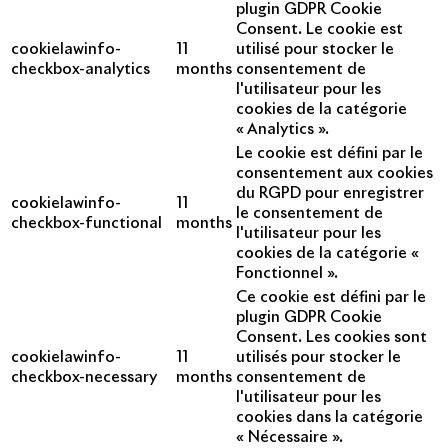
plugin GDPR Cookie
Consent. Le cookie est
cookielawinfo-
11
utilisé pour stocker le
checkbox-analytics
months
consentement de
l'utilisateur pour les
cookies de la catégorie
« Analytics ».
Le cookie est défini par le
consentement aux cookies
du RGPD pour enregistrer
cookielawinfo-
11
le consentement de
checkbox-functional
months
l'utilisateur pour les
cookies de la catégorie «
Fonctionnel ».
Ce cookie est défini par le
plugin GDPR Cookie
Consent. Les cookies sont
cookielawinfo-
11
utilisés pour stocker le
checkbox-necessary
months
consentement de
l'utilisateur pour les
cookies dans la catégorie
« Nécessaire ».