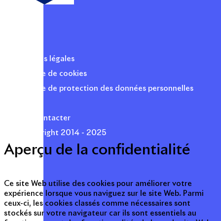
Mentions légales
Politique de cookies
Politique de protection des données personnelles
Presse
Nous contacter
© Copyright 2014 - 2025
Aperçu de la confidentialité
Ce site Web utilise des cookies pour améliorer votre
expérience lorsque vous naviguez sur le site Web. Parmi
ceux-ci, les cookies classés comme nécessaires sont
stockés sur votre navigateur car ils sont essentiels au