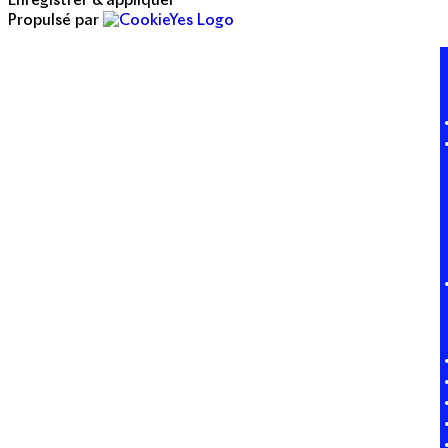
Enregistrer & appliquer
Propulsé par