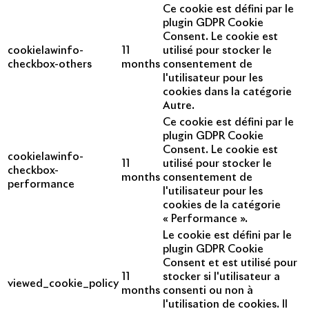
Ce cookie est défini par le
plugin GDPR Cookie
Consent. Le cookie est
cookielawinfo-
11
utilisé pour stocker le
checkbox-others
months
consentement de
l'utilisateur pour les
cookies dans la catégorie
Autre.
Ce cookie est défini par le
plugin GDPR Cookie
Consent. Le cookie est
cookielawinfo-
11
utilisé pour stocker le
checkbox-
months
consentement de
performance
l'utilisateur pour les
cookies de la catégorie
« Performance ».
Le cookie est défini par le
plugin GDPR Cookie
Consent et est utilisé pour
11
stocker si l'utilisateur a
viewed_cookie_policy
months
consenti ou non à
l'utilisation de cookies. Il