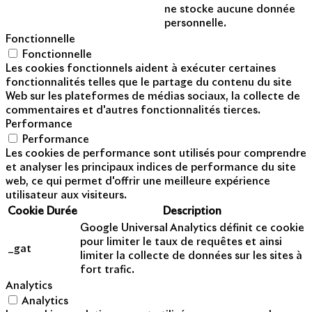
ne stocke aucune donnée
personnelle.
Fonctionnelle
Fonctionnelle
Les cookies fonctionnels aident à exécuter certaines
fonctionnalités telles que le partage du contenu du site
Web sur les plateformes de médias sociaux, la collecte de
commentaires et d'autres fonctionnalités tierces.
Performance
Performance
Les cookies de performance sont utilisés pour comprendre
et analyser les principaux indices de performance du site
web, ce qui permet d'offrir une meilleure expérience
utilisateur aux visiteurs.
Cookie
Durée
Description
Google Universal Analytics définit ce cookie
pour limiter le taux de requêtes et ainsi
_gat
limiter la collecte de données sur les sites à
fort trafic.
Analytics
Analytics