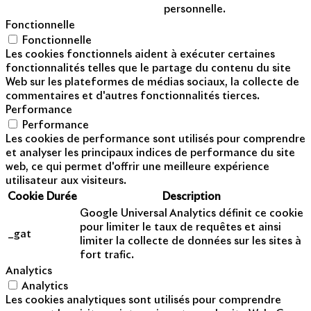
personnelle.
Fonctionnelle
Fonctionnelle
Les cookies fonctionnels aident à exécuter certaines
fonctionnalités telles que le partage du contenu du site
Web sur les plateformes de médias sociaux, la collecte de
commentaires et d'autres fonctionnalités tierces.
Performance
Performance
Les cookies de performance sont utilisés pour comprendre
et analyser les principaux indices de performance du site
web, ce qui permet d'offrir une meilleure expérience
utilisateur aux visiteurs.
Cookie
Durée
Description
Google Universal Analytics définit ce cookie
pour limiter le taux de requêtes et ainsi
_gat
limiter la collecte de données sur les sites à
fort trafic.
Analytics
Analytics
Les cookies analytiques sont utilisés pour comprendre