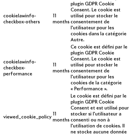
plugin GDPR Cookie
Consent. Le cookie est
cookielawinfo-
11
utilisé pour stocker le
checkbox-others
months
consentement de
l'utilisateur pour les
cookies dans la catégorie
Autre.
Ce cookie est défini par le
plugin GDPR Cookie
Consent. Le cookie est
cookielawinfo-
11
utilisé pour stocker le
checkbox-
months
consentement de
performance
l'utilisateur pour les
cookies de la catégorie
« Performance ».
Le cookie est défini par le
plugin GDPR Cookie
Consent et est utilisé pour
11
stocker si l'utilisateur a
viewed_cookie_policy
months
consenti ou non à
l'utilisation de cookies. Il
ne stocke aucune donnée