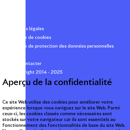
Mentions légales
Politique de cookies
Politique de protection des données personnelles
Presse
Nous contacter
© Copyright 2014 - 2025
Aperçu de la confidentialité
Ce site Web utilise des cookies pour améliorer votre
expérience lorsque vous naviguez sur le site Web. Parmi
ceux-ci, les cookies classés comme nécessaires sont
stockés sur votre navigateur car ils sont essentiels au
fonctionnement des fonctionnalités de base du site Web.