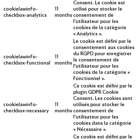
Consent. Le cookie est
cookielawinfo-
11
utilisé pour stocker le
checkbox-analytics
months
consentement de
l'utilisateur pour les
cookies de la catégorie
« Analytics ».
Le cookie est défini par le
consentement aux cookies
du RGPD pour enregistrer
cookielawinfo-
11
le consentement de
checkbox-functional
months
l'utilisateur pour les
cookies de la catégorie «
Fonctionnel ».
Ce cookie est défini par le
plugin GDPR Cookie
Consent. Les cookies sont
cookielawinfo-
11
utilisés pour stocker le
checkbox-necessary
months
consentement de
l'utilisateur pour les
cookies dans la catégorie
« Nécessaire ».
Ce cookie est défini par le