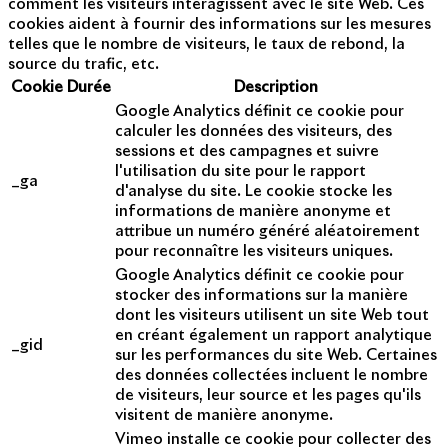
comment les visiteurs interagissent avec le site Web. Ces
cookies aident à fournir des informations sur les mesures
telles que le nombre de visiteurs, le taux de rebond, la
source du trafic, etc.
Cookie
Durée
Description
Google Analytics définit ce cookie pour
calculer les données des visiteurs, des
sessions et des campagnes et suivre
l'utilisation du site pour le rapport
_ga
d'analyse du site. Le cookie stocke les
informations de manière anonyme et
attribue un numéro généré aléatoirement
pour reconnaître les visiteurs uniques.
Google Analytics définit ce cookie pour
stocker des informations sur la manière
dont les visiteurs utilisent un site Web tout
en créant également un rapport analytique
_gid
sur les performances du site Web. Certaines
des données collectées incluent le nombre
de visiteurs, leur source et les pages qu'ils
visitent de manière anonyme.
Vimeo installe ce cookie pour collecter des