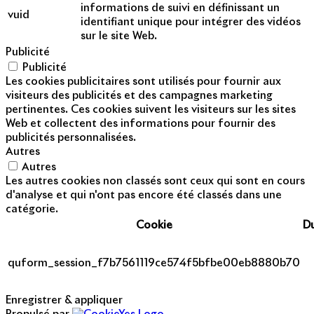
informations de suivi en définissant un
vuid
identifiant unique pour intégrer des vidéos
sur le site Web.
Publicité
Publicité
Les cookies publicitaires sont utilisés pour fournir aux
visiteurs des publicités et des campagnes marketing
pertinentes. Ces cookies suivent les visiteurs sur les sites
Web et collectent des informations pour fournir des
publicités personnalisées.
Autres
Autres
Les autres cookies non classés sont ceux qui sont en cours
d'analyse et qui n'ont pas encore été classés dans une
catégorie.
Cookie
D
quform_session_f7b7561119ce574f5bfbe00eb8880b70
Enregistrer & appliquer