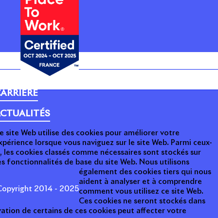
ARRIÈRE
CTUALITÉS
e site Web utilise des cookies pour améliorer votre
xpérience lorsque vous naviguez sur le site Web. Parmi ceux-
i, les cookies classés comme nécessaires sont stockés sur
s fonctionnalités de base du site Web. Nous utilisons
également des cookies tiers qui nous
aident à analyser et à comprendre
opyright 2014 - 2025
comment vous utilisez ce site Web.
Ces cookies ne seront stockés dans
ation de certains de ces cookies peut affecter votre