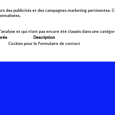
teurs des publicités et des campagnes marketing pertinentes. Ce
onnalisées.
'analyse et qui n'ont pas encore été classés dans une catégor
urée
Description
Cockies pour le formulaire de contact