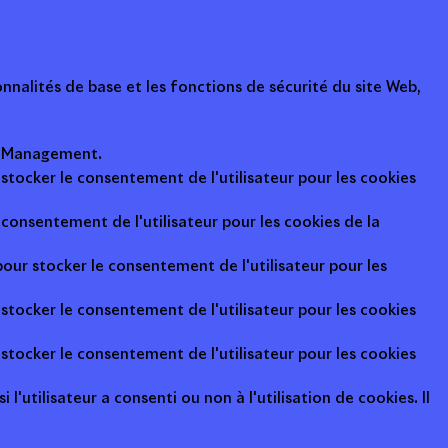
nalités de base et les fonctions de sécurité du site Web,
ot Management.
 stocker le consentement de l'utilisateur pour les cookies
consentement de l'utilisateur pour les cookies de la
pour stocker le consentement de l'utilisateur pour les
 stocker le consentement de l'utilisateur pour les cookies
 stocker le consentement de l'utilisateur pour les cookies
l'utilisateur a consenti ou non à l'utilisation de cookies. Il