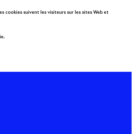
s cookies suivent les visiteurs sur les sites Web et
ie.