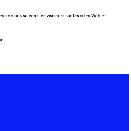
s cookies suivent les visiteurs sur les sites Web et
ie.