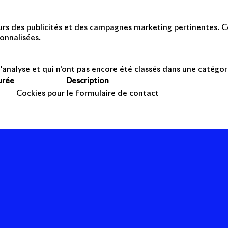
teurs des publicités et des campagnes marketing pertinentes. Ce
onnalisées.
'analyse et qui n'ont pas encore été classés dans une catégor
urée
Description
Cockies pour le formulaire de contact