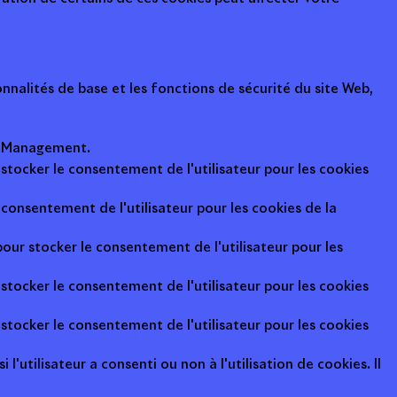
nalités de base et les fonctions de sécurité du site Web,
ot Management.
 stocker le consentement de l'utilisateur pour les cookies
consentement de l'utilisateur pour les cookies de la
pour stocker le consentement de l'utilisateur pour les
 stocker le consentement de l'utilisateur pour les cookies
 stocker le consentement de l'utilisateur pour les cookies
l'utilisateur a consenti ou non à l'utilisation de cookies. Il