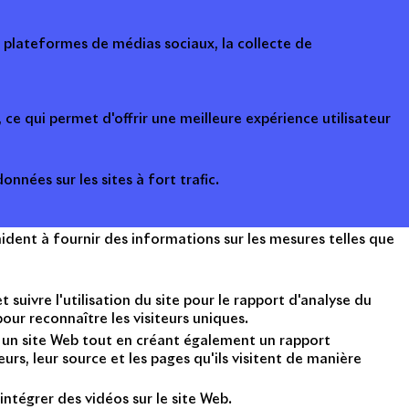
s plateformes de médias sociaux, la collecte de
ce qui permet d'offrir une meilleure expérience utilisateur
onnées sur les sites à fort trafic.
ident à fournir des informations sur les mesures telles que
suivre l'utilisation du site pour le rapport d'analyse du
ur reconnaître les visiteurs uniques.
nt un site Web tout en créant également un rapport
rs, leur source et les pages qu'ils visitent de manière
intégrer des vidéos sur le site Web.