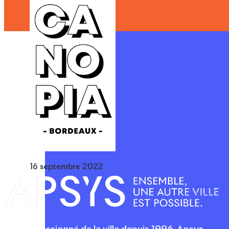
16 septembre 2022