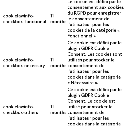
Le cookie est défini par le
consentement aux cookies
du RGPD pour enregistrer
cookielawinfo-
11
le consentement de
checkbox-functional
months
l'utilisateur pour les
cookies de la catégorie «
Fonctionnel ».
Ce cookie est défini par le
plugin GDPR Cookie
Consent. Les cookies sont
cookielawinfo-
11
utilisés pour stocker le
checkbox-necessary
months
consentement de
l'utilisateur pour les
cookies dans la catégorie
« Nécessaire ».
Ce cookie est défini par le
plugin GDPR Cookie
Consent. Le cookie est
cookielawinfo-
11
utilisé pour stocker le
checkbox-others
months
consentement de
l'utilisateur pour les
cookies dans la catégorie