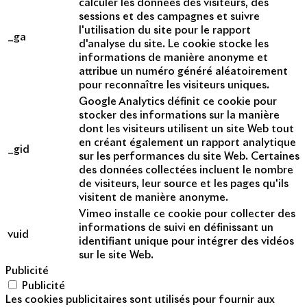
calculer les données des visiteurs, des
sessions et des campagnes et suivre
l'utilisation du site pour le rapport
_ga
d'analyse du site. Le cookie stocke les
informations de manière anonyme et
attribue un numéro généré aléatoirement
pour reconnaître les visiteurs uniques.
Google Analytics définit ce cookie pour
stocker des informations sur la manière
dont les visiteurs utilisent un site Web tout
en créant également un rapport analytique
_gid
sur les performances du site Web. Certaines
des données collectées incluent le nombre
de visiteurs, leur source et les pages qu'ils
visitent de manière anonyme.
Vimeo installe ce cookie pour collecter des
informations de suivi en définissant un
vuid
identifiant unique pour intégrer des vidéos
sur le site Web.
Publicité
Publicité
Les cookies publicitaires sont utilisés pour fournir aux