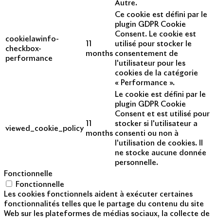
Autre.
Ce cookie est défini par le
plugin GDPR Cookie
Consent. Le cookie est
cookielawinfo-
11
utilisé pour stocker le
checkbox-
months
consentement de
performance
l'utilisateur pour les
cookies de la catégorie
« Performance ».
Le cookie est défini par le
plugin GDPR Cookie
Consent et est utilisé pour
11
stocker si l'utilisateur a
viewed_cookie_policy
months
consenti ou non à
l'utilisation de cookies. Il
ne stocke aucune donnée
personnelle.
Fonctionnelle
Fonctionnelle
Les cookies fonctionnels aident à exécuter certaines
fonctionnalités telles que le partage du contenu du site
Web sur les plateformes de médias sociaux, la collecte de