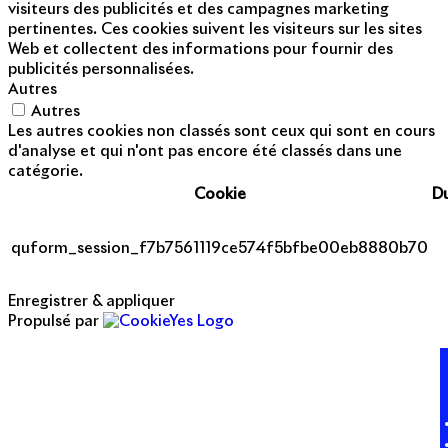
visiteurs des publicités et des campagnes marketing
pertinentes. Ces cookies suivent les visiteurs sur les sites
Web et collectent des informations pour fournir des
publicités personnalisées.
Autres
Autres
Les autres cookies non classés sont ceux qui sont en cours
d'analyse et qui n'ont pas encore été classés dans une
catégorie.
Cookie
D
quform_session_f7b7561119ce574f5bfbe00eb8880b70
Enregistrer & appliquer
Propulsé par