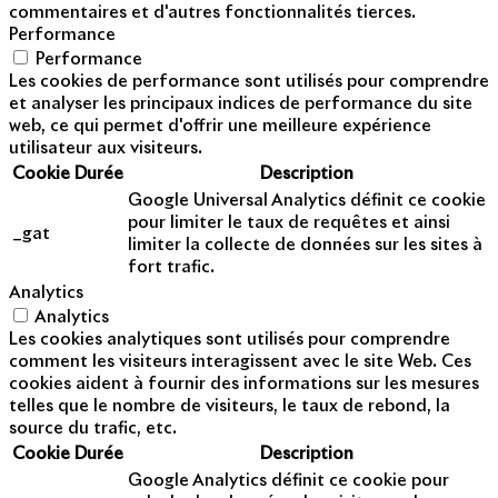
commentaires et d'autres fonctionnalités tierces.
Performance
Performance
Les cookies de performance sont utilisés pour comprendre
et analyser les principaux indices de performance du site
web, ce qui permet d'offrir une meilleure expérience
utilisateur aux visiteurs.
Cookie
Durée
Description
Google Universal Analytics définit ce cookie
pour limiter le taux de requêtes et ainsi
_gat
limiter la collecte de données sur les sites à
fort trafic.
Analytics
Analytics
Les cookies analytiques sont utilisés pour comprendre
comment les visiteurs interagissent avec le site Web. Ces
cookies aident à fournir des informations sur les mesures
telles que le nombre de visiteurs, le taux de rebond, la
source du trafic, etc.
Cookie
Durée
Description
Google Analytics définit ce cookie pour