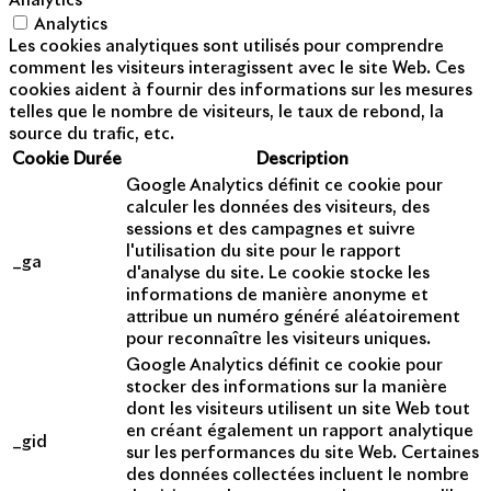
Analytics
Analytics
Les cookies analytiques sont utilisés pour comprendre
comment les visiteurs interagissent avec le site Web. Ces
cookies aident à fournir des informations sur les mesures
telles que le nombre de visiteurs, le taux de rebond, la
source du trafic, etc.
Cookie
Durée
Description
Google Analytics définit ce cookie pour
calculer les données des visiteurs, des
sessions et des campagnes et suivre
l'utilisation du site pour le rapport
_ga
d'analyse du site. Le cookie stocke les
informations de manière anonyme et
attribue un numéro généré aléatoirement
pour reconnaître les visiteurs uniques.
Google Analytics définit ce cookie pour
stocker des informations sur la manière
dont les visiteurs utilisent un site Web tout
en créant également un rapport analytique
_gid
sur les performances du site Web. Certaines
des données collectées incluent le nombre