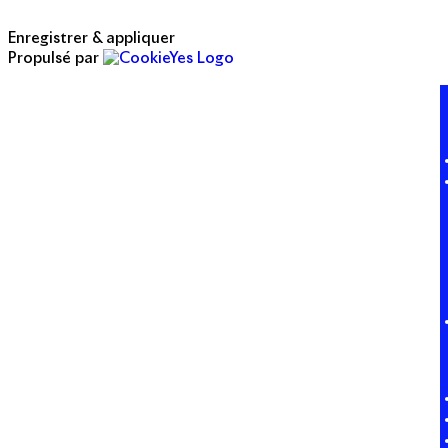
Enregistrer & appliquer
Propulsé par