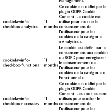
Management.
Ce cookie est défini par le
plugin GDPR Cookie
Consent. Le cookie est
cookielawinfo-
11
utilisé pour stocker le
checkbox-analytics
months
consentement de
l'utilisateur pour les
cookies de la catégorie
« Analytics ».
Le cookie est défini par le
consentement aux cookies
du RGPD pour enregistrer
cookielawinfo-
11
le consentement de
checkbox-functional
months
l'utilisateur pour les
cookies de la catégorie «
Fonctionnel ».
Ce cookie est défini par le
plugin GDPR Cookie
Consent. Les cookies sont
cookielawinfo-
11
utilisés pour stocker le
checkbox-necessary
months
consentement de
l'utilisateur pour les