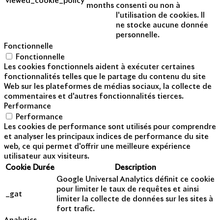
viewed_cookie_policy
months
consenti ou non à
l'utilisation de cookies. Il
ne stocke aucune donnée
personnelle.
Fonctionnelle
Fonctionnelle
Les cookies fonctionnels aident à exécuter certaines
fonctionnalités telles que le partage du contenu du site
Web sur les plateformes de médias sociaux, la collecte de
commentaires et d'autres fonctionnalités tierces.
Performance
Performance
Les cookies de performance sont utilisés pour comprendre
et analyser les principaux indices de performance du site
web, ce qui permet d'offrir une meilleure expérience
utilisateur aux visiteurs.
Cookie
Durée
Description
Google Universal Analytics définit ce cookie
pour limiter le taux de requêtes et ainsi
_gat
limiter la collecte de données sur les sites à
fort trafic.