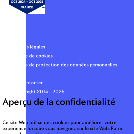
Mentions légales
Politique de cookies
Politique de protection des données personnelles
Presse
Nous contacter
© Copyright 2014 - 2025
Aperçu de la confidentialité
Ce site Web utilise des cookies pour améliorer votre
expérience lorsque vous naviguez sur le site Web. Parmi