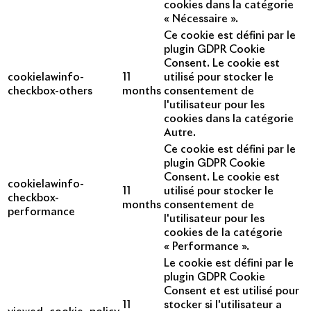
cookies dans la catégorie
« Nécessaire ».
Ce cookie est défini par le
plugin GDPR Cookie
Consent. Le cookie est
cookielawinfo-
11
utilisé pour stocker le
checkbox-others
months
consentement de
l'utilisateur pour les
cookies dans la catégorie
Autre.
Ce cookie est défini par le
plugin GDPR Cookie
Consent. Le cookie est
cookielawinfo-
11
utilisé pour stocker le
checkbox-
months
consentement de
performance
l'utilisateur pour les
cookies de la catégorie
« Performance ».
Le cookie est défini par le
plugin GDPR Cookie
Consent et est utilisé pour
11
stocker si l'utilisateur a